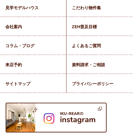
見学モデルハウス
こだわり物件集
会社案内
ZEH普及目標
コラム・ブログ
よくあるご質問
来店予約
資料請求・ご相談
サイトマップ
プライバシーポリシー