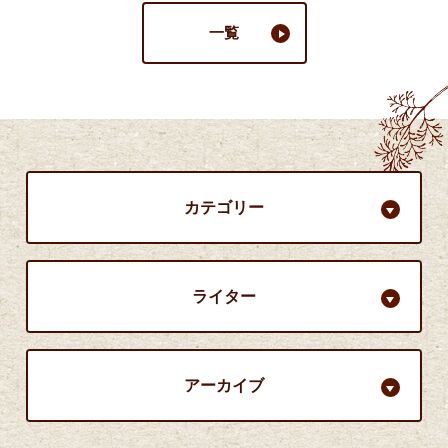
一覧
カテゴリー
ライター
アーカイブ