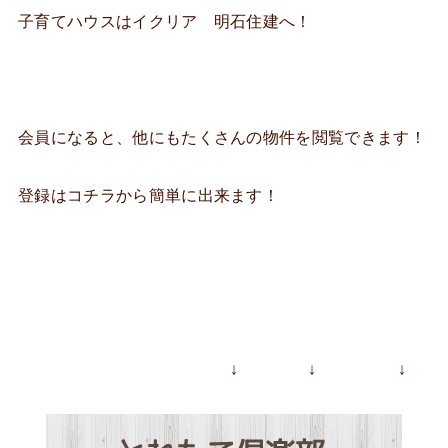
子育てハウスはイクリア 明石住建へ！
会員になると、他にもたくさんの物件を閲覧できます！
登録はコチラから簡単に出来ます！
↓ ↓ ↓