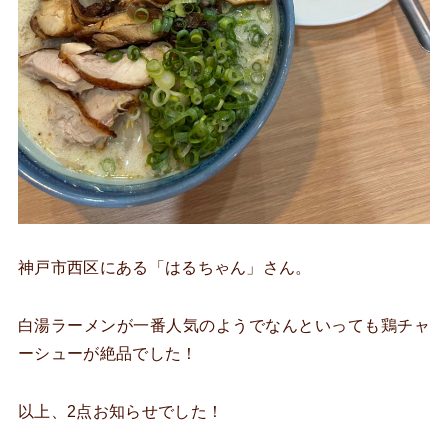
神戸市西区にある「はるちゃん」さん。
白湯ラーメンが一番人気のようでなんといっても鶏チャ
ーシューが絶品でした！
以上、2点お知らせでした！