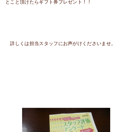
とこと頂けたらギフト券プレゼント！！
詳しくは担当スタッフにお声がけくださいませ。