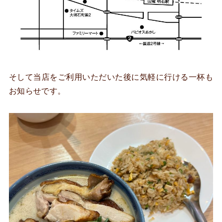
そして当店をご利用いただいた後に気軽に行ける一杯も
お知らせです。