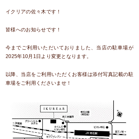
イクリアの佐々木です！
皆様へのお知らせです！
今までご利用いただいておりました、当店の駐車場が
2025年10月1日より変更となります。
以降、当店をご利用いただくお客様は添付写真記載の駐
車場をご利用くださいませ！