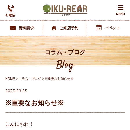
MENU
資料請求
ご来店予約
イベント
コラム・ブログ
Blog
HOME
コラム・ブログ
※重要なお知らせ※
2025.09.05
※重要なお知らせ※
こんにちわ！