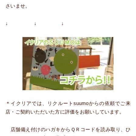
さいませ。
↓ ↓ ↓
＊イクリアでは、リクルートsuumoからの依頼でご来
店・ご契約いただいた方に評価をお願いしています。
店舗備え付けのハガキからＱＲコードを読み取り、ひ