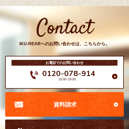
Contact
IKU-REARへのお問い合わせは、こちらから。
お電話でのお問い合わせ
0120-078-914
10:00~19:00
資料請求