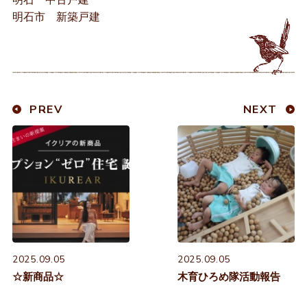
明石市 新築戸建
PREV
NEXT
2025.09.05
2025.09.05
☆新商品☆
木育ひろめ隊活動報告