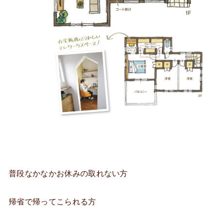
普段なかなかお休みの取れない方
帰省で帰ってこられる方