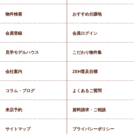
物件検索
おすすめ分譲地
会員登録
会員ログイン
見学モデルハウス
こだわり物件集
会社案内
ZEH普及目標
コラム・ブログ
よくあるご質問
来店予約
資料請求・ご相談
サイトマップ
プライバシーポリシー