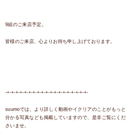
9組のご来店予定。
皆様のご来店、心よりお待ち申し上げております。
-+-+-+-+-+-+-+-+-+-+-+-+-+-+-+-+-+-+-+-
suumoでは、より詳しく動画やイクリアのことがもっと
分かる写真なども掲載していますので、是非ご覧にくだ
さいませ。