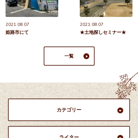
2021.08.07
2021.08.07
姫路市にて
★土地探しセミナー★
一覧
カテゴリー
ライター