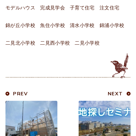
モデルハウス 完成見学会 子育て住宅 注文住宅
錦が丘小学校 魚住小学校 清水小学校 錦浦小学校
二見北小学校 二見西小学校 二見小学校
PREV
NEXT