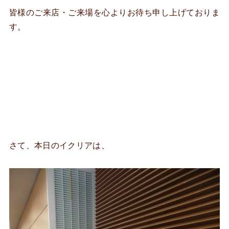
皆様のご来店・ご来場を心よりお待ち申し上げておりま
す。
さて、本日のイクリアは、