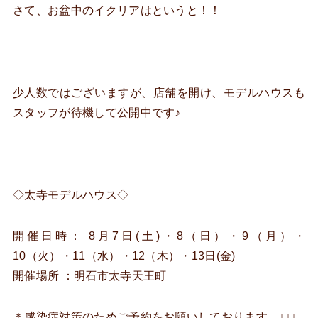
さて、お盆中のイクリアはというと！！
少人数ではございますが、店舗を開け、モデルハウスも
スタッフが待機して公開中です♪
◇太寺モデルハウス◇
開催日時： 8月7日(土)・8（日）・9（月）・
10（火）・11（水）・12（木）・13日(金)
開催場所 ：明石市太寺天王町
＊感染症対策のためご予約をお願いしております。↓↓↓