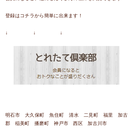
登録はコチラから簡単に出来ます！
↓ ↓ ↓
明石市 大久保町 魚住町 清水 二見町 福里 加古
郡 稲美町 播磨町 神戸市 西区 加古川市