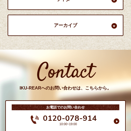
アーカイブ
Contact
IKU-REARへのお問い合わせは、こちらから。
お電話でのお問い合わせ
0120-078-914
10:00~19:00