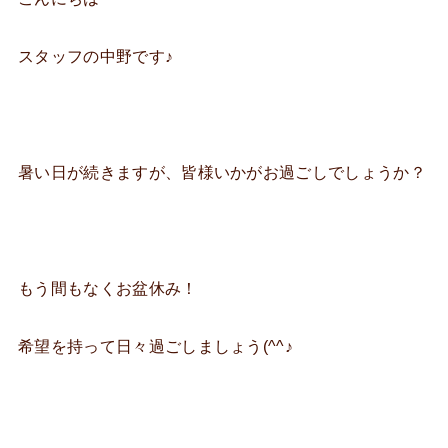
スタッフの中野です♪
暑い日が続きますが、皆様いかがお過ごしでしょうか？
もう間もなくお盆休み！
希望を持って日々過ごしましょう(^^♪