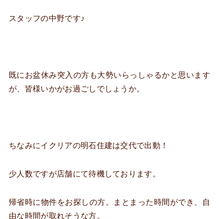
スタッフの中野です♪
既にお盆休み突入の方も大勢いらっしゃるかと思います
が、皆様いかがお過ごしでしょうか。
ちなみにイクリアの明石住建は交代で出動！
少人数ですが店舗にて待機しております。
帰省時に物件をお探しの方。まとまった時間ができ、自
由な時間が取れそうな方。