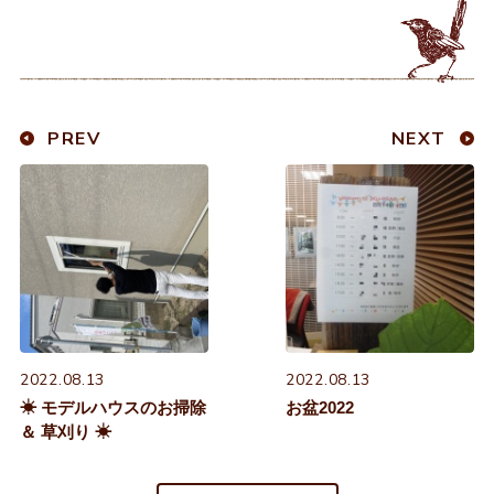
PREV
NEXT
2022.08.13
2022.08.13
☀ モデルハウスのお掃除
お盆2022
＆ 草刈り ☀