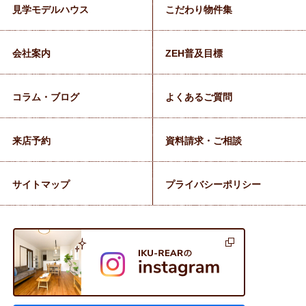
見学モデルハウス
こだわり物件集
会社案内
ZEH普及目標
コラム・ブログ
よくあるご質問
来店予約
資料請求・ご相談
サイトマップ
プライバシーポリシー