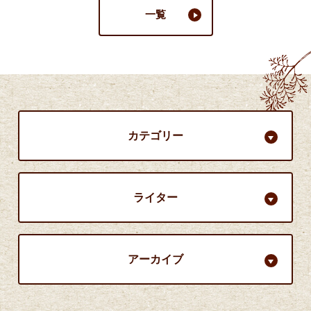
一覧
カテゴリー
ライター
アーカイブ