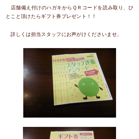
店舗備え付けのハガキからＱＲコードを読み取り、ひ
とこと頂けたらギフト券プレゼント！！
詳しくは担当スタッフにお声がけくださいませ。