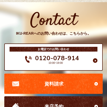
Contact
IKU-REARへのお問い合わせは、こちらから。
お電話でのお問い合わせ
0120-078-914
10:00~19:00
資料請求
来店予約