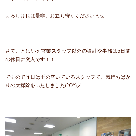
よろしければ是非、お立ち寄りくださいませ。
さて、とはいえ営業スタッフ以外の設計や事務は5日間
の休日に突入です！！
ですので昨日は手の空いているスタッフで、気持ちばか
りの大掃除をいたしました(^O^)／