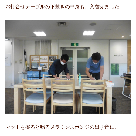
お打合せテーブルの下敷きの中身も、入替えました。
マットを擦ると鳴るメラミンスポンジの出す音に、