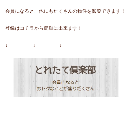
会員になると、他にもたくさんの物件を閲覧できます！
登録はコチラから簡単に出来ます！
↓ ↓ ↓