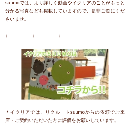
suumoでは、より詳しく動画やイクリアのことがもっと
分かる写真なども掲載していますので、是非ご覧にくだ
さいませ。
↓ ↓ ↓
＊イクリアでは、リクルートsuumoからの依頼でご来
店・ご契約いただいた方に評価をお願いしています。