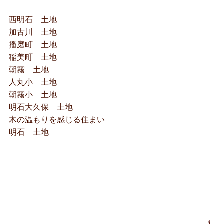
西明石 土地
加古川 土地
播磨町 土地
稲美町 土地
朝霧 土地
人丸小 土地
朝霧小 土地
明石大久保 土地
木の温もりを感じる住まい
明石 土地