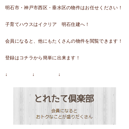
明石市・神戸市西区・垂水区の物件はお任せください！
子育てハウスはイクリア 明石住建へ！
会員になると、他にもたくさんの物件を閲覧できます！
登録はコチラから簡単に出来ます！
↓ ↓ ↓