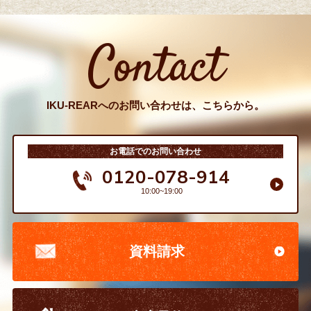
Contact
IKU-REARへのお問い合わせは、こちらから。
お電話でのお問い合わせ
0120-078-914
10:00~19:00
資料請求