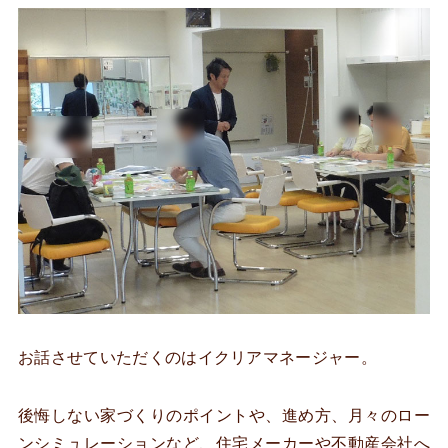
お話させていただくのはイクリアマネージャー。
後悔しない家づくりのポイントや、進め方、月々のロー
ンシミュレーションなど、住宅メーカーや不動産会社へ