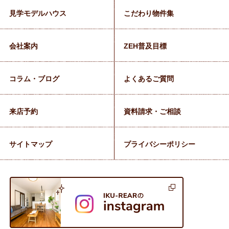
見学モデルハウス
こだわり物件集
会社案内
ZEH普及目標
コラム・ブログ
よくあるご質問
来店予約
資料請求・ご相談
サイトマップ
プライバシーポリシー