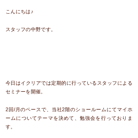
こんにちは♪
スタッフの中野です。
今日はイクリアでは定期的に行っているスタッフによる
セミナーを開催。
2回/月のペースで、当社2階のショールームにてマイホ
ームについてテーマを決めて、勉強会を行っておりま
す。