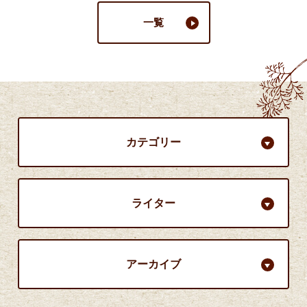
一覧
カテゴリー
ライター
アーカイブ