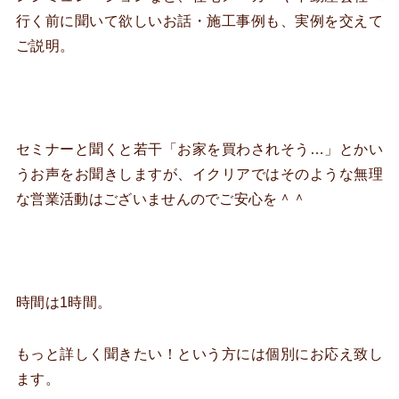
行く前に聞いて欲しいお話・施工事例も、実例を交えて
ご説明。
セミナーと聞くと若干「お家を買わされそう…」とかい
うお声をお聞きしますが、イクリアではそのような無理
な営業活動はございませんのでご安心を＾＾
時間は1時間。
もっと詳しく聞きたい！という方には個別にお応え致し
ます。