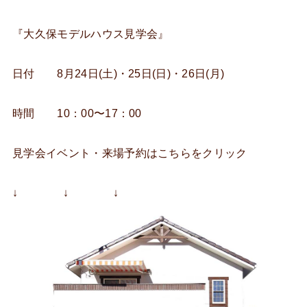
『大久保モデルハウス見学会』
日付 8月24日(土)・25日(日)・26日(月)
時間 10：00〜17：00
見学会イベント・来場予約はこちらをクリック
↓ ↓ ↓