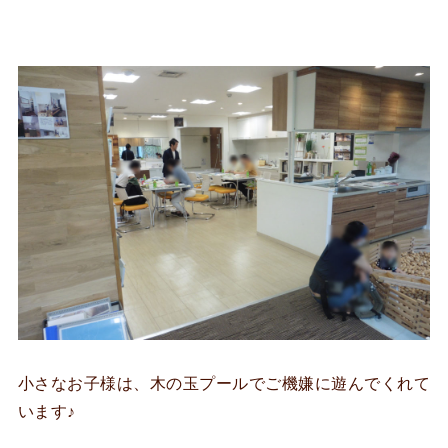
小さなお子様は、木の玉プールでご機嫌に遊んでくれて
います♪