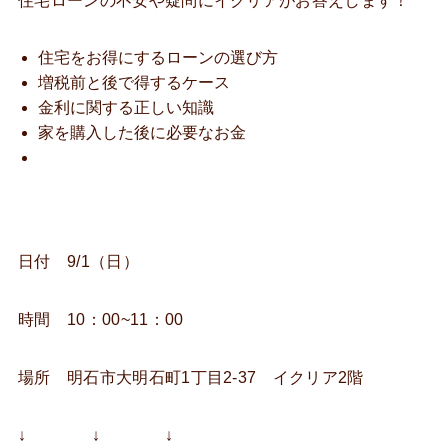
住宅ローンの不安や疑問にイクリアがお答えします！
住宅をお得にするローンの選び方
増税前と後で得するケース
金利に関する正しい知識
家を購入した後に必要なお金
日付 9/1（日）
時間 10：00~11：00
場所 明石市大明石町1丁目2-37 イクリア2階
↓ ↓ ↓