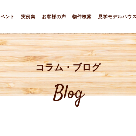
イベント
実例集
お客様の声
物件検索
見学モデルハウ
コラム・ブログ
Blog