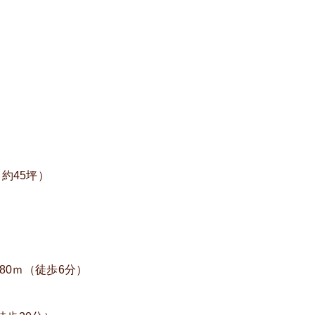
（約45坪）
80ｍ（徒歩6分）