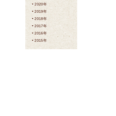
2020年
2019年
2018年
2017年
2016年
2015年