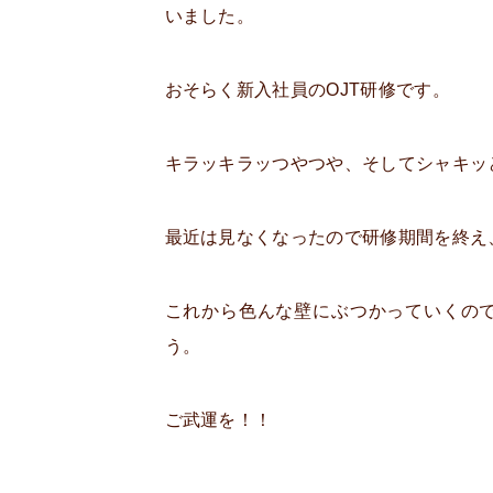
いました。
おそらく新入社員のOJT研修です。
キラッキラッつやつや、そしてシャキッと
最近は見なくなったので研修期間を終え
これから色んな壁にぶつかっていくの
う。
ご武運を！！