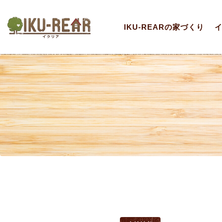
IKU-REARの家づくり