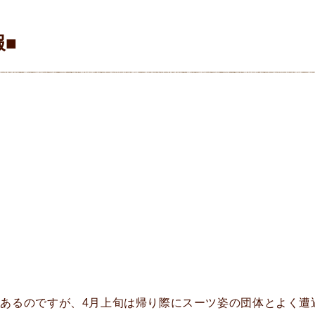
■
あるのですが、4月上旬は帰り際にスーツ姿の団体とよく遭