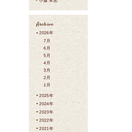
小森 幸恵
Archive
2026年
7月
6月
5月
4月
3月
2月
1月
2025年
2024年
2023年
2022年
2021年