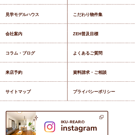
見学モデルハウス
こだわり物件集
会社案内
ZEH普及目標
コラム・ブログ
よくあるご質問
来店予約
資料請求・ご相談
サイトマップ
プライバシーポリシー