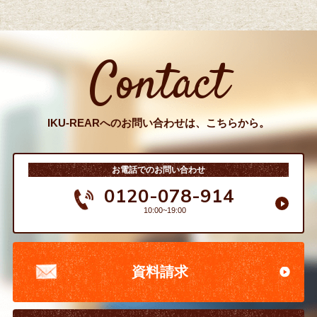
Contact
IKU-REARへのお問い合わせは、こちらから。
お電話でのお問い合わせ
0120-078-914
10:00~19:00
資料請求