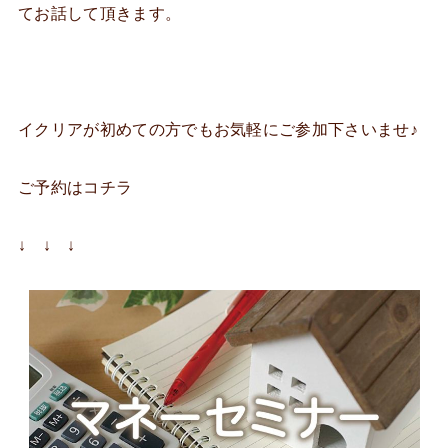
てお話して頂きます。
イクリアが初めての方でもお気軽にご参加下さいませ♪
ご予約はコチラ
↓ ↓ ↓