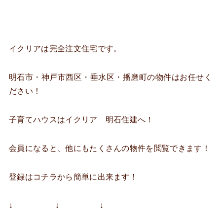
イクリアは完全注文住宅です。
明石市・神戸市西区・垂水区・播磨町の物件はお任せく
ださい！
子育てハウスはイクリア 明石住建へ！
会員になると、他にもたくさんの物件を閲覧できます！
登録はコチラから簡単に出来ます！
↓ ↓ ↓