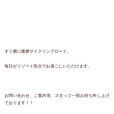
すぐ横に播磨サイクリングロード。
毎日がリゾート気分でお過ごしいただけます。
お問い合わせ、ご案内等、スタッフ一同お待ち申し上げ
ております！！