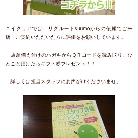
＊イクリアでは、リクルートsuumoからの依頼でご来
店・ご契約いただいた方に評価をお願いしています。
店舗備え付けのハガキからＱＲコードを読み取り、ひ
とこと頂けたらギフト券プレゼント！！
詳しくは担当スタッフにお声がけくださいませ。