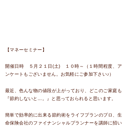
【マネーセミナー】
開催日時 ５月２１日(土) １０時～（１時間程度、ア
ンケートもございません。お気軽にご参加下さい♪）
最近、色んな物の値段が上がっており、どこのご家庭も
『節約しないと…。』と思っておられると思います。
簡単で効率的に出来る節約術をライフプランのプロ、生
命保険会社のファイナンシャルプランナーを講師に招い