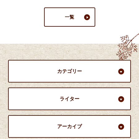
一覧
カテゴリー
ライター
アーカイブ