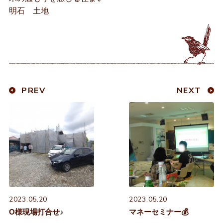
明石 土地
PREV
NEXT
2023.05.20
2023.05.20
O様現場打合せ♪
マネーセミナー💰