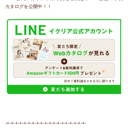
カタログを公開中！！
-+-+-+-+-+-+-+-+-+-+-+-+-+-+-+-+-+-+-+-