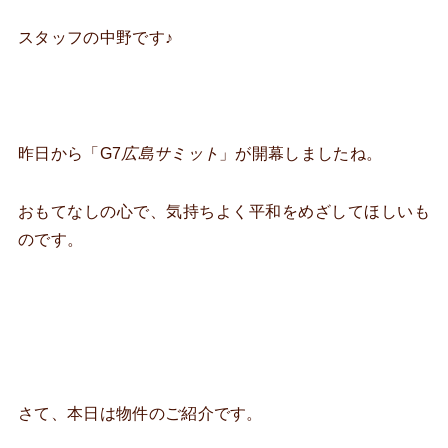
スタッフの中野です♪
昨日から「G7
広島サミット
」が開幕しましたね。
おもてなしの心で、気持ちよく平和をめざしてほしいも
のです。
さて、本日は物件のご紹介です。