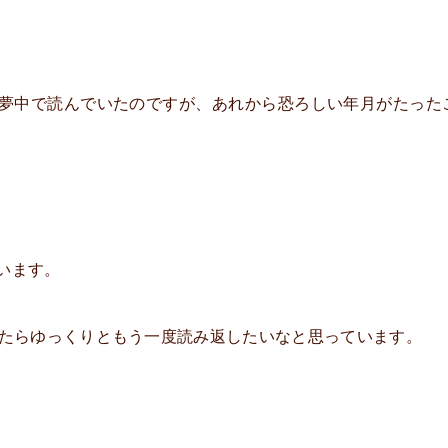
夢中で読んでいたのですが、あれから恐ろしい年月がたった
います。
来たらゆっくりともう一度読み返したいなと思っています。