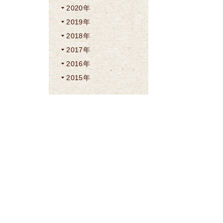
2020年
2019年
2018年
2017年
2016年
2015年