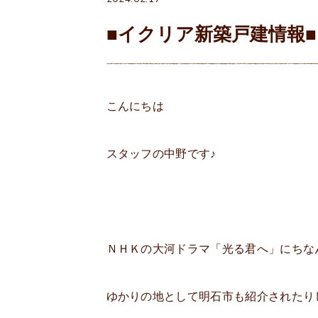
■イクリア新築戸建情報■
こんにちは
スタッフの中野です♪
ＮＨＫの大河ドラマ「光る君へ」にちな
ゆかりの地として明石市も紹介されたり