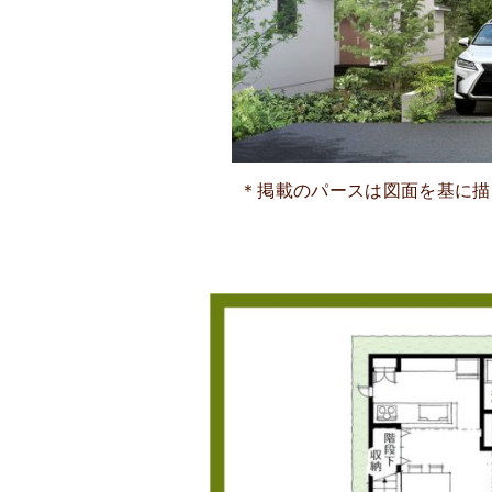
＊掲載のパースは図面を基に描