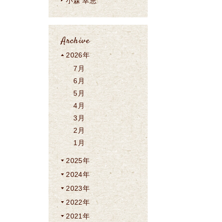
小森 幸恵
Archive
2026年
7月
6月
5月
4月
3月
2月
1月
2025年
2024年
2023年
2022年
2021年