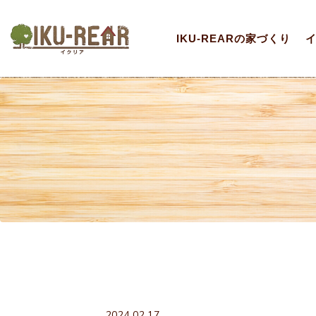
IKU-REARの家づくり
2024.02.17