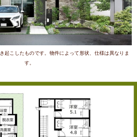
き起こしたものです。物件によって形状、仕様は異なりま
す。