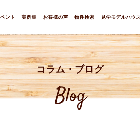
イベント
実例集
お客様の声
物件検索
見学モデルハウ
コラム・ブログ
Blog