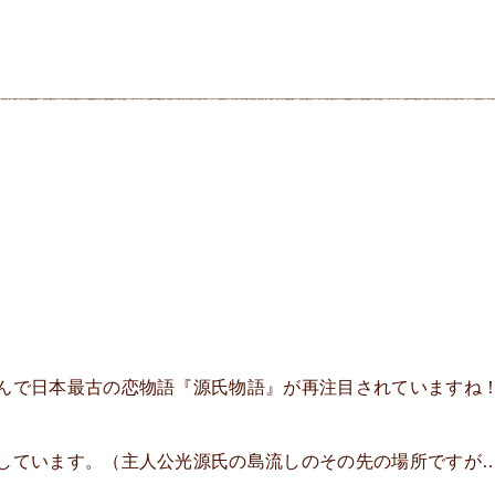
んで日本最古の恋物語『源氏物語』が再注目されていますね
しています。（主人公光源氏の島流しのその先の場所ですが