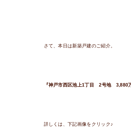
さて、本日は新築戸建のご紹介。
『神戸市西区池上1丁目 2号地 3,880
詳しくは、下記画像をクリック♪