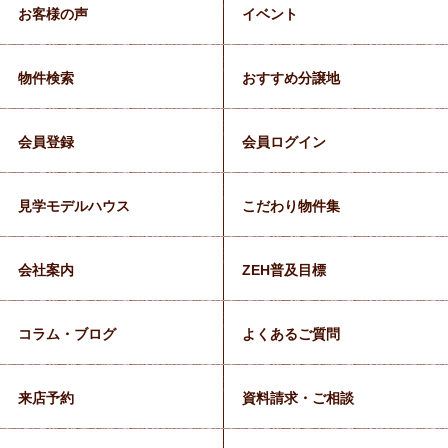
お客様の声
イベント
物件検索
おすすめ分譲地
会員登録
会員ログイン
見学モデルハウス
こだわり物件集
会社案内
ZEH普及目標
コラム・ブログ
よくあるご質問
来店予約
資料請求・ご相談