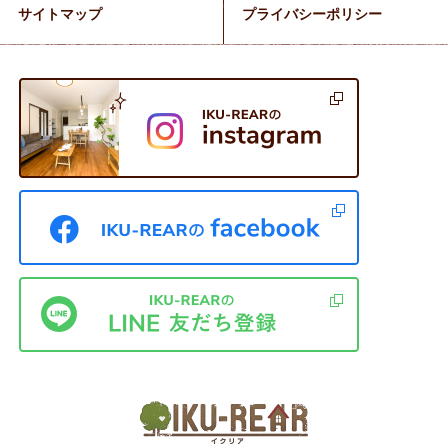
サイトマップ
プライバシーポリシー