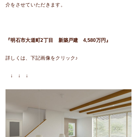
介をさせていただきます。
『明石市大道町2丁目 新築戸建 4,580万円』
詳しくは、下記画像をクリック♪
↓ ↓ ↓