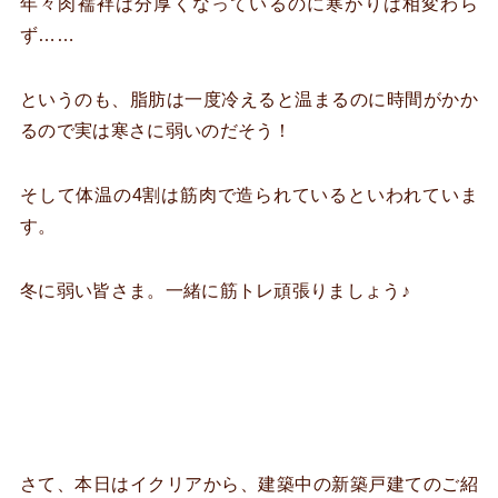
年々肉襦袢は分厚くなっているのに寒がりは相変わら
ず……
というのも、脂肪は一度冷えると温まるのに時間がかか
るので実は寒さに弱いのだそう！
そして体温の4割は筋肉で造られているといわれていま
す。
冬に弱い皆さま。一緒に筋トレ頑張りましょう♪
さて、本日はイクリアから、建築中の新築戸建てのご紹