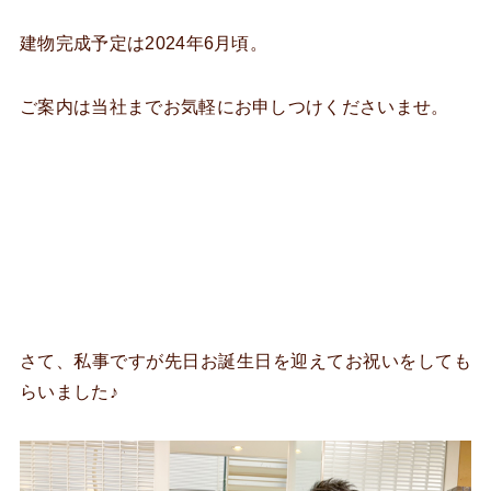
建物完成予定は2024年6月頃。
ご案内は当社までお気軽にお申しつけくださいませ。
さて、私事ですが先日お誕生日を迎えてお祝いをしても
らいました♪