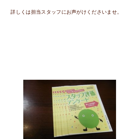
詳しくは担当スタッフにお声がけくださいませ。