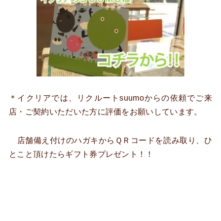
＊イクリアでは、リクルートsuumoからの依頼でご来
店・ご契約いただいた方に評価をお願いしています。
店舗備え付けのハガキからＱＲコードを読み取り、ひ
とこと頂けたらギフト券プレゼント！！