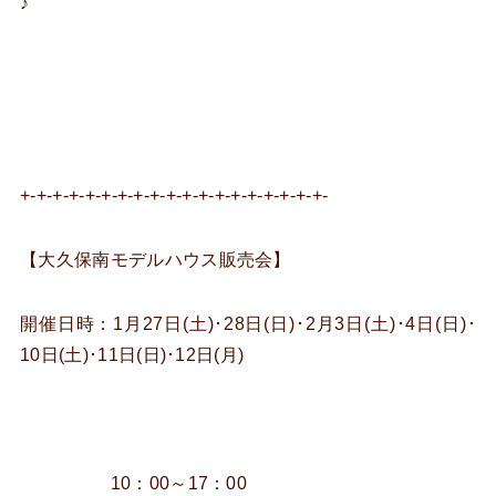
♪
+-+-+-+-+-+-+-+-+-+-+-+-+-+-+-+-+-+-+-
【大久保南モデルハウス販売会】
開催日時：1月27日(土)･28日(日)･2月3日(土)･4日(日)･
10日(土)･11日(日)･12日(月)
10：00～17：00