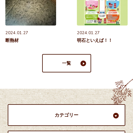
2024.01.27
2024.01.27
断熱材
明石といえば！！
一覧
カテゴリー