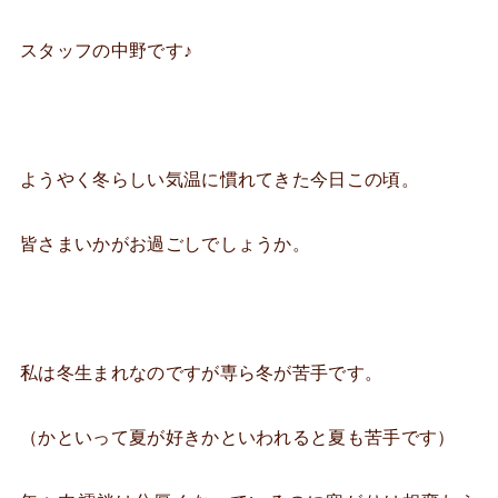
スタッフの中野です♪
ようやく冬らしい気温に慣れてきた今日この頃。
皆さまいかがお過ごしでしょうか。
私は冬生まれなのですが専ら冬が苦手です。
（かといって夏が好きかといわれると夏も苦手です）