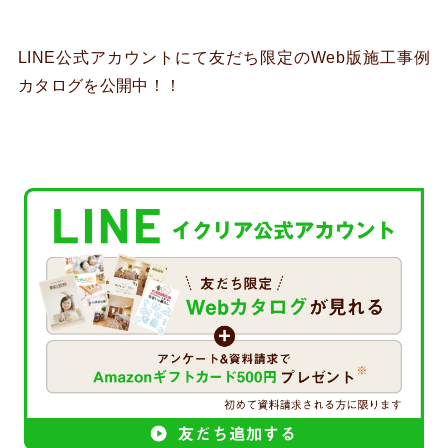
LINE公式アカウントにて友だち限定のWeb版施工事例
カタログを公開中！！