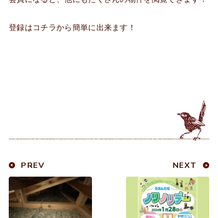
登録はコチラから簡単に出来ます！
PREV
NEXT