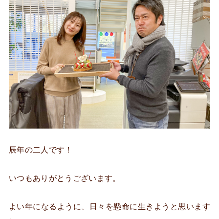
辰年の二人です！
いつもありがとうございます。
よい年になるように、日々を懸命に生きようと思います