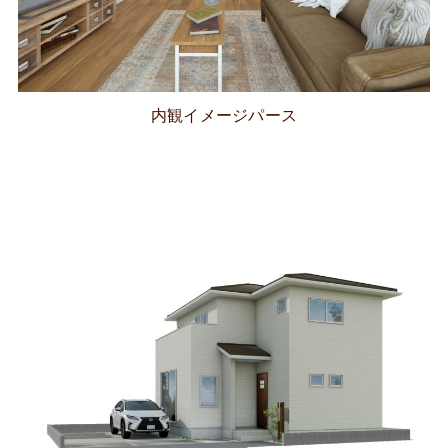
内観イメージパース