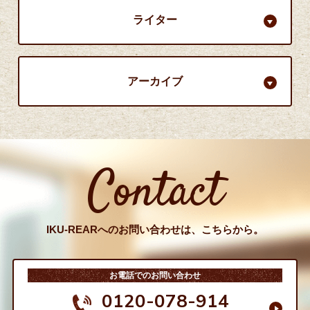
ライター
アーカイブ
Contact
IKU-REARへのお問い合わせは、こちらから。
お電話でのお問い合わせ
0120-078-914