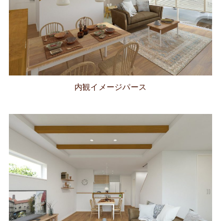
内観イメージパース