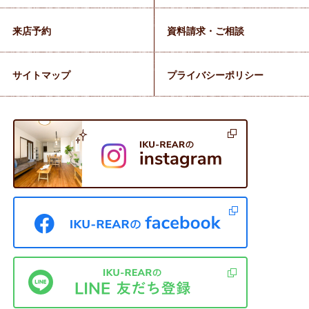
来店予約
資料請求・ご相談
サイトマップ
プライバシーポリシー