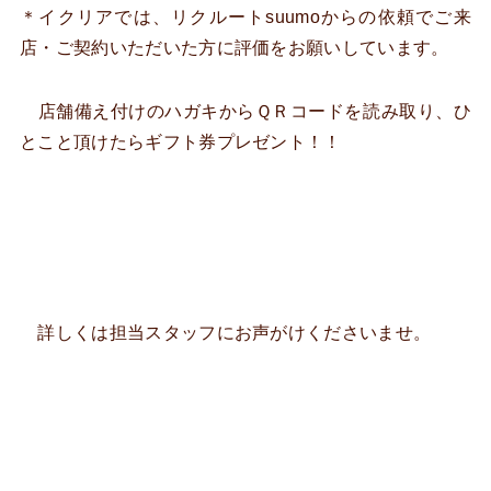
＊イクリアでは、リクルートsuumoからの依頼でご来
店・ご契約いただいた方に評価をお願いしています。
店舗備え付けのハガキからＱＲコードを読み取り、ひ
とこと頂けたらギフト券プレゼント！！
詳しくは担当スタッフにお声がけくださいませ。