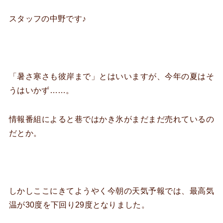
スタッフの中野です♪
「暑さ寒さも彼岸まで」とはいいますが、今年の夏はそ
うはいかず……。
情報番組によると巷ではかき氷がまだまだ売れているの
だとか。
しかしここにきてようやく今朝の天気予報では、最高気
温が30度を下回り29度となりました。