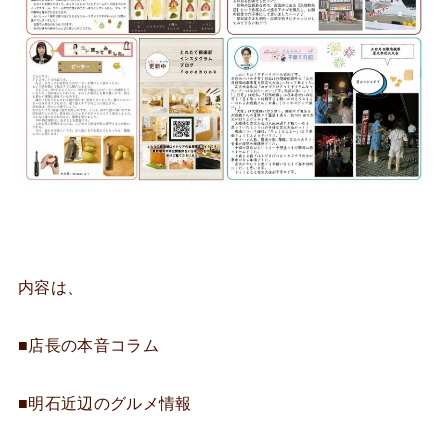
内容は、
■店長の本音コラム
■明石近辺のグルメ情報