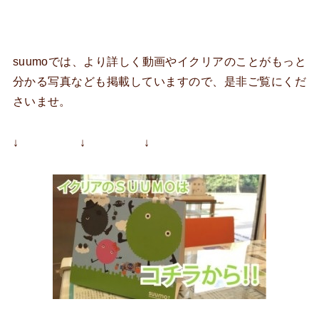
suumoでは、より詳しく動画やイクリアのことがもっと
分かる写真なども掲載していますので、是非ご覧にくだ
さいませ。
↓ ↓ ↓