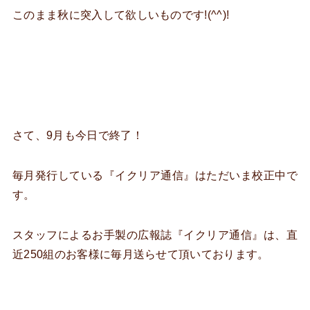
このまま秋に突入して欲しいものです!(^^)!
さて、9月も今日で終了！
毎月発行している『イクリア通信』はただいま校正中で
す。
スタッフによるお手製の広報誌『イクリア通信』は、直
近250組のお客様に毎月送らせて頂いております。