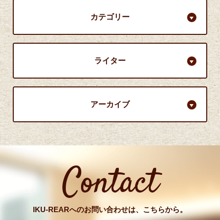
カテゴリー
ライター
アーカイブ
Contact
IKU-REARへのお問い合わせは、こちらから。