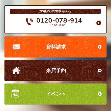
お電話でのお問い合わせ
0120-078-914
10:00~19:00
資料請求
来店予約
イベント