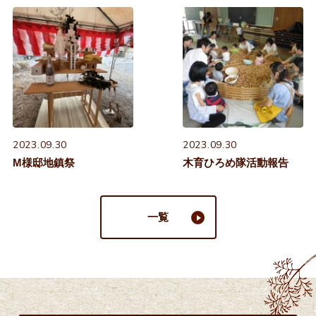
2023.09.30
2023.09.30
M様邸地鎮祭
木育ひろめ隊活動報告
一覧