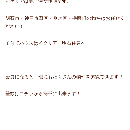
イクリアは完全注文住宅です。
明石市・神戸市西区・垂水区・播磨町の物件はお任せく
ださい！
子育てハウスはイクリア 明石住建へ！
会員になると、他にもたくさんの物件を閲覧できます！
登録はコチラから簡単に出来ます！