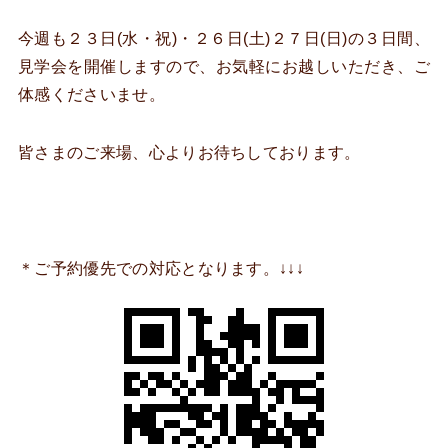
今週も２３日(水・祝)・２６日(土)２７日(日)の３日間、
見学会を開催しますので、お気軽にお越しいただき、ご
体感くださいませ。
皆さまのご来場、心よりお待ちしております。
＊ご予約優先での対応となります。↓↓↓