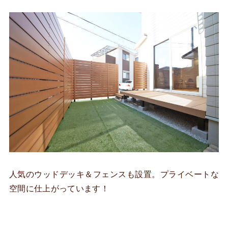
人気のウッドデッキ＆フェンスも設置。プライベートな
空間に仕上がっています！