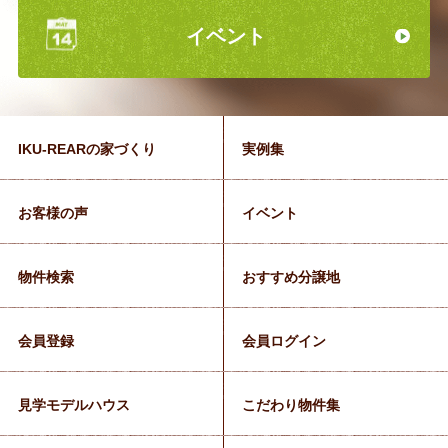
イベント
IKU-REARの家づくり
実例集
お客様の声
イベント
物件検索
おすすめ分譲地
会員登録
会員ログイン
見学モデルハウス
こだわり物件集