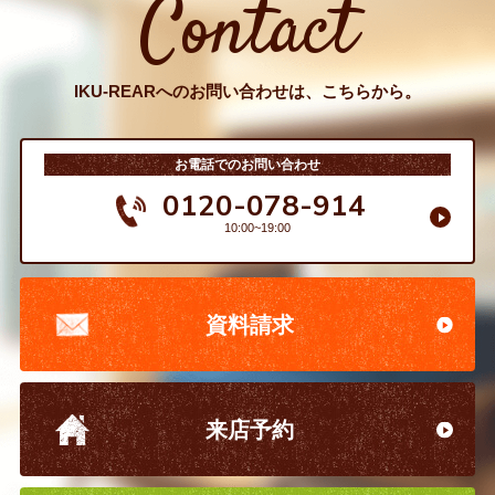
Contact
IKU-REARへのお問い合わせは、こちらから。
お電話でのお問い合わせ
0120-078-914
10:00~19:00
資料請求
来店予約