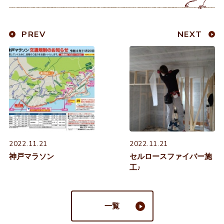
PREV
NEXT
2022.11.21
2022.11.21
神戸マラソン
セルロースファイバー施
工♪
一覧