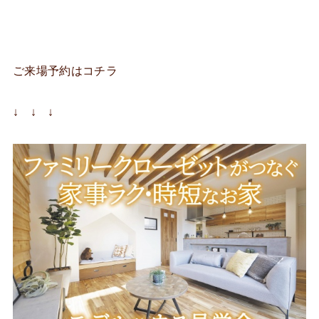
ご来場予約はコチラ
↓ ↓ ↓