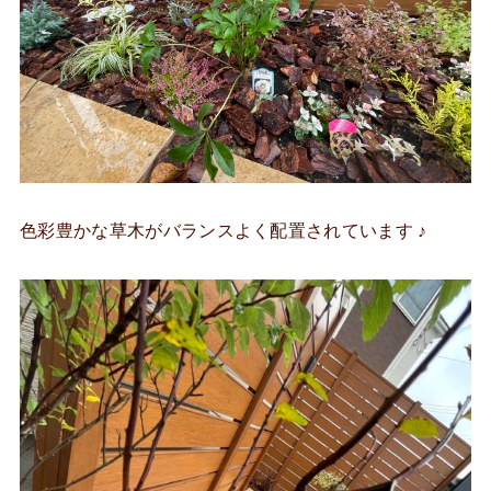
色彩豊かな草木がバランスよく配置されています ♪