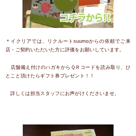
＊イクリアでは、リクルートsuumoからの依頼でご来
店・ご契約いただいた方に評価をお願いしています。
店舗備え付けのハガキからＱＲコードを読み取り、ひ
とこと頂けたらギフト券プレゼント！！
詳しくは担当スタッフにお声がけくださいませ。