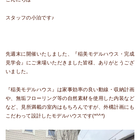
スタッフの小泊です♪
先週末に開催いたしました、『稲美モデルハウス・完成
見学会』にご来場いただきました皆様、ありがとうござ
いました。
『稲美モデルハウス』は家事効率の良い動線・収納計画
や、無垢フローリング等の自然素材を使用した内装など
など、見所満載の室内はもちろんですが、外構計画にも
こだわって設計したモデルハウスです(*^^*)