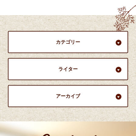
カテゴリー
ライター
アーカイブ