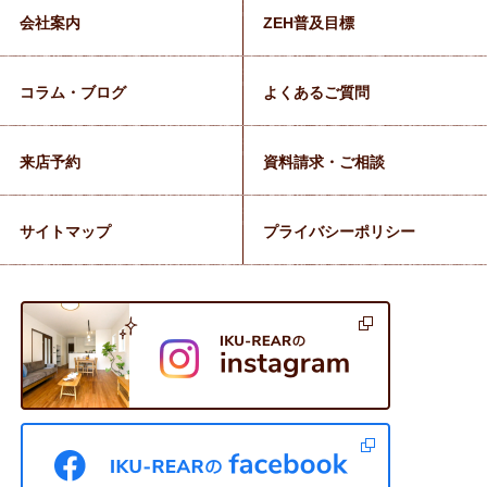
会社案内
ZEH普及目標
コラム・ブログ
よくあるご質問
来店予約
資料請求・ご相談
サイトマップ
プライバシーポリシー