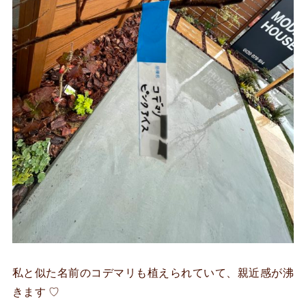
私と似た名前のコデマリも植えられていて、親近感が沸
きます ♡