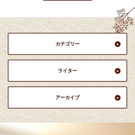
カテゴリー
ライター
アーカイブ