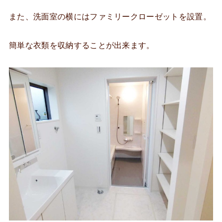
また、洗面室の横にはファミリークローゼットを設置。
簡単な衣類を収納することが出来ます。