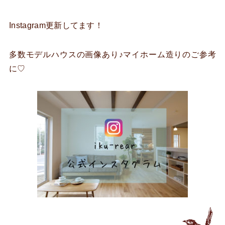
Instagram更新してます！
多数モデルハウスの画像あり♪マイホーム造りのご参考
に♡