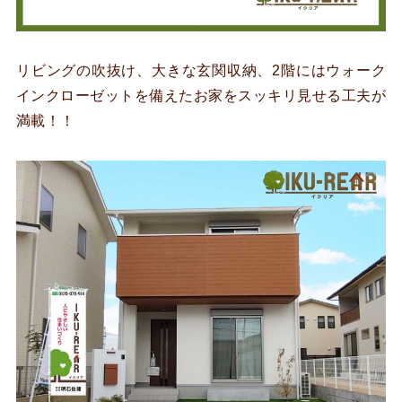
リビングの吹抜け、大きな玄関収納、2階にはウォーク
インクローゼットを備えたお家をスッキリ見せる工夫が
満載！！