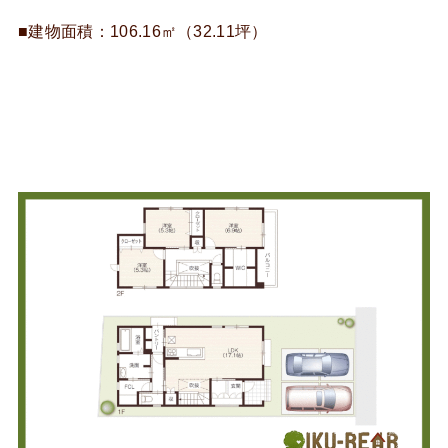
■建物面積：106.16㎡（32.11坪）