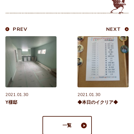
PREV
NEXT
2021.01.30
2021.01.30
Y様邸
◆本日のイクリア◆
一覧