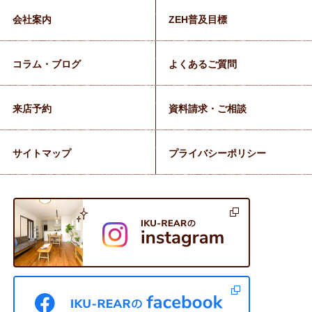
会社案内
ZEH普及目標
コラム・ブログ
よくあるご質問
来店予約
資料請求・ご相談
サイトマップ
プライバシーポリシー