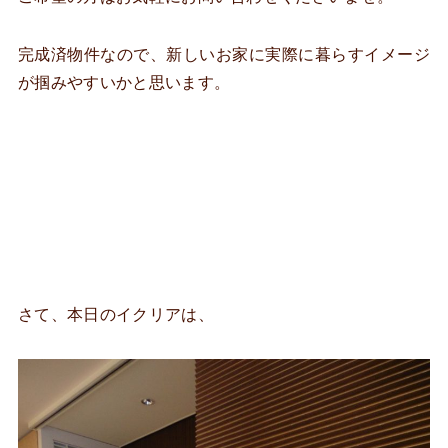
完成済物件なので、新しいお家に実際に暮らすイメージ
が掴みやすいかと思います。
さて、本日のイクリアは、