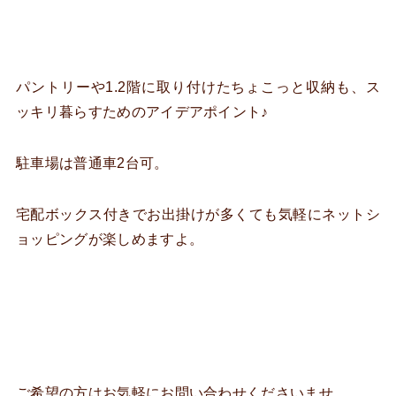
パントリーや1.2階に取り付けたちょこっと収納も、ス
ッキリ暮らすためのアイデアポイント♪
駐車場は普通車2台可。
宅配ボックス付きでお出掛けが多くても気軽にネットシ
ョッピングが楽しめますよ。
ご希望の方はお気軽にお問い合わせくださいませ。