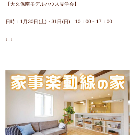
【大久保南モデルハウス見学会】
日時：1月30日(土)・31日(日) 10：00～17：00
↓↓↓