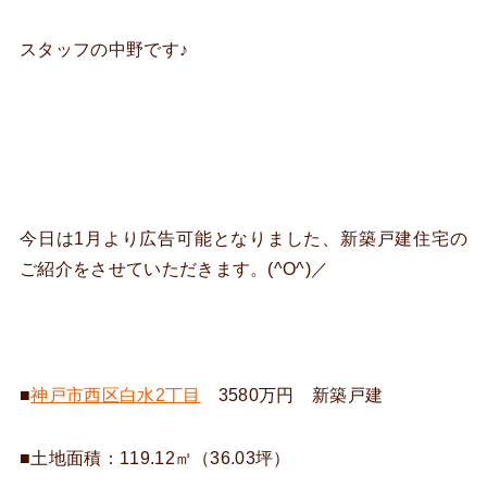
スタッフの中野です♪
今日は1月より広告可能となりました、新築戸建住宅の
ご紹介をさせていただきます。(^O^)／
■
神戸市西区白水2丁目
3580万円 新築戸建
■土地面積：119.12㎡（36.03坪）