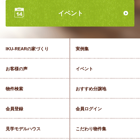
イベント
IKU-REARの家づくり
実例集
お客様の声
イベント
物件検索
おすすめ分譲地
会員登録
会員ログイン
見学モデルハウス
こだわり物件集