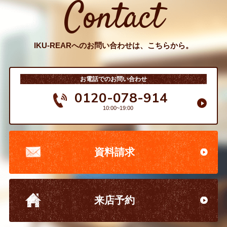
Contact
IKU-REARへのお問い合わせは、こちらから。
お電話でのお問い合わせ
0120-078-914
10:00~19:00
資料請求
来店予約