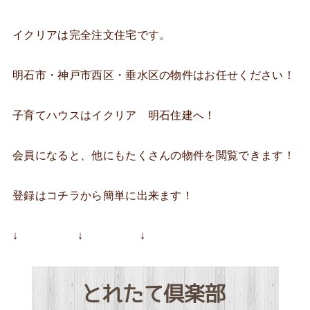
イクリアは完全注文住宅です。
明石市・神戸市西区・垂水区の物件はお任せください！
子育てハウスはイクリア 明石住建へ！
会員になると、他にもたくさんの物件を閲覧できます！
登録はコチラから簡単に出来ます！
↓ ↓ ↓