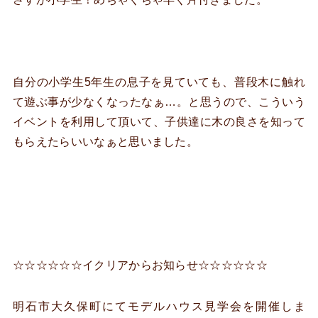
自分の小学生5年生の息子を見ていても、普段木に触れ
て遊ぶ事が少なくなったなぁ…。と思うので、こういう
イベントを利用して頂いて、子供達に木の良さを知って
もらえたらいいなぁと思いました。
☆☆☆☆☆☆イクリアからお知らせ☆☆☆☆☆☆
明石市大久保町にてモデルハウス見学会を開催しま