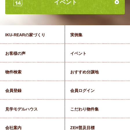
イベント
IKU-REARの家づくり
実例集
お客様の声
イベント
物件検索
おすすめ分譲地
会員登録
会員ログイン
見学モデルハウス
こだわり物件集
会社案内
ZEH普及目標