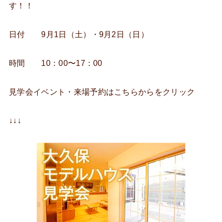
す！！
日付 9月1日（土）・9月2日（日）
時間 10：00〜17：00
見学会イベント・来場予約はこちらからをクリック
↓↓↓