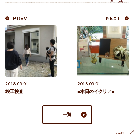
PREV
NEXT
2018.09.01
2018.09.01
竣工検査
■本日のイクリア■
一覧