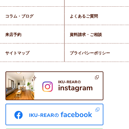
コラム・ブログ
よくあるご質問
来店予約
資料請求・ご相談
サイトマップ
プライバシーポリシー