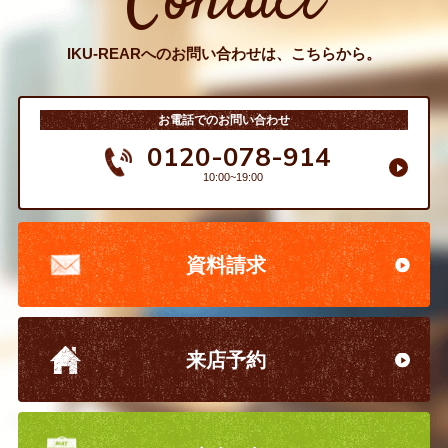
Contact
IKU-REARへのお問い合わせは、こちらから。
お電話でのお問い合わせ
0120-078-914
10:00~19:00
資料請求
来店予約