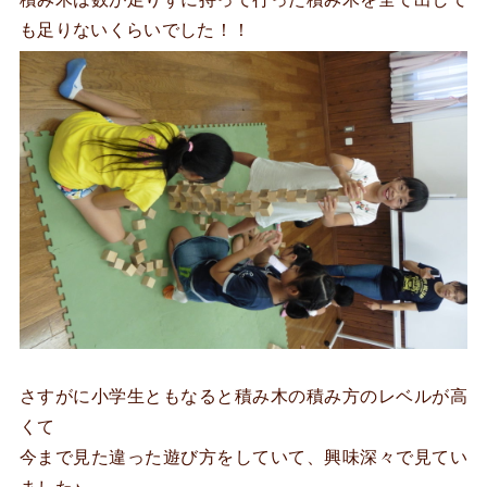
も足りないくらいでした！！
さすがに小学生ともなると積み木の積み方のレベルが高
くて
今まで見た違った遊び方をしていて、興味深々で見てい