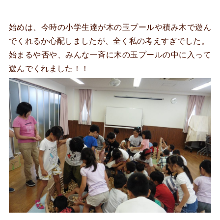
始めは、今時の小学生達が木の玉プールや積み木で遊ん
でくれるか心配しましたが、全く私の考えすぎでした。
始まるや否や、みんな一斉に木の玉プールの中に入って
遊んでくれました！！