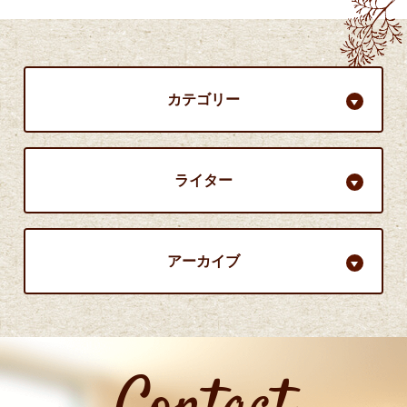
カテゴリー
ライター
アーカイブ