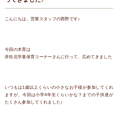
こんにちは。営業スタッフの西野です♪
今回の木育は
井吹北学童保育コーナーさんに行って、広めてきました
いつもは1歳以上くらいの小さなお子様が参加してくれ
ますが、今回は小学4年生くらいかな？までの子供達が
たくさん参加してくれました♪