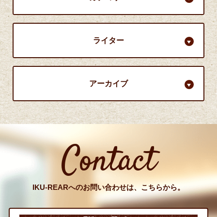
ライター
アーカイブ
Contact
IKU-REARへのお問い合わせは、こちらから。