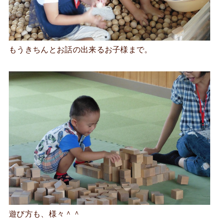
もうきちんとお話の出来るお子様まで。
遊び方も、様々＾＾