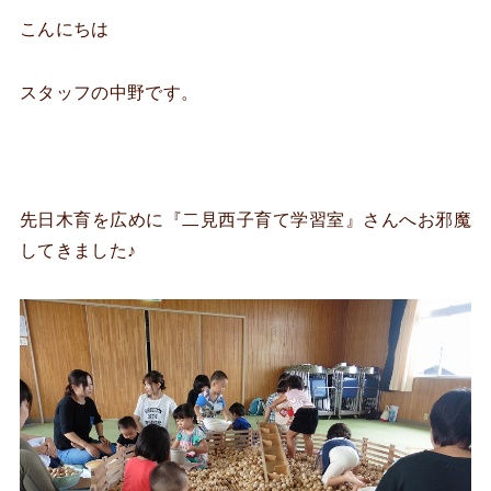
こんにちは
スタッフの中野です。
先日木育を広めに『二見西子育て学習室』さんへお邪魔
してきました♪