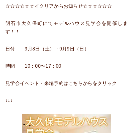
☆☆☆☆☆☆イクリアからお知らせ☆☆☆☆☆☆
明石市大久保町にてモデルハウス見学会を開催しま
す！！
日付 9月8日（土）・9月9日（日）
時間 10：00〜17：00
見学会イベント・来場予約はこちらからをクリック
↓↓↓