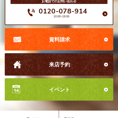
お電話でのお問い合わせ
0120-078-914
10:00~19:00
資料請求
来店予約
イベント