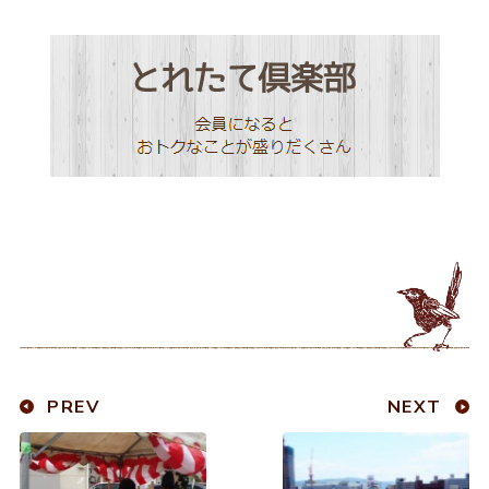
PREV
NEXT