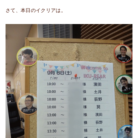
さて、本日のイクリアは。