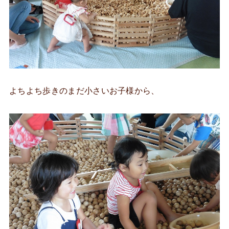
よちよち歩きのまだ小さいお子様から、