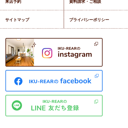
来店予約
資料請求・ご相談
サイトマップ
プライバシーポリシー