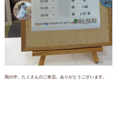
雨の中、たくさんのご来店、ありがとうございます。