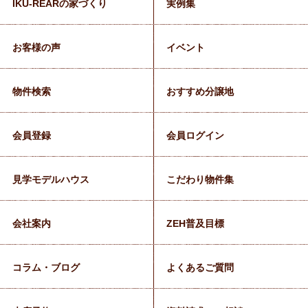
IKU-REARの家づくり
実例集
お客様の声
イベント
物件検索
おすすめ分譲地
会員登録
会員ログイン
見学モデルハウス
こだわり物件集
会社案内
ZEH普及目標
コラム・ブログ
よくあるご質問