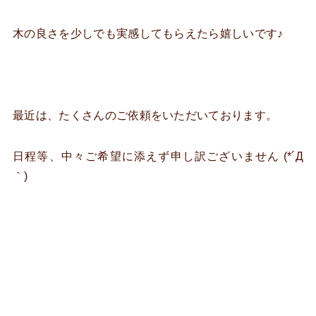
木の良さを少しでも実感してもらえたら嬉しいです♪
最近は、たくさんのご依頼をいただいております。
日程等、中々ご希望に添えず申し訳ございません (*´Д
｀)