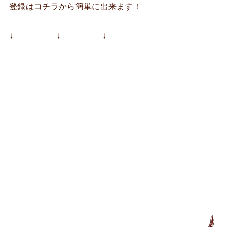
登録はコチラから簡単に出来ます！
↓ ↓ ↓