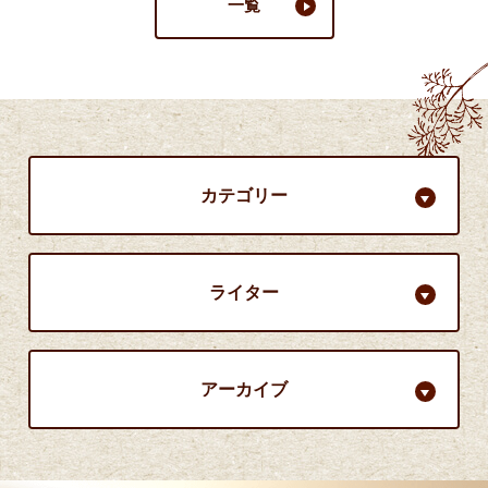
一覧
カテゴリー
ライター
アーカイブ