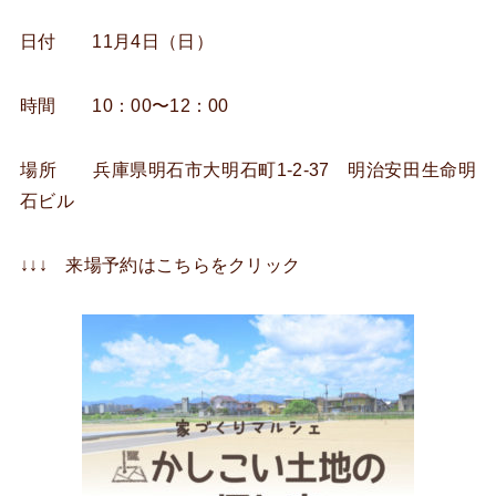
日付 11月4日（日）
時間 10：00〜12：00
場所 兵庫県明石市大明石町1-2-37 明治安田生命明
石ビル
↓↓↓ 来場予約はこちらをクリック