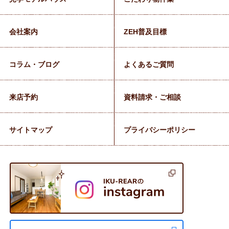
会社案内
ZEH普及目標
コラム・ブログ
よくあるご質問
来店予約
資料請求・ご相談
サイトマップ
プライバシーポリシー