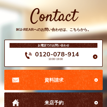
Contact
IKU-REARへのお問い合わせは、こちらから。
お電話でのお問い合わせ
0120-078-914
10:00~19:00
資料請求
来店予約