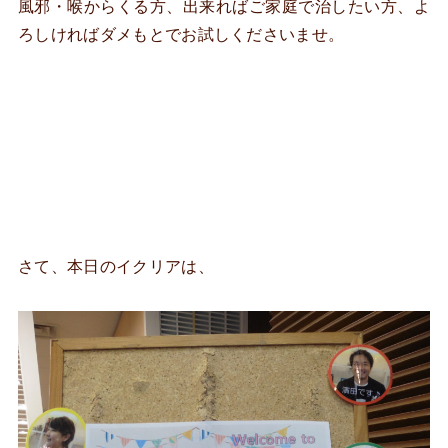
風邪・喉からくる方、出来ればご家庭で治したい方、よ
ろしければダメもとでお試しくださいませ。
さて、本日のイクリアは、