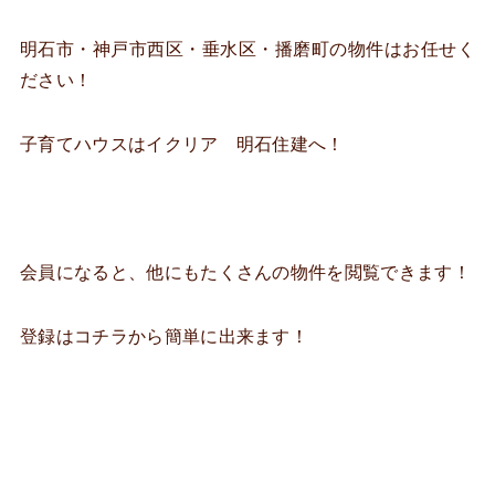
明石市・神戸市西区・垂水区・播磨町の物件はお任せく
ださい！
子育てハウスはイクリア 明石住建へ！
会員になると、他にもたくさんの物件を閲覧できます！
登録はコチラから簡単に出来ます！