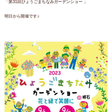
「第31回ひょうごまちなみガーデンショー 」
明日から開催です♪