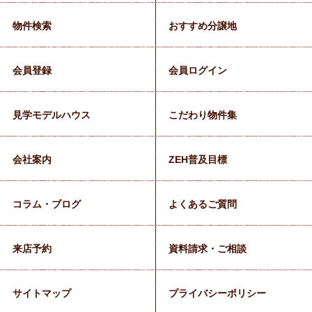
物件検索
おすすめ分譲地
会員登録
会員ログイン
見学モデルハウス
こだわり物件集
会社案内
ZEH普及目標
コラム・ブログ
よくあるご質問
来店予約
資料請求・ご相談
サイトマップ
プライバシーポリシー