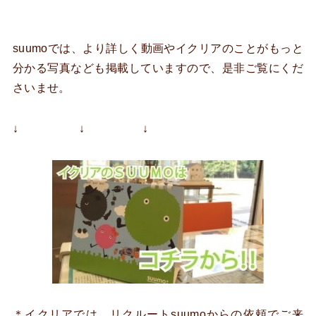
suumoでは、より詳しく動画やイクリアのことがもっと
分かる写真なども掲載していますので、是非ご覧にくだ
さいませ。
↓ ↓ ↓
＊イクリアでは、リクルートsuumoからの依頼でご来