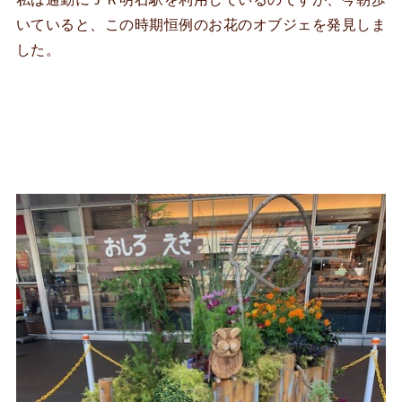
いていると、この時期恒例のお花のオブジェを発見しま
した。