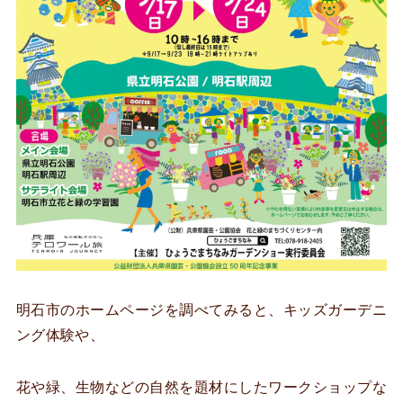
明石市のホームページを調べてみると、キッズガーデニ
ング体験や、
花や緑、生物などの自然を題材にしたワークショップな