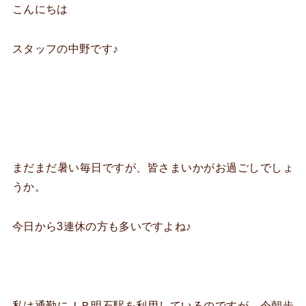
こんにちは
スタッフの中野です♪
まだまだ暑い毎日ですが、皆さまいかがお過ごしでしょ
うか。
今日から3連休の方も多いですよね♪
私は通勤にＪＲ明石駅を利用しているのですが、今朝歩