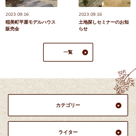
2023.09.16
2023.09.16
稲美町平屋モデルハウス
土地探しセミナーのお知
販売会
らせ
一覧
カテゴリー
ライター