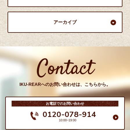
アーカイブ
Contact
IKU-REARへのお問い合わせは、こちらから。
お電話でのお問い合わせ
0120-078-914
10:00~19:00