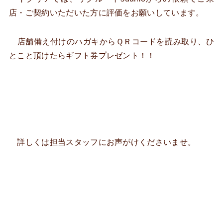
店・ご契約いただいた方に評価をお願いしています。
店舗備え付けのハガキからＱＲコードを読み取り、ひ
とこと頂けたらギフト券プレゼント！！
詳しくは担当スタッフにお声がけくださいませ。