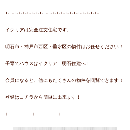
+-+-+-+-+-+-+-+-+-+-+-+-+-+-+-+-+-+-+-+-+-+-
イクリアは完全注文住宅です。
明石市・神戸市西区・垂水区の物件はお任せください！
子育てハウスはイクリア 明石住建へ！
会員になると、他にもたくさんの物件を閲覧できます！
登録はコチラから簡単に出来ます！
↓ ↓ ↓