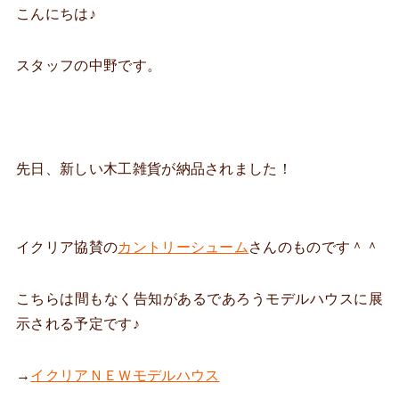
こんにちは♪
スタッフの中野です。
先日、新しい木工雑貨が納品されました！
イクリア協賛の
カントリーシューム
さんのものです＾＾
こちらは間もなく告知があるであろうモデルハウスに展
示される予定です♪
→
イクリアＮＥＷモデルハウス