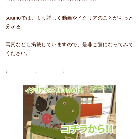
suumoでは、より詳しく動画やイクリアのことがもっと
分かる
写真なども掲載していますので、是非ご覧になってみて
ください。
↓ ↓ ↓