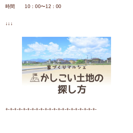
時間 10：00〜12：00
↓↓↓
+-+-+-+-+-+-+-+-+-+-+-+-+-+-+-+-+-+-+-+-+-