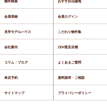
物件検索
おすすめ分譲地
会員登録
会員ログイン
見学モデルハウス
こだわり物件集
会社案内
ZEH普及目標
コラム・ブログ
よくあるご質問
来店予約
資料請求・ご相談
サイトマップ
プライバシーポリシー