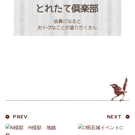
PREV
NEXT