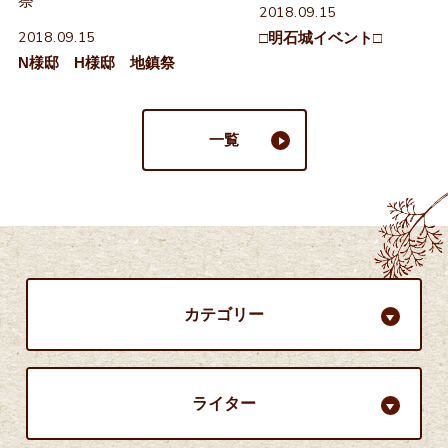
2018.09.15
2018.09.15
□明石城イベント□
N様邸 H様邸 地鎮祭
一覧
カテゴリー
ライター