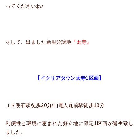
ってくださいね♪
そして、出ました新規分譲地
『太寺』
【イクリアタウン太寺1区画】
ＪＲ明石駅徒歩20分/山電人丸前駅徒歩13分
利便性と環境に恵まれた好立地に限定1区画が誕生致し
ました。