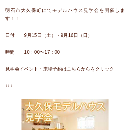
明石市大久保町にてモデルハウス見学会を開催しま
す！！
日付 9月15日（土）・9月16日（日）
時間 10：00〜17：00
見学会イベント・来場予約はこちらからをクリック
↓↓↓