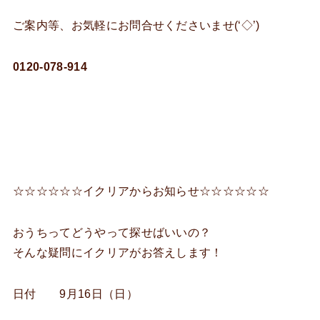
ご案内等、お気軽にお問合せくださいませ(‘◇’)ゞ
0120-078-914
☆☆☆☆☆☆イクリアからお知らせ☆☆☆☆☆☆
おうちってどうやって探せばいいの？
そんな疑問にイクリアがお答えします！
日付 9月16日（日）