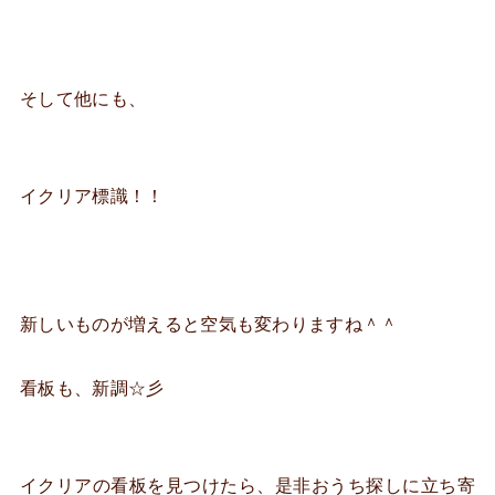
そして他にも、
イクリア標識！！
新しいものが増えると空気も変わりますね＾＾
看板も、新調☆彡
イクリアの看板を見つけたら、是非おうち探しに立ち寄