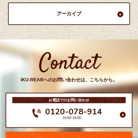
アーカイブ
Contact
IKU-REARへのお問い合わせは、こちらから。
お電話でのお問い合わせ
0120-078-914
10:00~19:00