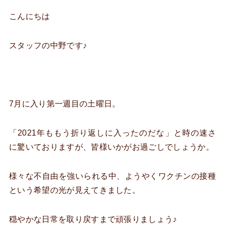
こんにちは
スタッフの中野です♪
7月に入り第一週目の土曜日。
「2021年ももう折り返しに入ったのだな」と時の速さ
に驚いておりますが、皆様いかがお過ごしでしょうか。
様々な不自由を強いられる中、ようやくワクチンの接種
という希望の光が見えてきました。
穏やかな日常を取り戻すまで頑張りましょう♪