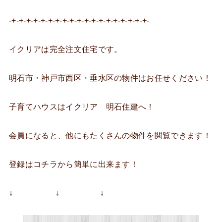
-+-+-+-+-+-+-+-+-+-+-+-+-+-+-+-+-+-+-+-
イクリアは完全注文住宅です。
明石市・神戸市西区・垂水区の物件はお任せください！
子育てハウスはイクリア 明石住建へ！
会員になると、他にもたくさんの物件を閲覧できます！
登録はコチラから簡単に出来ます！
↓ ↓ ↓