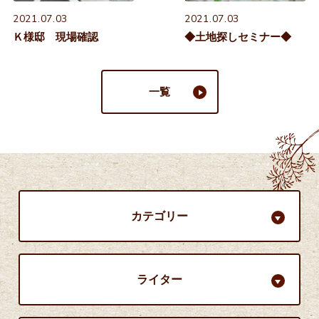
2021.07.03
2021.07.03
Ｋ様邸 現場確認
◆土地探しセミナー◆
一覧
カテゴリー
ライター