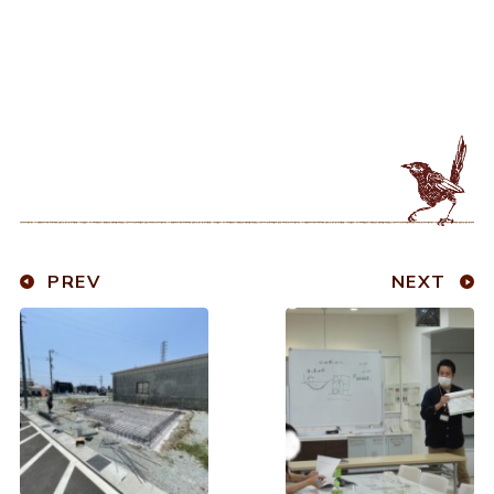
PREV
NEXT