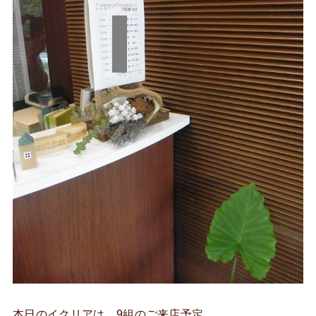
本日のイクリアは、9組のご来店予定。