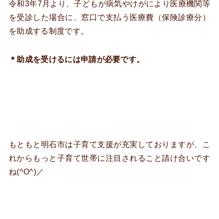
令和3年7月より、子どもが病気やけがにより医療機関等
を受診した場合に、窓口で支払う医療費（保険診療分）
を助成する制度です。
＊助成を受けるには申請が必要です。
もともと明石市は子育て支援が充実しておりますが、こ
れからもっと子育て世帯に注目されること請け合いです
ね(^O^)／