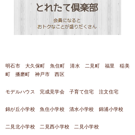
明石市 大久保町 魚住町 清水 二見町 福里 稲美
町 播磨町 神戸市 西区
モデルハウス 完成見学会 子育て住宅 注文住宅
錦が丘小学校 魚住小学校 清水小学校 錦浦小学校
二見北小学校 二見西小学校 二見小学校