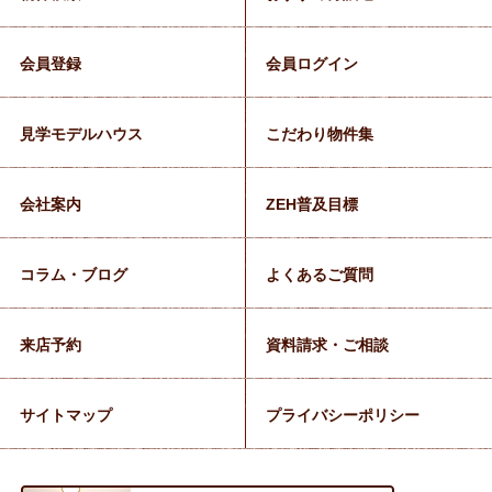
会員登録
会員ログイン
見学モデルハウス
こだわり物件集
会社案内
ZEH普及目標
コラム・ブログ
よくあるご質問
来店予約
資料請求・ご相談
サイトマップ
プライバシーポリシー