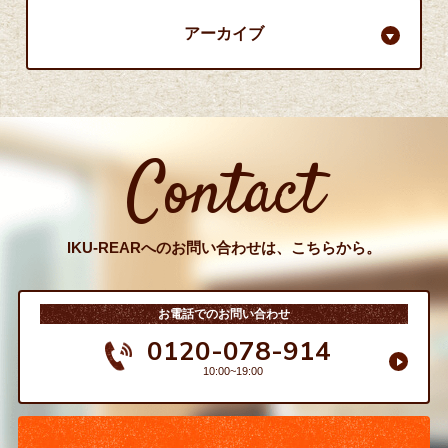
アーカイブ
Contact
IKU-REARへのお問い合わせは、こちらから。
お電話でのお問い合わせ
0120-078-914
10:00~19:00