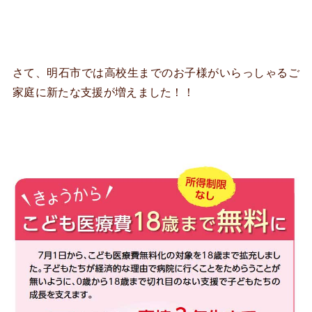
さて、明石市では高校生までのお子様がいらっしゃるご
家庭に新たな支援が増えました！！