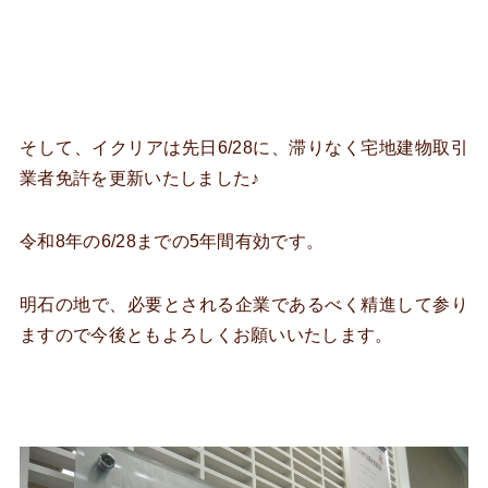
そして、イクリアは先日6/28に、滞りなく宅地建物取引
業者免許を更新いたしました♪
令和8年の6/28までの5年間有効です。
明石の地で、必要とされる企業であるべく精進して参り
ますので今後ともよろしくお願いいたします。