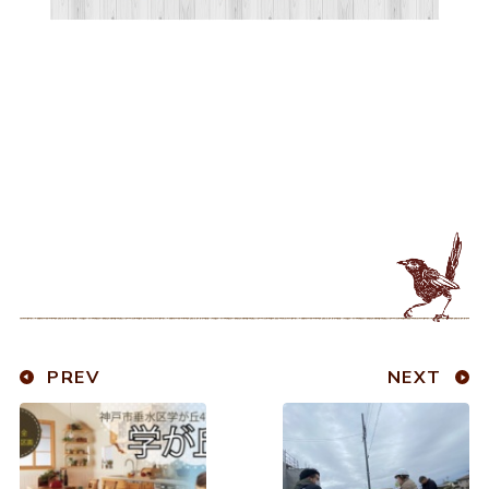
PREV
NEXT