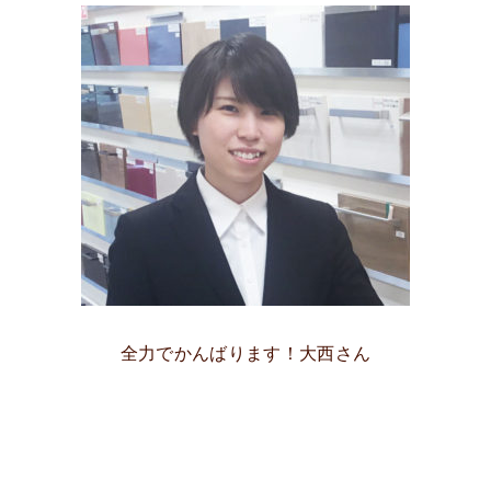
全力でかんばります！大西さん