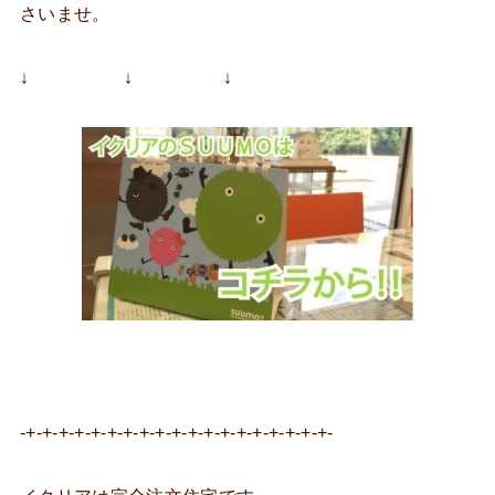
さいませ。
↓ ↓ ↓
-+-+-+-+-+-+-+-+-+-+-+-+-+-+-+-+-+-+-+-