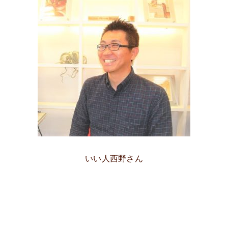
いい人西野さん