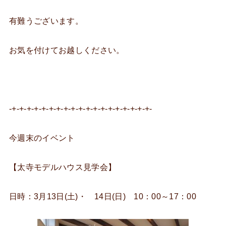
有難うございます。
お気を付けてお越しください。
-+-+-+-+-+-+-+-+-+-+-+-+-+-+-+-+-+-+-+-
今週末のイベント
【太寺モデルハウス見学会】
日時：3月13日(土)・ 14日(日) 10：00～17：00