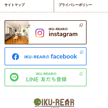
サイトマップ
プライバシーポリシー