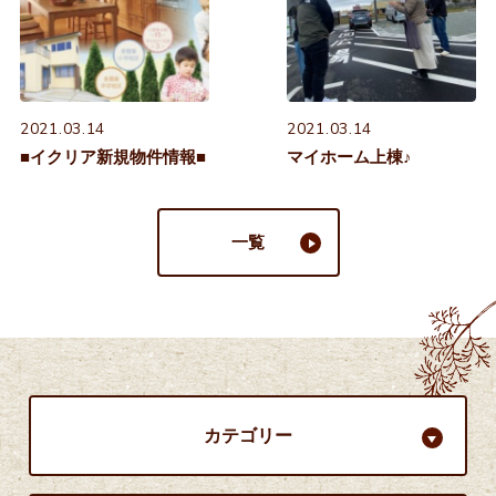
2021.03.14
2021.03.14
■イクリア新規物件情報■
マイホーム上棟♪
一覧
カテゴリー