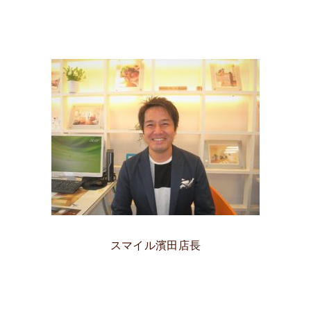
スマイル濱田店長