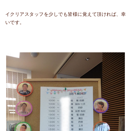
イクリアスタッフを少しでも皆様に覚えて頂ければ、幸
いです。