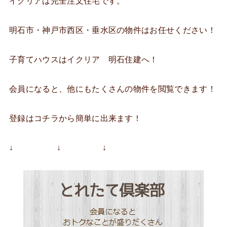
イクリアは完全注文住宅です。
明石市・神戸市西区・垂水区の物件はお任せください！
子育てハウスはイクリア 明石住建へ！
会員になると、他にもたくさんの物件を閲覧できます！
登録はコチラから簡単に出来ます！
↓ ↓ ↓