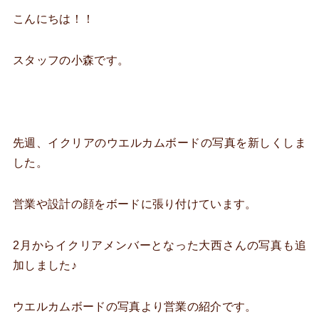
こんにちは！！
スタッフの小森です。
先週、イクリアのウエルカムボードの写真を新しくしま
した。
営業や設計の顔をボードに張り付けています。
2月からイクリアメンバーとなった大西さんの写真も追
加しました♪
ウエルカムボードの写真より営業の紹介です。