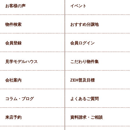
お客様の声
イベント
物件検索
おすすめ分譲地
会員登録
会員ログイン
見学モデルハウス
こだわり物件集
会社案内
ZEH普及目標
コラム・ブログ
よくあるご質問
来店予約
資料請求・ご相談