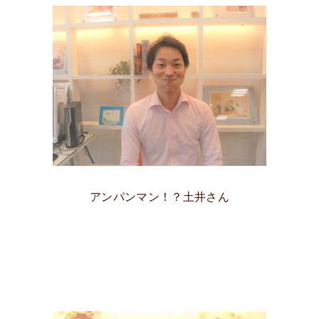
アンパンマン！？土井さん