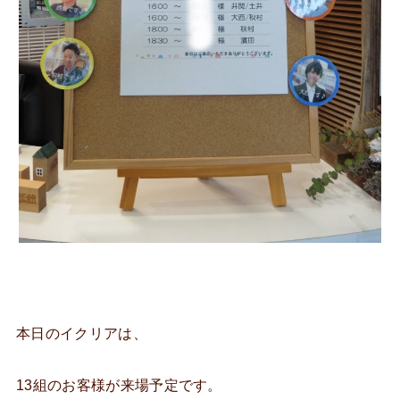
本日のイクリアは、
13組のお客様が来場予定です。