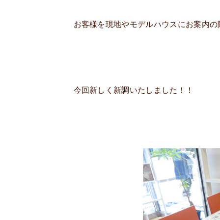
お客様を現地やモデルハウスにお案内の
今回新しく新調いたしました！！