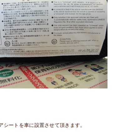
アシートを車に設置させて頂きます。