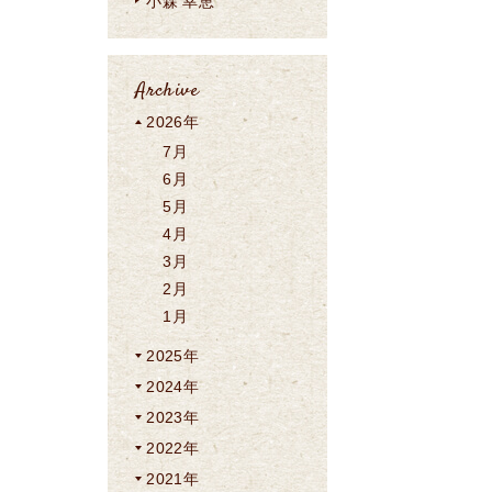
小森 幸恵
Archive
2026年
7月
6月
5月
4月
3月
2月
1月
2025年
2024年
2023年
2022年
2021年