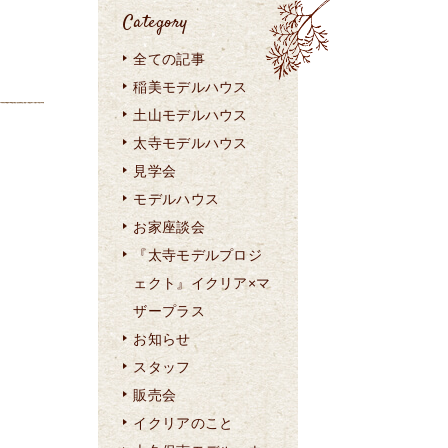
Category
全ての記事
稲美モデルハウス
土山モデルハウス
太寺モデルハウス
見学会
モデルハウス
お家座談会
『太寺モデルプロジ
ェクト』イクリア×マ
ザープラス
お知らせ
スタッフ
販売会
イクリアのこと