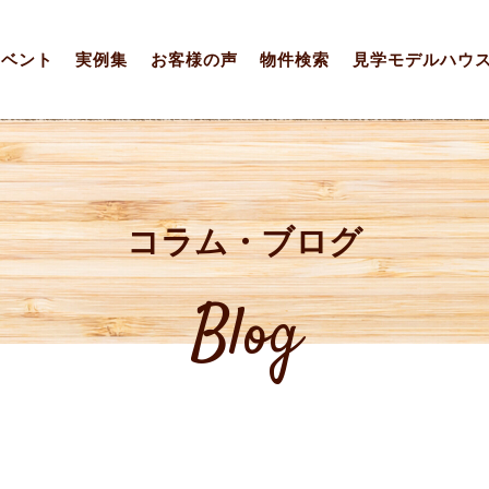
イベント
実例集
お客様の声
物件検索
見学モデルハウ
コラム・ブログ
Blog