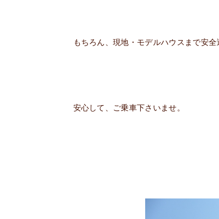
もちろん、現地・モデルハウスまで安全
安心して、ご乗車下さいませ。