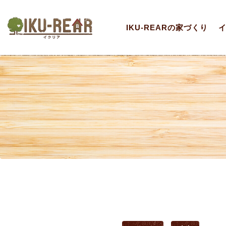
IKU-REARの家づくり