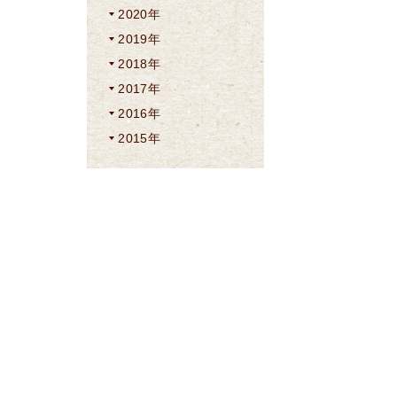
2020年
2019年
2018年
2017年
2016年
2015年