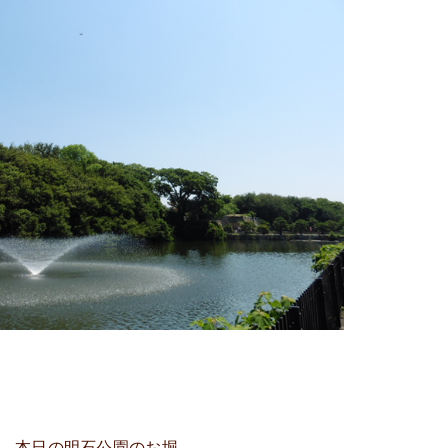
本日の明石公園のお堀