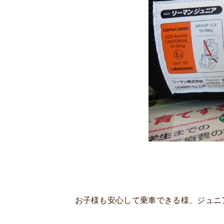
お子様も安心して乗車できる様、ジュニ