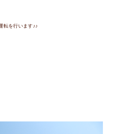
運転を行います♪♪