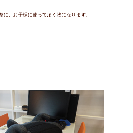
際に、お子様に使って頂く物になります。