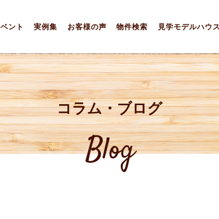
イベント
実例集
お客様の声
物件検索
見学モデルハウ
コラム・ブログ
Blog