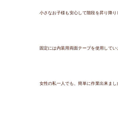
小さなお子様も安心して階段を昇り降り
固定には内装用両面テープを使用してい
女性の私一人でも、簡単に作業出来まし