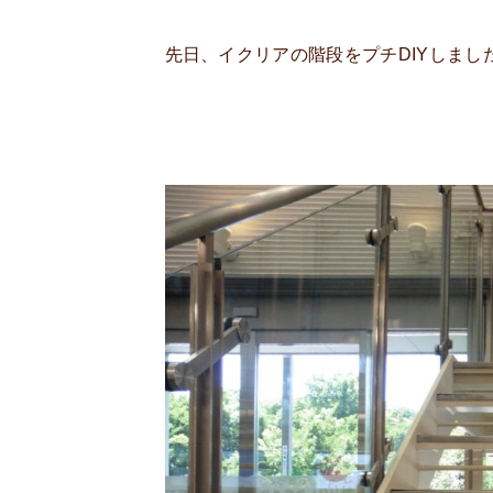
先日、イクリアの階段をプチDIYしまし