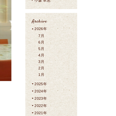
小森 幸恵
Archive
2026年
7月
6月
5月
4月
3月
2月
1月
2025年
2024年
2023年
2022年
2021年