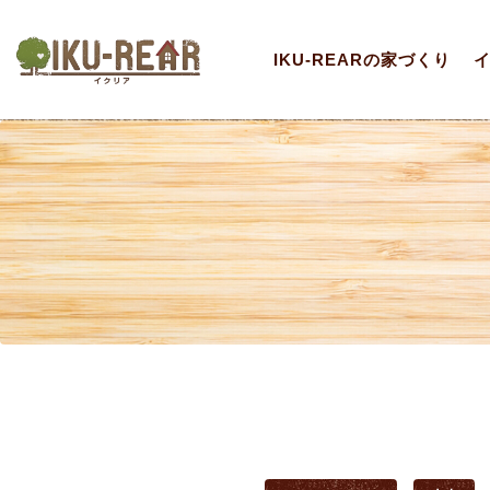
IKU-REARの家づくり