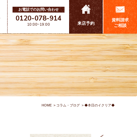
お電話でのお問い合わせ
0120-078-914
ス
資料請求
来店予約
10:00~19:00
ご相談
HOME
コラム・ブログ
◆本日のイクリア◆