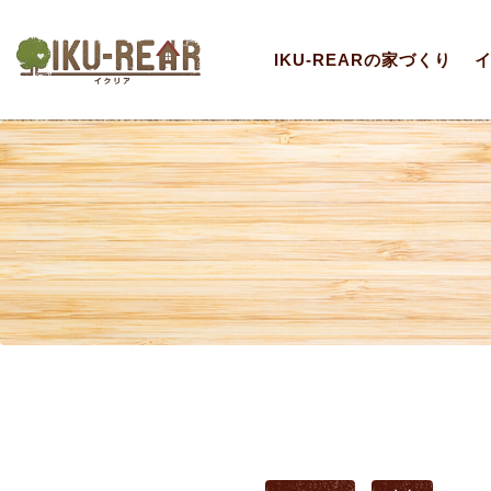
IKU-REARの家づくり