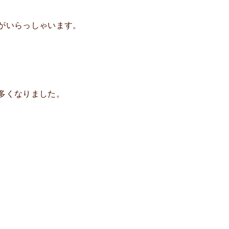
がいらっしゃいます。
多くなりました。