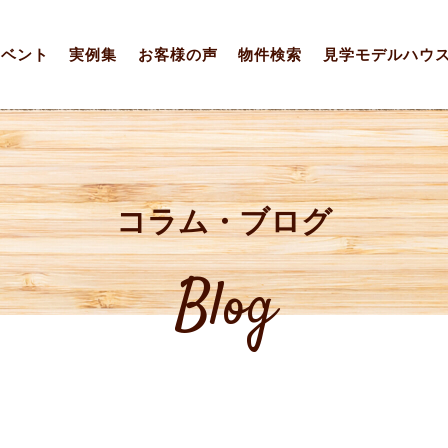
イベント
実例集
お客様の声
物件検索
見学モデルハウ
コラム・ブログ
Blog