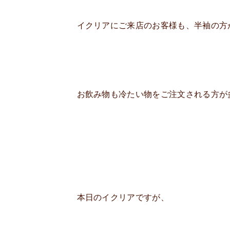
イクリアにご来店のお客様も、半袖の方
お飲み物も冷たい物をご注文される方が
本日のイクリアですが、