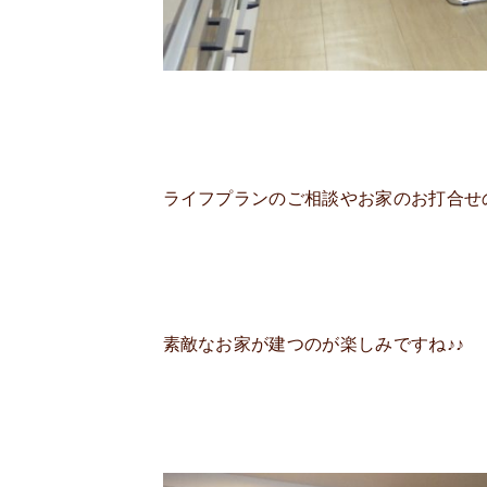
ライフプランのご相談やお家のお打合せ
素敵なお家が建つのが楽しみですね♪♪