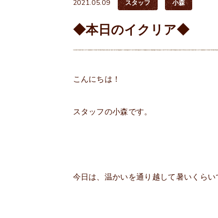
2021.05.09
スタッフ
小森
◆本日のイクリア◆
こんにちは！
スタッフの小森です。
今日は、温かいを通り越して暑いくらい