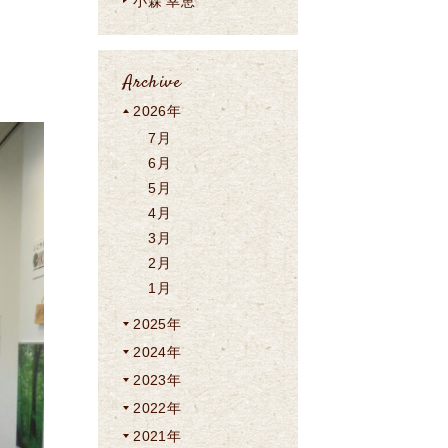
小森 幸恵
Archive
2026年
7月
6月
5月
4月
3月
2月
1月
2025年
2024年
2023年
2022年
2021年