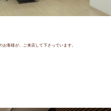
のお客様が、ご来店して下さっています。