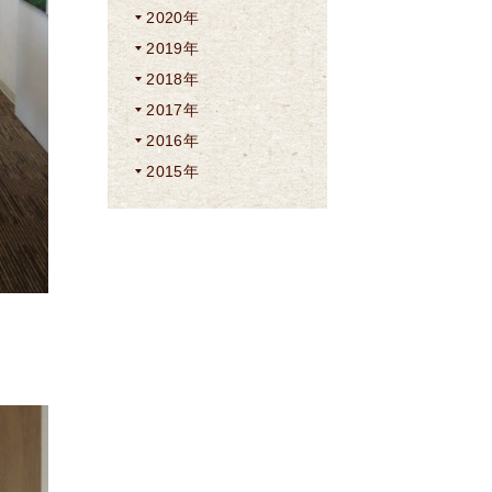
2020年
2019年
2018年
2017年
2016年
2015年