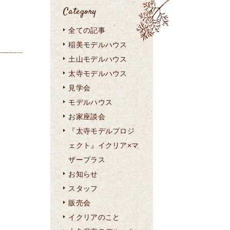
Category
全ての記事
稲美モデルハウス
土山モデルハウス
太寺モデルハウス
見学会
モデルハウス
お家座談会
『太寺モデルプロジ
ェクト』イクリア×マ
ザープラス
お知らせ
スタッフ
販売会
イクリアのこと