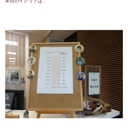
本日のイクリアは、