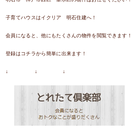
子育てハウスはイクリア 明石住建へ！
会員になると、他にもたくさんの物件を閲覧できます！
登録はコチラから簡単に出来ます！
↓ ↓ ↓