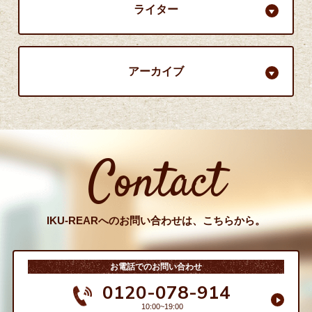
ライター
アーカイブ
Contact
IKU-REARへのお問い合わせは、こちらから。
お電話でのお問い合わせ
0120-078-914
10:00~19:00