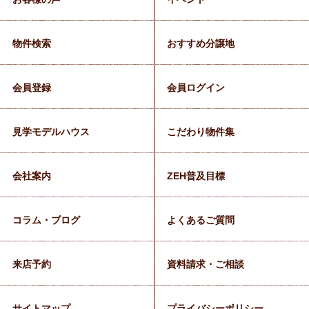
物件検索
おすすめ分譲地
会員登録
会員ログイン
見学モデルハウス
こだわり物件集
会社案内
ZEH普及目標
コラム・ブログ
よくあるご質問
来店予約
資料請求・ご相談
サイトマップ
プライバシーポリシー