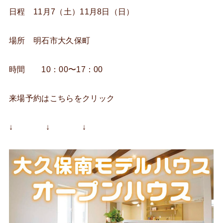
日程 11月7（土）11月8日（日）
場所 明石市大久保町
時間 10：00〜17：00
来場予約はこちらをクリック
↓ ↓ ↓