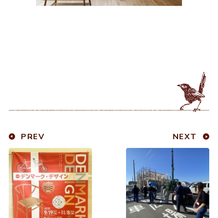
PREV
NEXT