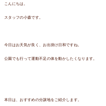
こんにちは。
スタッフの小森です。
今日はお天気が良く、お出掛け日和ですね。
公園でも行って運動不足の体を動かしたくなります。
本日は、おすすめの分譲地をご紹介します。