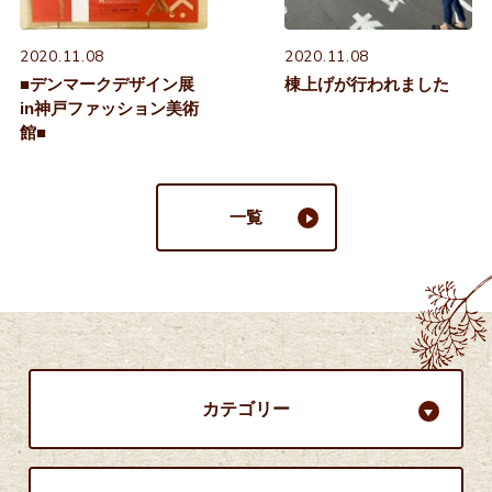
2020.11.08
2020.11.08
■デンマークデザイン展
棟上げが行われました
in神戸ファッション美術
館■
一覧
カテゴリー