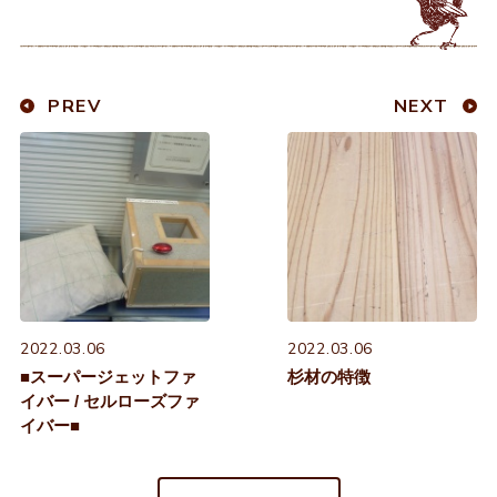
PREV
NEXT
2022.03.06
2022.03.06
■スーパージェットファ
杉材の特徴
イバー / セルローズファ
イバー■