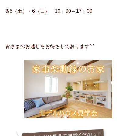
3/5（土）・6（日） 10：00～17：00
皆さまのお越しをお待ちしております^^