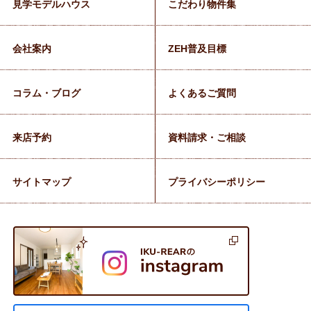
見学モデルハウス
こだわり物件集
会社案内
ZEH普及目標
コラム・ブログ
よくあるご質問
来店予約
資料請求・ご相談
サイトマップ
プライバシーポリシー