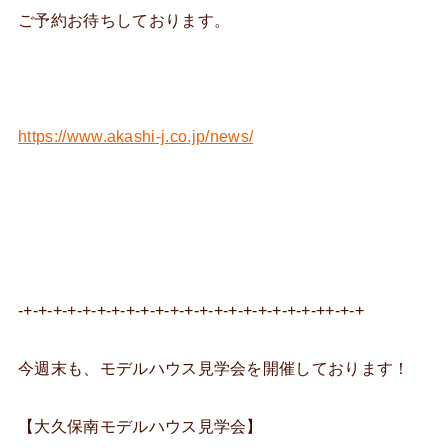
ご予約お待ちしております。
https://www.akashi-j.co.jp/news/
-+-+-+-+-+-+-+-+-+-+-+-+-+-+-+-+-+-+-+-+-++-+-+
今週末も、モデルハウス見学会を開催しております！
【大久保南モデルハウス見学会】