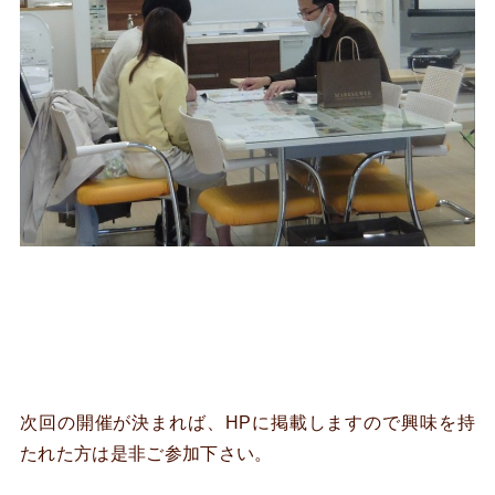
次回の開催が決まれば、HPに掲載しますので興味を持
たれた方は是非ご参加下さい。