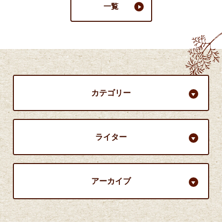
一覧
カテゴリー
ライター
アーカイブ