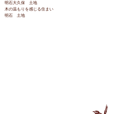
明石大久保 土地
木の温もりを感じる住まい
明石 土地