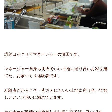
講師はイクリアマネージャーの濱田です。
マネージャー自身も明石でいい土地に巡り合いお家を建
てた、お家づくり経験者です。
経験者だからこそ、皆さんにもいい土地に巡り合って欲
しいという想いに溢れています。
セミナーが皆様の土地探しのお役に立てば、幸いです。