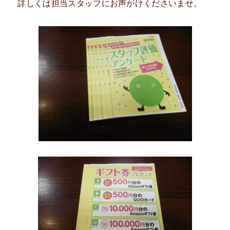
詳しくは担当スタッフにお声がけくださいませ。