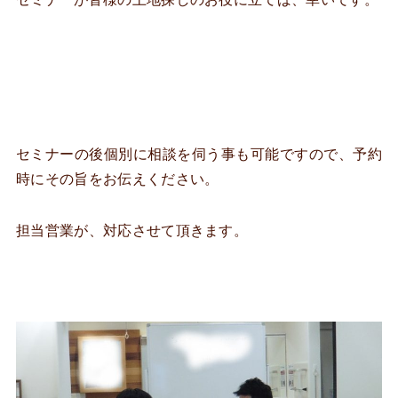
セミナーの後個別に相談を伺う事も可能ですので、予約
時にその旨をお伝えください。
担当営業が、対応させて頂きます。