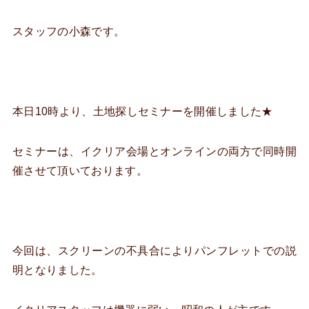
スタッフの小森です。
本日10時より、土地探しセミナーを開催しました★
セミナーは、イクリア会場とオンラインの両方で同時開
催させて頂いております。
今回は、スクリーンの不具合によりパンフレットでの説
明となりました。