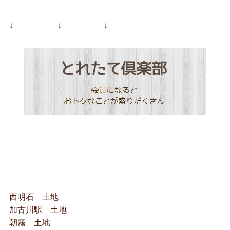
↓ ↓ ↓
西明石 土地
加古川駅 土地
朝霧 土地