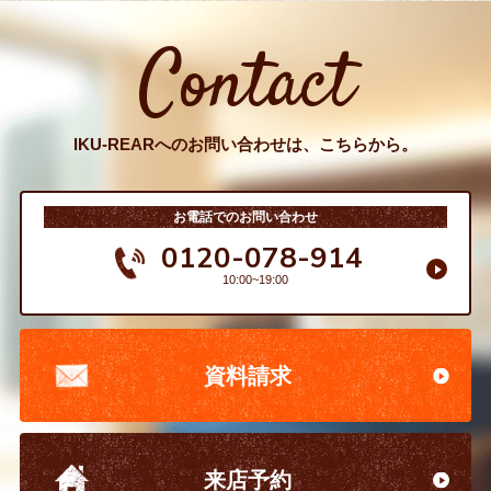
Contact
IKU-REARへのお問い合わせは、こちらから。
お電話でのお問い合わせ
0120-078-914
10:00~19:00
資料請求
来店予約