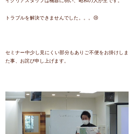
イクリアスタッフは機器に弱い、昭和の人が主です。
トラブルを解決できませんでした。。。😢
セミナー中少し見にくい部分もありご不便をお掛けしま
た事、お詫び申し上げます。