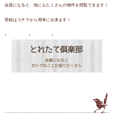
会員になると、他にもたくさんの物件を閲覧できます！
登録はコチラから簡単に出来ます！
↓ ↓ ↓