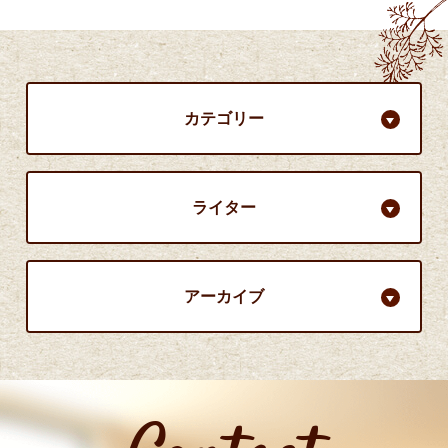
カテゴリー
ライター
アーカイブ