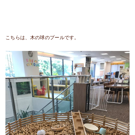
こちらは、木の球のプールです。