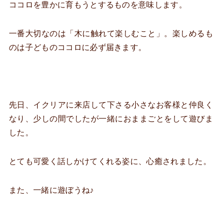
ココロを豊かに育もうとするものを意味します。
一番大切なのは「木に触れて楽しむこと」。楽しめるも
のは子どものココロに必ず届きます。
先日、イクリアに来店して下さる小さなお客様と仲良く
なり、少しの間でしたが一緒におままごとをして遊びま
した。
とても可愛く話しかけてくれる姿に、心癒されました。
また、一緒に遊ぼうね♪