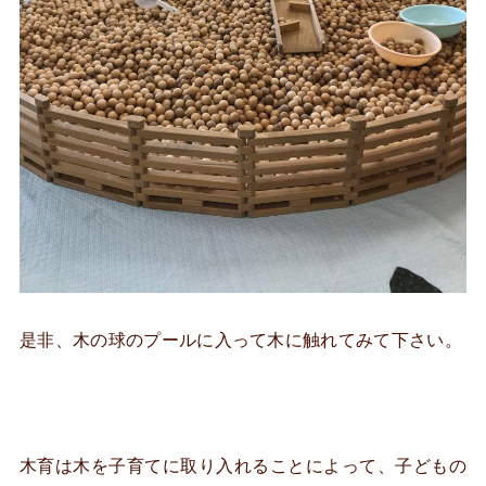
是非、木の球のプールに入って木に触れてみて下さい。
木育は木を子育てに取り入れることによって、子どもの