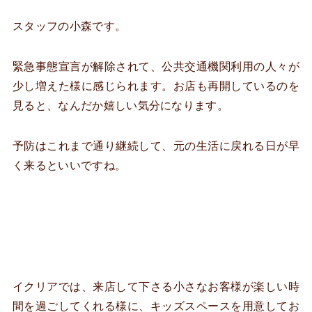
スタッフの小森です。
緊急事態宣言が解除されて、公共交通機関利用の人々が
少し増えた様に感じられます。お店も再開しているのを
見ると、なんだか嬉しい気分になります。
予防はこれまで通り継続して、元の生活に戻れる日が早
く来るといいですね。
イクリアでは、来店して下さる小さなお客様が楽しい時
間を過ごしてくれる様に、キッズスペースを用意してお