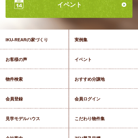
イベント
IKU-REARの家づくり
実例集
お客様の声
イベント
物件検索
おすすめ分譲地
会員登録
会員ログイン
見学モデルハウス
こだわり物件集