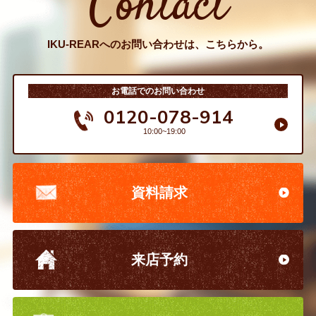
Contact
IKU-REARへのお問い合わせは、こちらから。
お電話でのお問い合わせ
0120-078-914
10:00~19:00
資料請求
来店予約