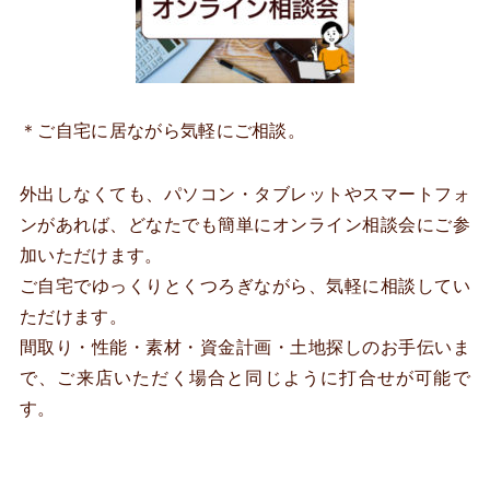
＊ご自宅に居ながら気軽にご相談。
外出しなくても、パソコン・タブレットやスマートフォ
ンがあれば、どなたでも簡単にオンライン相談会にご参
加いただけます。
ご自宅でゆっくりとくつろぎながら、気軽に相談してい
ただけます。
間取り・性能・素材・資金計画・土地探しのお手伝いま
で、ご来店いただく場合と同じように打合せが可能で
す。