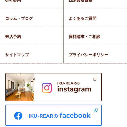
会社案内
ZEH普及目標
コラム・ブログ
よくあるご質問
来店予約
資料請求・ご相談
サイトマップ
プライバシーポリシー