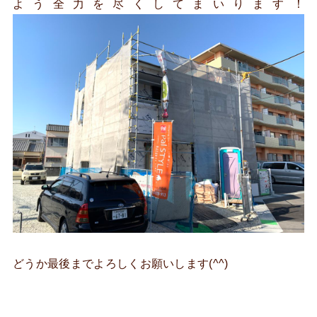
よう全力を尽くしてまいります！
どうか最後までよろしくお願いします(^^)