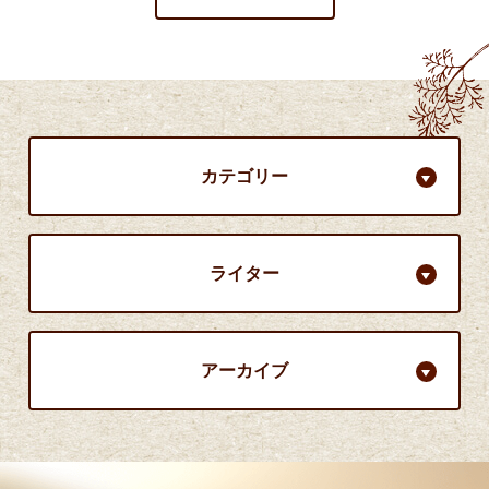
カテゴリー
ライター
アーカイブ