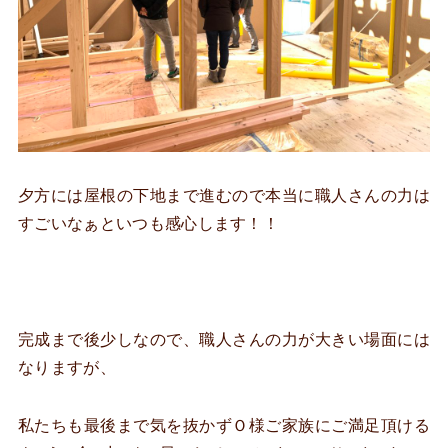
夕方には屋根の下地まで進むので本当に職人さんの力は
すごいなぁといつも感心します！！
完成まで後少しなので、職人さんの力が大きい場面には
なりますが、
私たちも最後まで気を抜かずＯ様ご家族にご満足頂ける