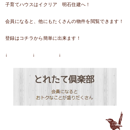
子育てハウスはイクリア 明石住建へ！
会員になると、他にもたくさんの物件を閲覧できます！
登録はコチラから簡単に出来ます！
↓ ↓ ↓