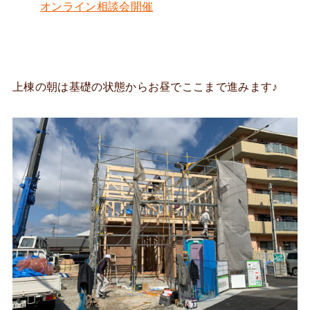
オンライン相談会開催
上棟の朝は基礎の状態からお昼でここまで進みます♪