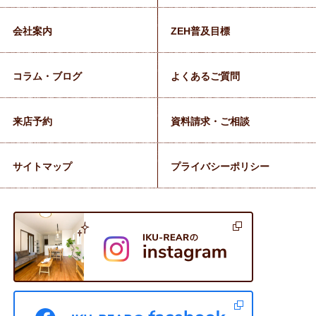
会社案内
ZEH普及目標
コラム・ブログ
よくあるご質問
来店予約
資料請求・ご相談
サイトマップ
プライバシーポリシー