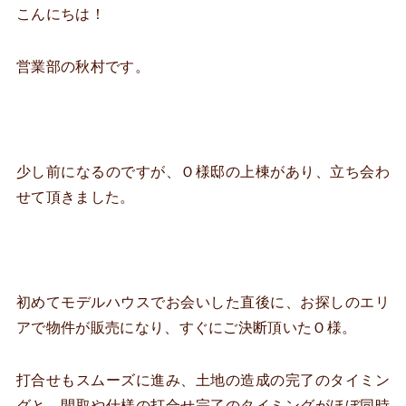
こんにちは！
営業部の秋村です。
少し前になるのですが、Ｏ様邸の上棟があり、立ち会わ
せて頂きました。
初めてモデルハウスでお会いした直後に、お探しのエリ
アで物件が販売になり、すぐにご決断頂いたＯ様。
打合せもスムーズに進み、土地の造成の完了のタイミン
グと、間取や仕様の打合せ完了のタイミングがほぼ同時