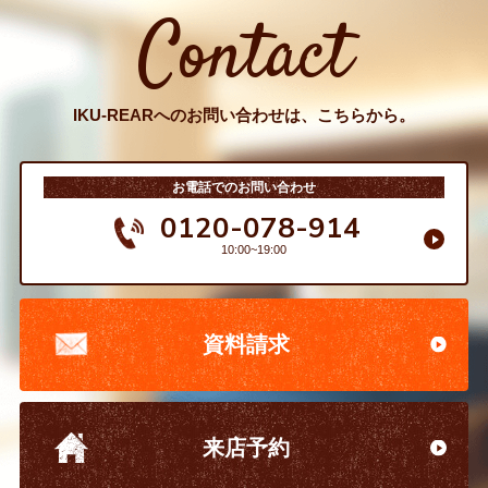
Contact
IKU-REARへのお問い合わせは、こちらから。
お電話でのお問い合わせ
0120-078-914
10:00~19:00
資料請求
来店予約