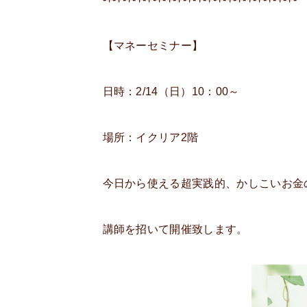
【マネーセミナー】
日時：2/14（日）10：00～
場所：イクリア2階
今日から使える超実践的、かしこいお金
講師を招いて開催致します。