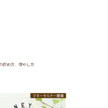
の貯め方、増やし方