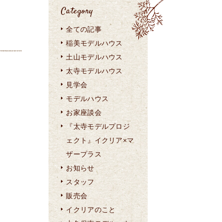
Category
全ての記事
稲美モデルハウス
土山モデルハウス
太寺モデルハウス
見学会
モデルハウス
お家座談会
『太寺モデルプロジ
ェクト』イクリア×マ
ザープラス
お知らせ
スタッフ
販売会
イクリアのこと