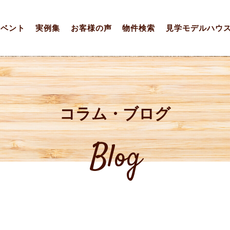
イベント
実例集
お客様の声
物件検索
見学モデルハウ
コラム・ブログ
Blog