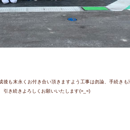
成後も末永くお付き合い頂きますよう工事は勿論、手続きも
引き続きよろしくお願いいたします(>_<)