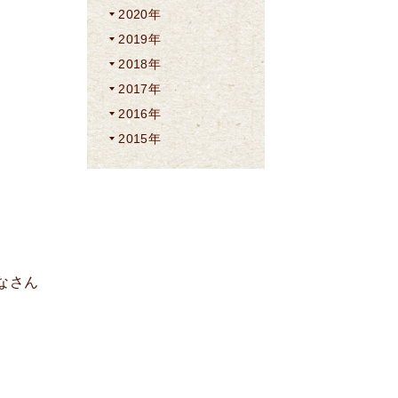
2020年
2019年
2018年
2017年
2016年
2015年
なさん