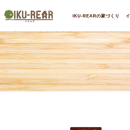
IKU-REARの家づくり