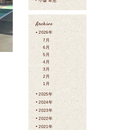
小森 幸恵
Archive
2026年
7月
6月
5月
4月
3月
2月
1月
2025年
2024年
2023年
2022年
2021年