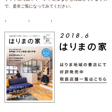
で、是非ご覧になってみてください。
↓ ↓ ↓