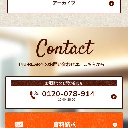
アーカイブ
Contact
IKU-REARへのお問い合わせは、こちらから。
お電話でのお問い合わせ
0120-078-914
10:00~19:00
資料請求