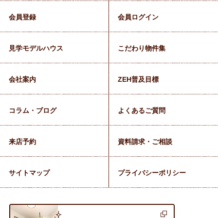
会員登録
会員ログイン
見学モデルハウス
こだわり物件集
会社案内
ZEH普及目標
コラム・ブログ
よくあるご質問
来店予約
資料請求・ご相談
サイトマップ
プライバシーポリシー