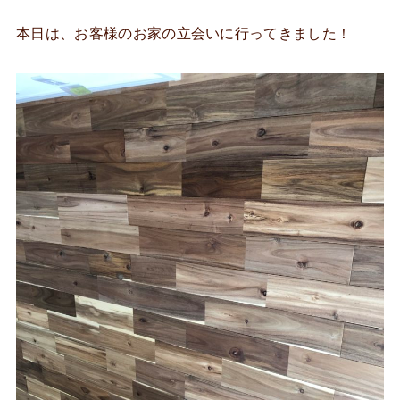
本日は、お客様のお家の立会いに行ってきました！