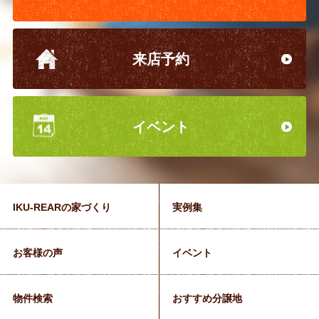
来店予約
イベント
IKU-REARの家づくり
実例集
お客様の声
イベント
物件検索
おすすめ分譲地