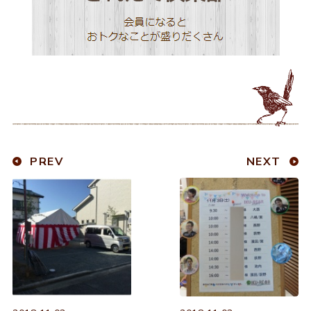
PREV
NEXT