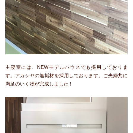
主寝室には、NEWモデルハウスでも採用しておりま
す。アカシヤの無垢材を採用しております。ご夫婦共に
満足のいく物が完成しました！