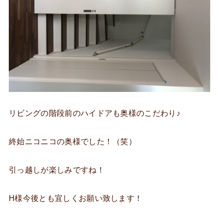
リビングの階段前のハイドアも奥様のこだわり♪
終始ニコニコの奥様でした！（笑）
引っ越しが楽しみですね！
H様今後とも宜しくお願い致します！