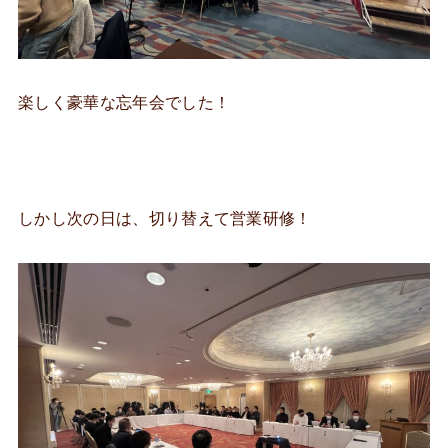
楽しく豪華な忘年会でした！
しかし次の日は、切り替えて営業研修！