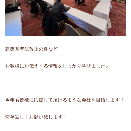
建築基準法改正の件など
お客様にお伝えする情報をしっかり学びました♪
今年も皆様に応援して頂けるような会社を目指します！
何卒宜しくお願い致します！