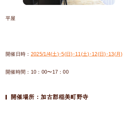
平屋
開催日時：
2025/1/4(土)･5(日)･11(土)･12(日)･13(月)
開催時間：10：00〜17：00
開催場所：加古郡稲美町野寺