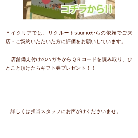
＊イクリアでは、リクルートsuumoからの依頼でご来
店・ご契約いただいた方に評価をお願いしています。
店舗備え付けのハガキからＱＲコードを読み取り、ひ
とこと頂けたらギフト券プレゼント！！
詳しくは担当スタッフにお声がけくださいませ。