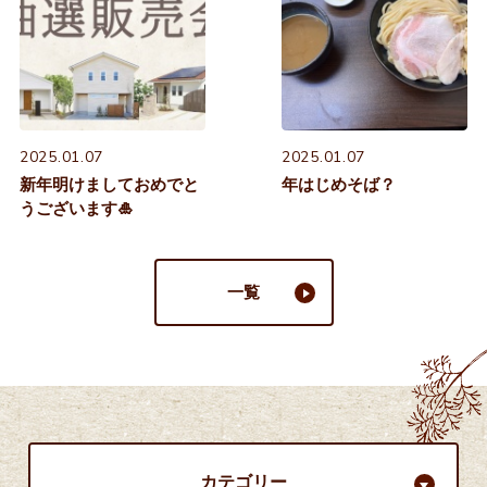
2025.01.07
2025.01.07
新年明けましておめでと
年はじめそば？
うございます🎍
一覧
カテゴリー