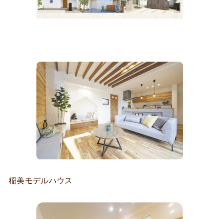
稲美モデルハウス