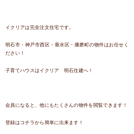
イクリアは完全注文住宅です。
明石市・神戸市西区・垂水区・播磨町の物件はお任せく
ださい！
子育てハウスはイクリア 明石住建へ！
会員になると、他にもたくさんの物件を閲覧できます！
登録はコチラから簡単に出来ます！