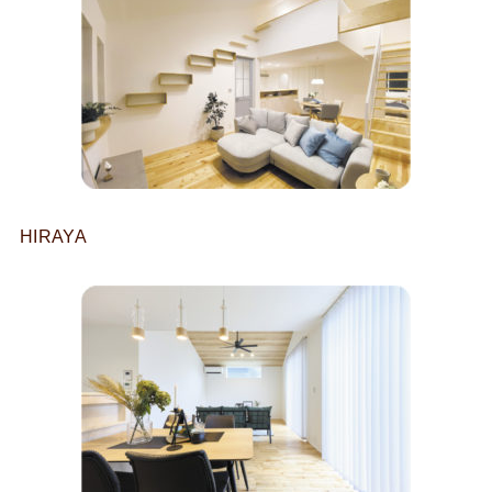
HIRAYA