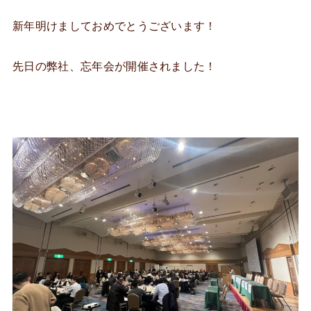
新年明けましておめでとうございます！
先日の弊社、忘年会が開催されました！