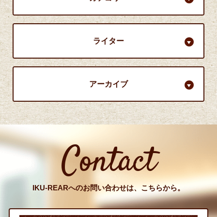
ライター
アーカイブ
Contact
IKU-REARへのお問い合わせは、こちらから。