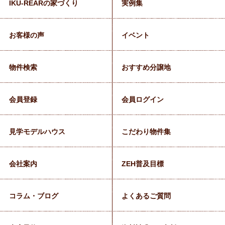
IKU-REARの家づくり
実例集
お客様の声
イベント
物件検索
おすすめ分譲地
会員登録
会員ログイン
見学モデルハウス
こだわり物件集
会社案内
ZEH普及目標
コラム・ブログ
よくあるご質問