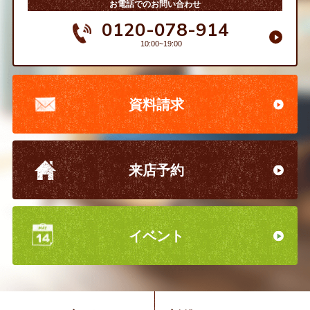
お電話でのお問い合わせ
0120-078-914
10:00~19:00
資料請求
来店予約
イベント