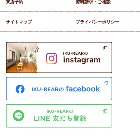
来店予約
資料請求・ご相談
サイトマップ
プライバシーポリシー