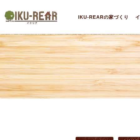
IKU-REARの家づくり