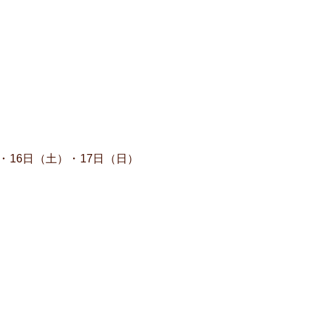
・16日（土）・17日（日）