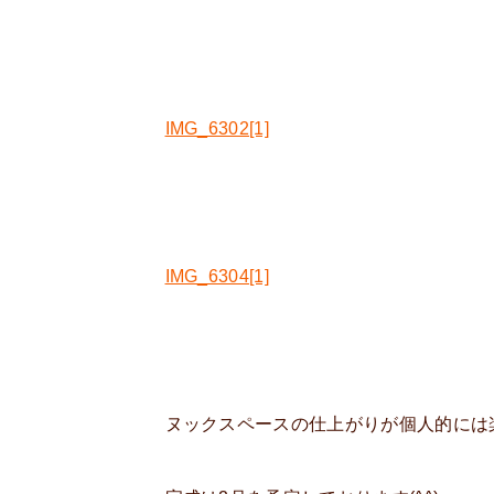
IMG_6302[1]
IMG_6304[1]
ヌックスペースの仕上がりが個人的には楽