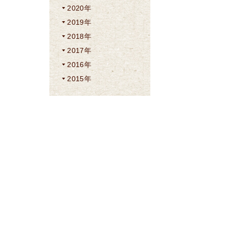
2020年
2019年
2018年
2017年
2016年
2015年