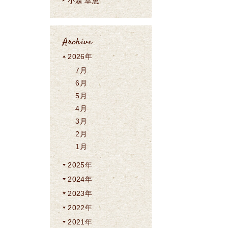
小森 幸恵
Archive
2026年
7月
6月
5月
4月
3月
2月
1月
2025年
2024年
2023年
2022年
2021年