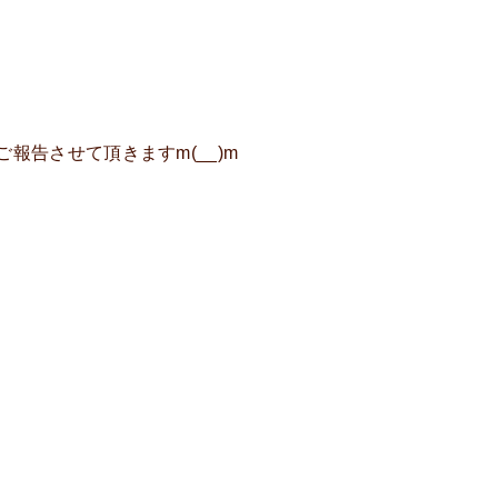
報告させて頂きますm(__)m