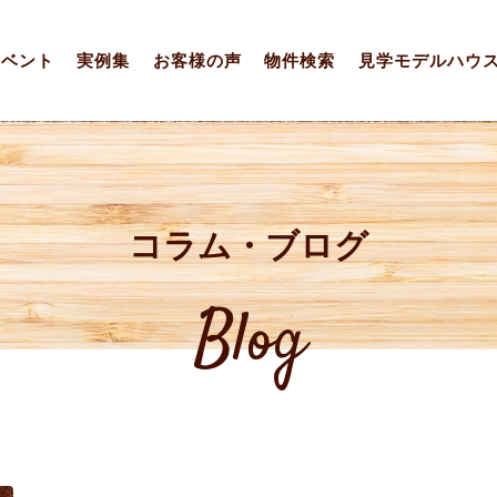
イベント
実例集
お客様の声
物件検索
見学モデルハウ
コラム・ブログ
Blog