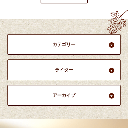
カテゴリー
ライター
アーカイブ