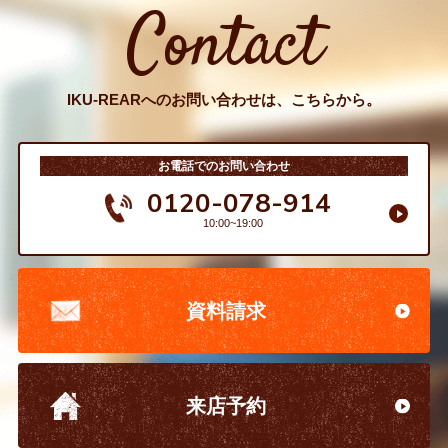
Contact
IKU-REARへのお問い合わせは、こちらから。
お電話でのお問い合わせ
0120-078-914
10:00~19:00
資料請求
来店予約