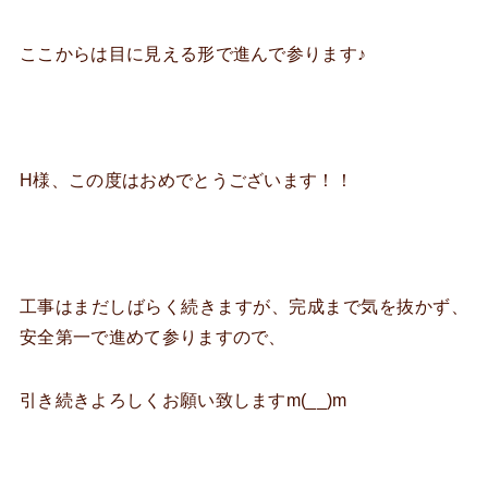
ここからは目に見える形で進んで参ります♪
H様、この度はおめでとうございます！！
工事はまだしばらく続きますが、完成まで気を抜かず、
安全第一で進めて参りますので、
引き続きよろしくお願い致しますm(__)m