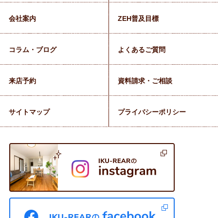
会社案内
ZEH普及目標
コラム・ブログ
よくあるご質問
来店予約
資料請求・ご相談
サイトマップ
プライバシーポリシー