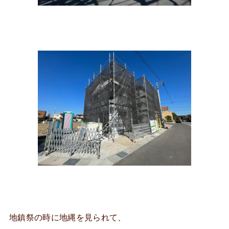
地鎮祭の時に地縄を見られて、