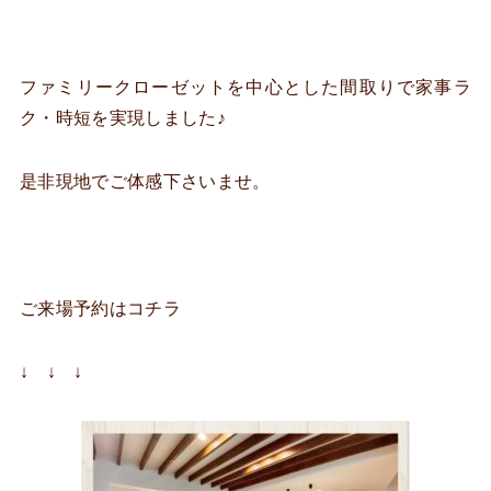
ファミリークローゼットを中心とした間取りで家事ラ
ク・時短を実現しました♪
是非現地でご体感下さいませ。
ご来場予約はコチラ
↓ ↓ ↓