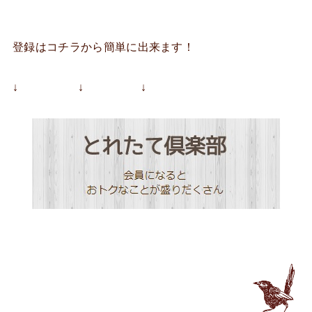
登録はコチラから簡単に出来ます！
↓ ↓ ↓