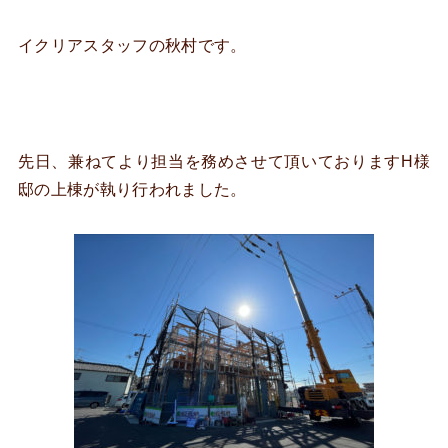
イクリアスタッフの秋村です。
先日、兼ねてより担当を務めさせて頂いておりますH様
邸の上棟が執り行われました。