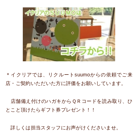
＊イクリアでは、リクルートsuumoからの依頼でご来
店・ご契約いただいた方に評価をお願いしています。
店舗備え付けのハガキからＱＲコードを読み取り、ひ
とこと頂けたらギフト券プレゼント！！
詳しくは担当スタッフにお声がけくださいませ。