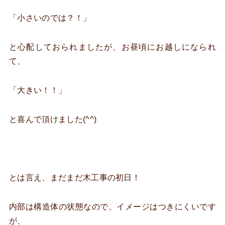
「小さいのでは？！」
と心配しておられましたが、お昼頃にお越しになられ
て、
「大きい！！」
と喜んで頂けました(^^)
とは言え、まだまだ木工事の初日！
内部は構造体の状態なので、イメージはつきにくいです
が、