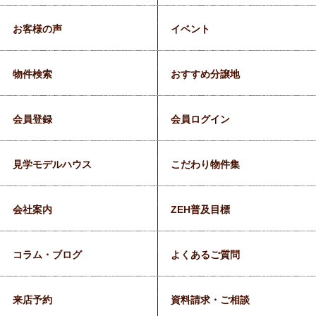
お客様の声
イベント
物件検索
おすすめ分譲地
会員登録
会員ログイン
見学モデルハウス
こだわり物件集
会社案内
ZEH普及目標
コラム・ブログ
よくあるご質問
来店予約
資料請求・ご相談