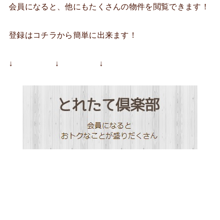
会員になると、他にもたくさんの物件を閲覧できます！
登録はコチラから簡単に出来ます！
↓ ↓ ↓