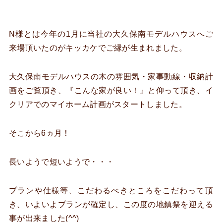
N様とは今年の1月に当社の大久保南モデルハウスへご
来場頂いたのがキッカケでご縁が生まれました。
大久保南モデルハウスの木の雰囲気・家事動線・収納計
画をご覧頂き、『こんな家が良い！』と仰って頂き、イ
クリアでのマイホーム計画がスタートしました。
そこから6ヵ月！
長いようで短いようで・・・
プランや仕様等、こだわるべきところをこだわって頂
き、いよいよプランが確定し、この度の地鎮祭を迎える
事が出来ました(^^)