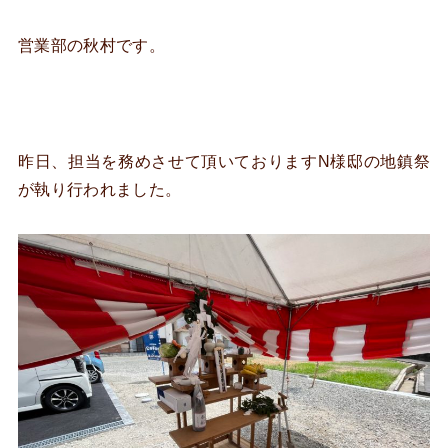
営業部の秋村です。
昨日、担当を務めさせて頂いておりますN様邸の地鎮祭
が執り行われました。