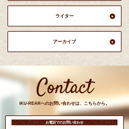
ライター
アーカイブ
Contact
IKU-REARへのお問い合わせは、こちらから。
お電話でのお問い合わせ