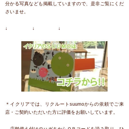
分かる写真なども掲載していますので、是非ご覧にくだ
さいませ。
↓ ↓ ↓
＊イクリアでは、リクルートsuumoからの依頼でご来
店・ご契約いただいた方に評価をお願いしています。
店舗備え付けのハガキからＱＲコードを読み取り、ひ