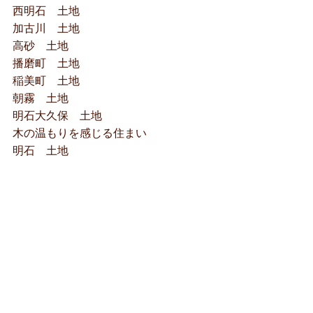
西明石 土地
加古川 土地
高砂 土地
播磨町 土地
稲美町 土地
朝霧 土地
明石大久保 土地
木の温もりを感じる住まい
明石 土地