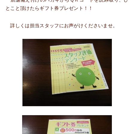
とこと頂けたらギフト券プレゼント！！
詳しくは担当スタッフにお声がけくださいませ。