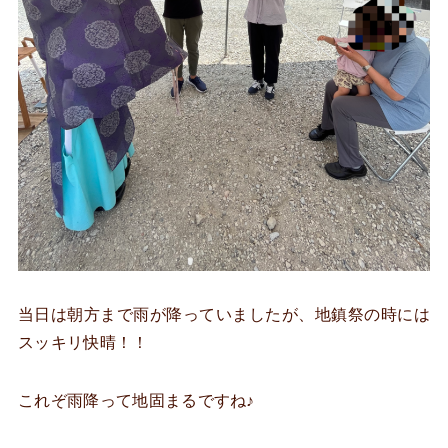
当日は朝方まで雨が降っていましたが、地鎮祭の時には
スッキリ快晴！！
これぞ雨降って地固まるですね♪