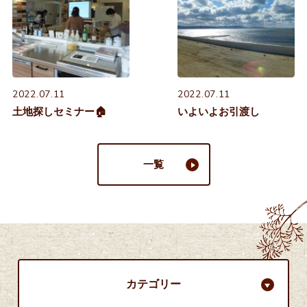
2022.07.11
2022.07.11
土地探しセミナー🏠
いよいよお引渡し
一覧
カテゴリー