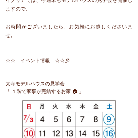
イクリアでは、今週末もモデルハウスの見学会を開催し
ますので、
お時間がございましたら、お気軽にお越しくださいま
せ。
☆☆ イベント情報 ☆☆彡
太寺モデルハウスの見学会
「 １階で家事が完結するお家 🏠 」