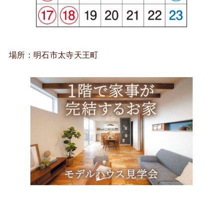
場所：明石市太寺天王町