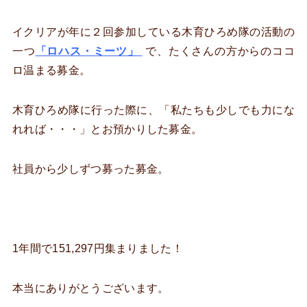
イクリアが年に２回参加している木育ひろめ隊の活動の
一つ
「ロハス・ミーツ」
で、たくさんの方からのココ
ロ温まる募金。
木育ひろめ隊に行った際に、「私たちも少しでも力にな
れれば・・・」とお預かりした募金。
社員から少しずつ募った募金。
1年間で151,297円集まりました！
本当にありがとうございます。