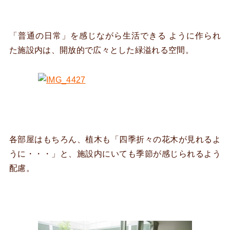
「普通の日常」を感じながら生活できる ように作られ
た施設内は、開放的で広々とした緑溢れる空間。
各部屋はもちろん、植木も「四季折々の花木が見れるよ
うに・・・」と、施設内にいても季節が感じられるよう
配慮。