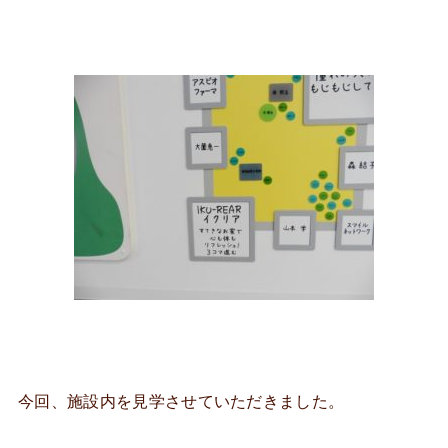
今回、施設内を見学させていただきました。