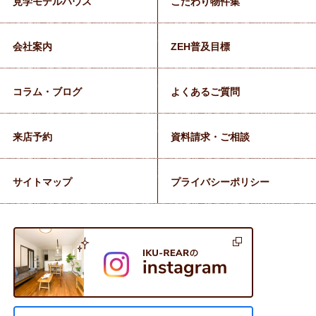
見学モデルハウス
こだわり物件集
会社案内
ZEH普及目標
コラム・ブログ
よくあるご質問
来店予約
資料請求・ご相談
サイトマップ
プライバシーポリシー