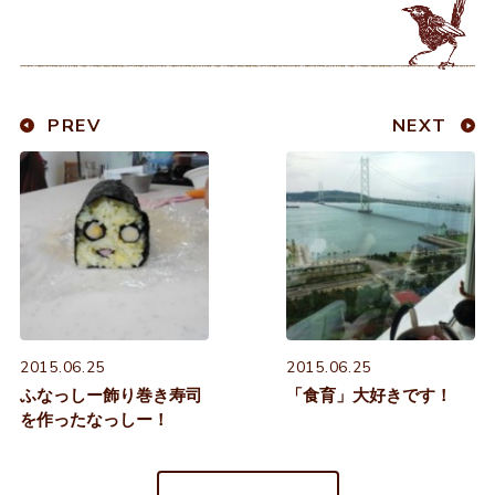
PREV
NEXT
2015.06.25
2015.06.25
ふなっしー飾り巻き寿司
「食育」大好きです！
を作ったなっしー！