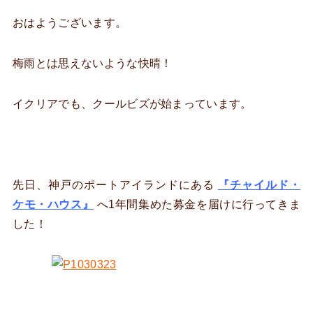
おはようございます。
梅雨とは思えないような快晴！
イクリアでも、クールビズが始まっています。
先日、神戸のポートアイランドにある
『チャイルド・
ケモ・ハウス』
へ1年間集めた募金を届けに行ってきま
した！