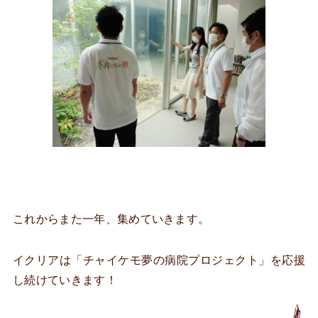
これからまた一年、集めていきます。
イクリアは「チャイケモ夢の病院プロジェクト」を応援
し続けていきます！