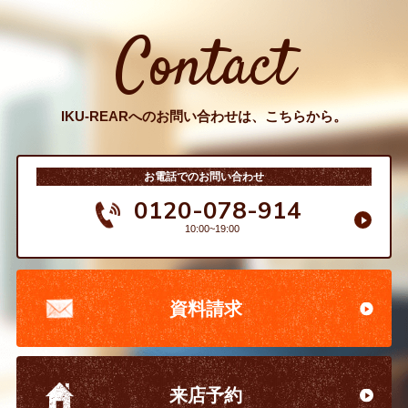
Contact
IKU-REARへのお問い合わせは、こちらから。
お電話でのお問い合わせ
0120-078-914
10:00~19:00
資料請求
来店予約