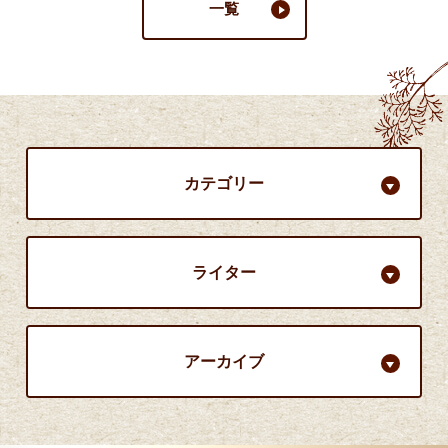
一覧
カテゴリー
ライター
アーカイブ