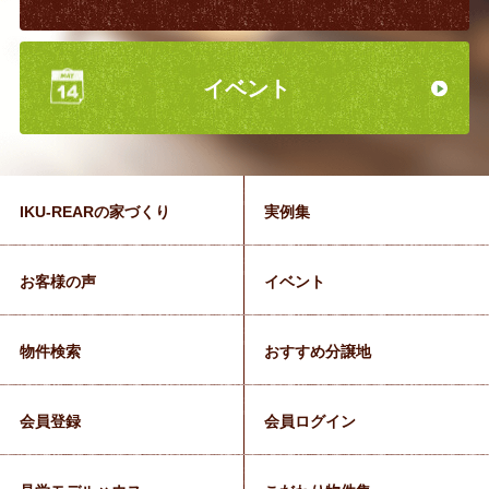
イベント
IKU-REARの家づくり
実例集
お客様の声
イベント
物件検索
おすすめ分譲地
会員登録
会員ログイン