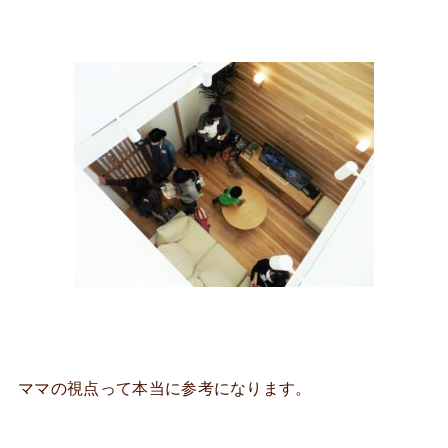
ママの視点って本当に参考になります。