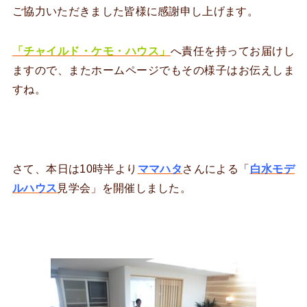
ご協力いただきました皆様に感謝申し上げます。
「チャイルド・ケモ・ハウス」
へ責任を持ってお届けし
ますので、またホームページでもその様子はお伝えしま
すね。
さて、本日は10時半より
ママハタ
さんによる「
白水モデ
ルハウス
見学会」を開催しました。