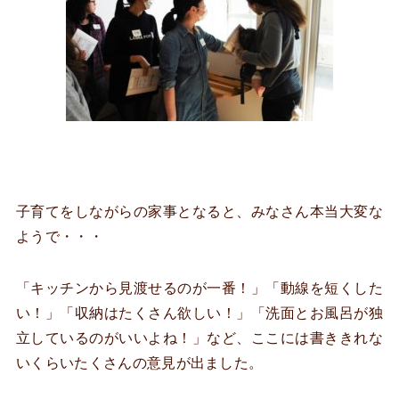
子育てをしながらの家事となると、みなさん本当大変な
ようで・・・
「キッチンから見渡せるのが一番！」「動線を短くした
い！」「収納はたくさん欲しい！」「洗面とお風呂が独
立しているのがいいよね！」など、ここには書ききれな
いくらいたくさんの意見が出ました。