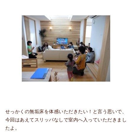
せっかくの無垢床を体感いただきたい！と言う思いで、
今回はあえてスリッパなしで室内へ入っていただきまし
たよ。