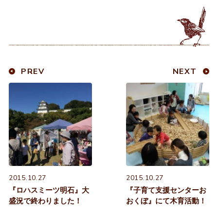
PREV
NEXT
2015.10.27
2015.10.27
『ロハスミーツ明石』大
『子育て支援センターお
盛況で終わりました！
おくぼ』にて木育活動！