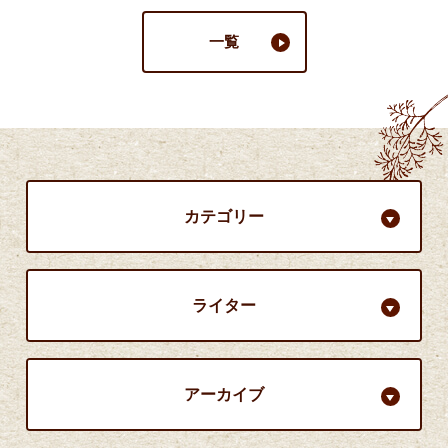
一覧
カテゴリー
ライター
アーカイブ