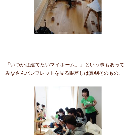
「いつかは建てたいマイホーム。」という事もあって、
みなさんパンフレットを見る眼差しは真剣そのもの。