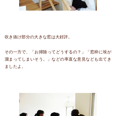
吹き抜け部分の大きな窓は大好評。
その一方で、「お掃除ってどうするの？」「窓枠に埃が
溜まってしまいそう。」などの率直な意見なども出てき
ましたよ。