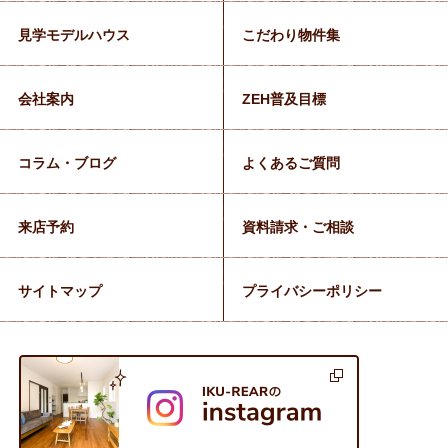
見学モデルハウス
こだわり物件集
会社案内
ZEH普及目標
コラム・ブログ
よくあるご質問
来店予約
資料請求・ご相談
サイトマップ
プライバシーポリシー