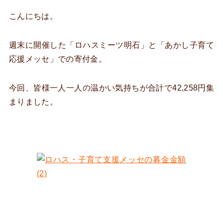
こんにちは。
週末に開催した「ロハスミーツ明石」と「あかし子育て
応援メッセ」での寄付金。
今回、皆様一人一人の温かい気持ちが合計で42,258円集
まりました。