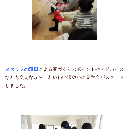
スタッフの濱田
による家づくりのポイントやアドバイス
なども交えながら、わいわい賑やかに見学会がスタート
しました。