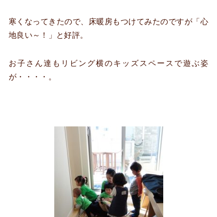
寒くなってきたので、床暖房もつけてみたのですが「心
地良い～！」と好評。
お子さん達もリビング横のキッズスペースで遊ぶ姿
が・・・・。