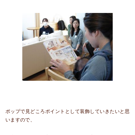
ポップで見どころポイントとして装飾していきたいと思
いますので、