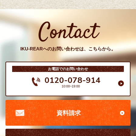
Contact
IKU-REARへのお問い合わせは、こちらから。
お電話でのお問い合わせ
0120-078-914
10:00~19:00
資料請求