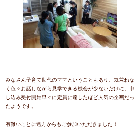
みなさん子育て世代のママということもあり、気兼ねな
く色々お話しながら見学できる機会が少ないだけに、申
し込み受付開始早々に定員に達したほど人気の企画だっ
たようです。
有難いことに遠方からもご参加いただきました！