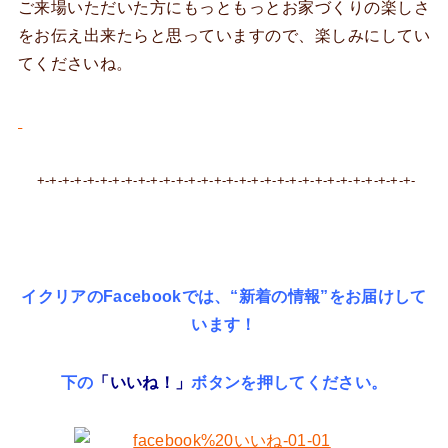
ご来場いただいた方にもっともっとお家づくりの楽しさ
をお伝え出来たらと思っていますので、楽しみにしてい
てくださいね。
+-+-+-+-+-+-+-+-+-+-+-+-+-+-+-+-+-+-+-+-+-+-+-+-+-+-+-+-+-+-
イクリアのFacebookでは、“新着の情報”をお届けして
います！
下の
「いいね！」
ボタンを押してください。