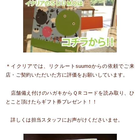
＊イクリアでは、リクルートsuumoからの依頼でご来
店・ご契約いただいた方に評価をお願いしています。
店舗備え付けのハガキからＱＲコードを読み取り、ひ
とこと頂けたらギフト券プレゼント！！
詳しくは担当スタッフにお声がけくださいませ。