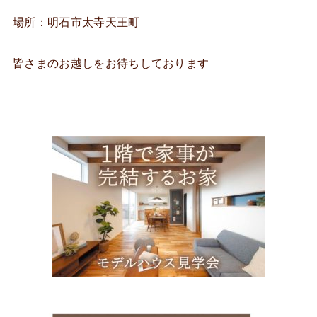
場所：明石市太寺天王町
皆さまのお越しをお待ちしております