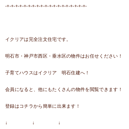
-+-+-+-+-+-+-+-+-+-+-+-+-+-+-+-+-+-+-+-
イクリアは完全注文住宅です。
明石市・神戸市西区・垂水区の物件はお任せください！
子育てハウスはイクリア 明石住建へ！
会員になると、他にもたくさんの物件を閲覧できます！
登録はコチラから簡単に出来ます！
↓ ↓ ↓