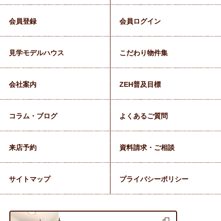
会員登録
会員ログイン
見学モデルハウス
こだわり物件集
会社案内
ZEH普及目標
コラム・ブログ
よくあるご質問
来店予約
資料請求・ご相談
サイトマップ
プライバシーポリシー