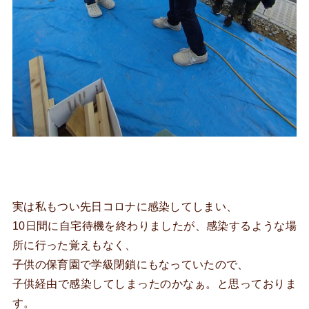
実は私もつい先日コロナに感染してしまい、
10日間に自宅待機を終わりましたが、感染するような場
所に行った覚えもなく、
子供の保育園で学級閉鎖にもなっていたので、
子供経由で感染してしまったのかなぁ。と思っておりま
す。