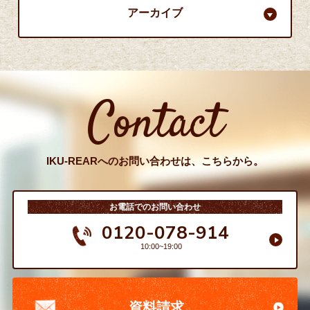
アーカイブ
Contact
IKU-REARへのお問い合わせは、こちらから。
お電話でのお問い合わせ
0120-078-914
10:00~19:00
資料請求