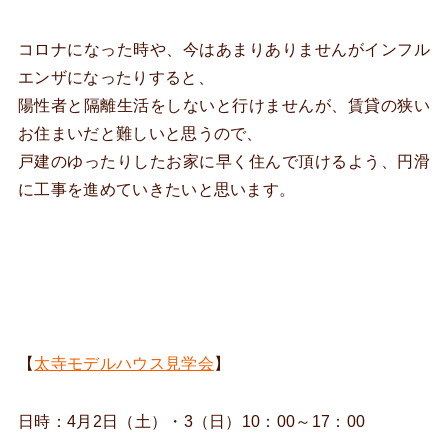
コロナになった時や、今はあまりありませんがインフル
エンザになったりすると、
陽性者と隔離生活をしないと行けませんが、賃貸の狭い
お住まいだと難しいと思うので、
戸建のゆったりしたお家に早く住んで頂けるよう、円滑
に工事を進めていきたいと思います。
【
太寺モデルハウス見学会
】
日時：4月2日（土）・3（日）10：00～17：00