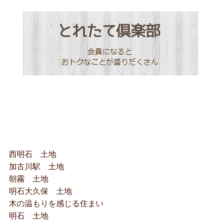
西明石 土地
加古川駅 土地
朝霧 土地
明石大久保 土地
木の温もりを感じる住まい
明石 土地