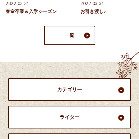
2022.03.31
2022.03.31
春🌸卒業＆入学シーズン
お引き渡し♪
一覧
カテゴリー
ライター