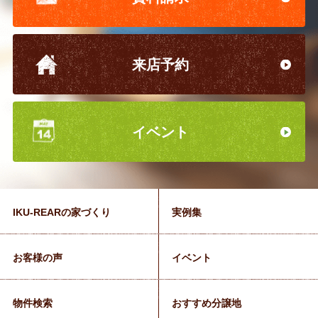
来店予約
イベント
IKU-REARの家づくり
実例集
お客様の声
イベント
物件検索
おすすめ分譲地