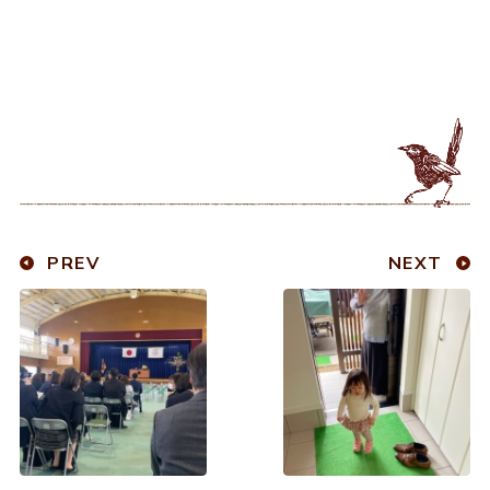
PREV
NEXT