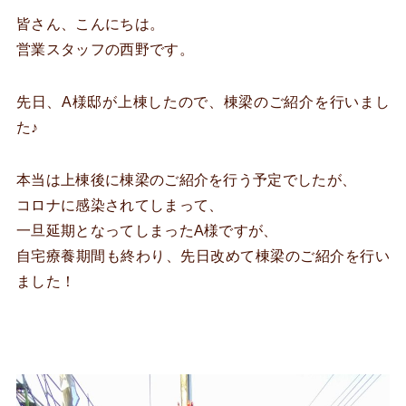
皆さん、こんにちは。
営業スタッフの西野です。
先日、A様邸が上棟したので、棟梁のご紹介を行いまし
た♪
本当は上棟後に棟梁のご紹介を行う予定でしたが、
コロナに感染されてしまって、
一旦延期となってしまったA様ですが、
自宅療養期間も終わり、先日改めて棟梁のご紹介を行い
ました！