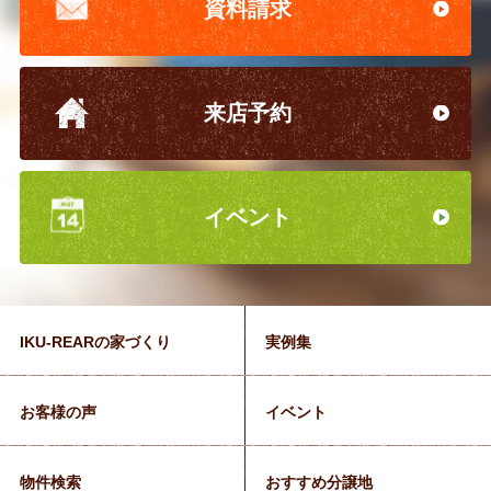
資料請求
来店予約
イベント
IKU-REARの家づくり
実例集
お客様の声
イベント
物件検索
おすすめ分譲地