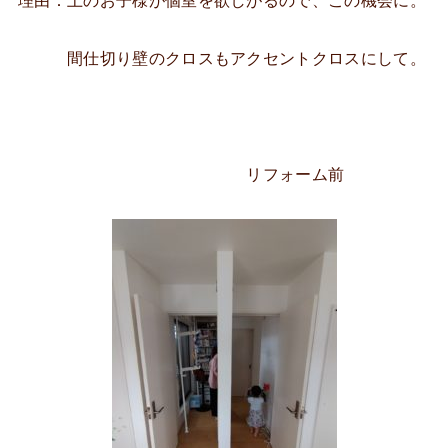
理由：上のお子様が個室を欲しがるので、この機会に。
間仕切り壁のクロスもアクセントクロスにして。
リフォーム前