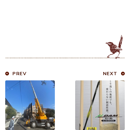
PREV
NEXT