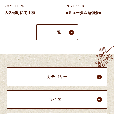
2021.11.26
2021.11.26
大久保町にて上棟
■ミューダム勉強会■
一覧
カテゴリー
ライター