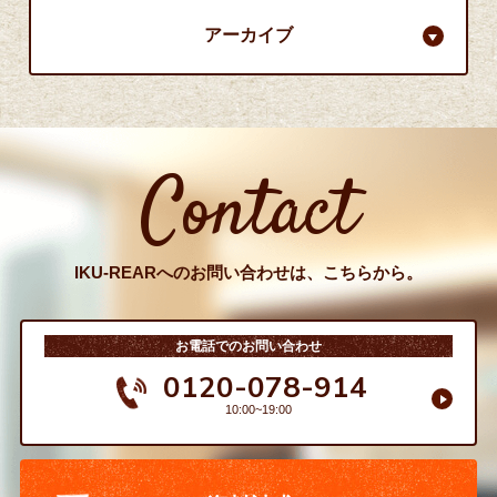
アーカイブ
Contact
IKU-REARへのお問い合わせは、こちらから。
お電話でのお問い合わせ
0120-078-914
10:00~19:00