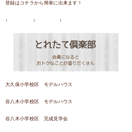
登録はコチラから簡単に出来ます！
↓ ↓ ↓
大久保小学校区 モデルハウス
谷八木小学校区 モデルハウス
谷八木小学校区 完成見学会