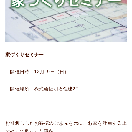
家づくりセミナー
開催日時：12月19日（日）
開催場所：株式会社明石住建2F
お引渡ししたお客様のご意見を元に、お家を計画する上
でやって良かった事を