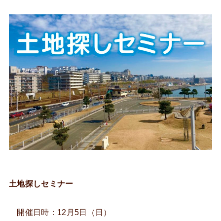
土地探しセミナー
開催日時：12月5日（日）