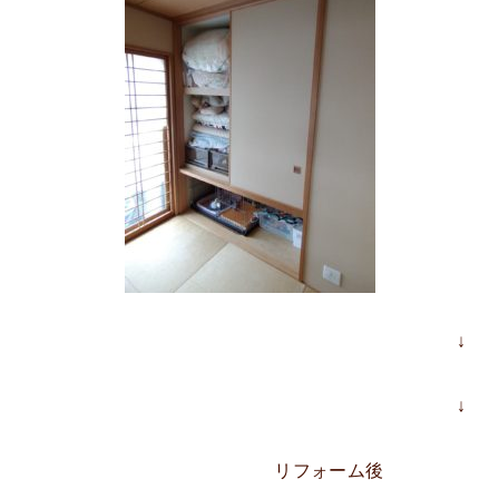
↓
↓
リフォーム後