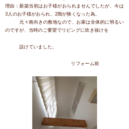
理由：新築当初はお子様がおられませんでしたが、今は
3人のお子様がおられ、2階が狭くなった為。
元々南向きの敷地なので、お家は全体的に明るい
のですが、当時のご要望でリビングに吹き抜けを
設けていました。
リフォーム前