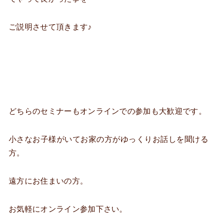
ご説明させて頂きます♪
どちらのセミナーもオンラインでの参加も大歓迎です。
小さなお子様がいてお家の方がゆっくりお話しを聞ける
方。
遠方にお住まいの方。
お気軽にオンライン参加下さい。