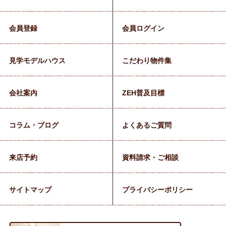
会員登録
会員ログイン
見学モデルハウス
こだわり物件集
会社案内
ZEH普及目標
コラム・ブログ
よくあるご質問
来店予約
資料請求・ご相談
サイトマップ
プライバシーポリシー