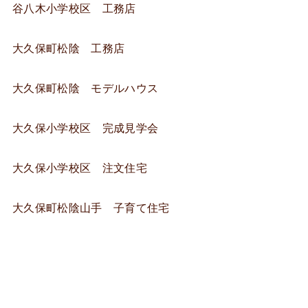
谷八木小学校区 工務店
大久保町松陰 工務店
大久保町松陰 モデルハウス
大久保小学校区 完成見学会
大久保小学校区 注文住宅
大久保町松陰山手 子育て住宅