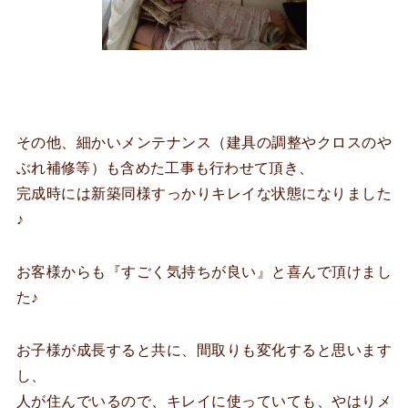
その他、細かいメンテナンス（建具の調整やクロスのや
ぶれ補修等）も含めた工事も行わせて頂き、
完成時には新築同様すっかりキレイな状態になりました
♪
お客様からも『すごく気持ちが良い』と喜んで頂けまし
た♪
お子様が成長すると共に、間取りも変化すると思います
し、
人が住んでいるので、キレイに使っていても、やはりメ