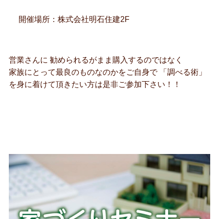
開催場所：株式会社明石住建2F
営業さんに 勧められるがまま購入するのではなく
家族にとって最良のものなのかをご自身で 「調べる術」
を身に着けて頂きたい方は是非ご参加下さい！！