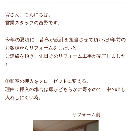
皆さん、こんにちは。
営業スタッフの西野です。
今年の夏頃に、昔私が設計を担当させて頂いた9年前の
お客様からリフォームをしたいと、
ご連絡を頂き、先日そのリフォーム工事が完了しました
♪
①和室の押入をクローゼットに変える。
理由：押入の場合は扉がどちらかに寄るので、中の出し
入れしにくい為。
リフォーム前