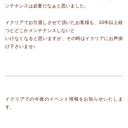
ンテナンスは必要だなぁと思いました。
イクリアでお引渡しさせて頂いたお客様も、10年以上経
つとどこかメンテナンスしないと
いけなくなると思いますが、その時はイクリアにお声掛
け下さいませ♪
イクリアでの今後のイベント情報をお知らせいたしま
す。