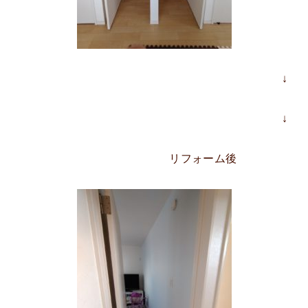
↓
↓
リフォーム後