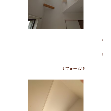
↓
↓
リフォーム後