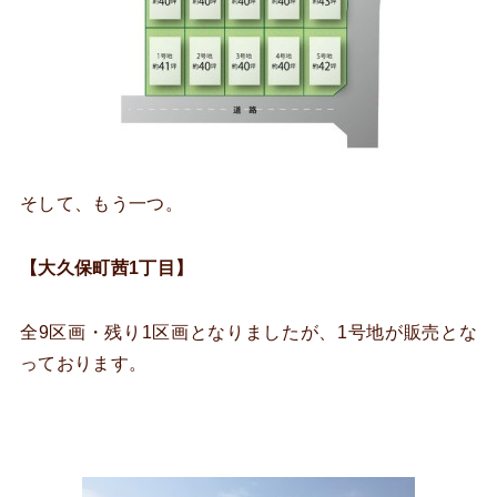
そして、もう一つ。
【大久保町茜1丁目】
全9区画・残り1区画となりましたが、1号地が販売とな
っております。