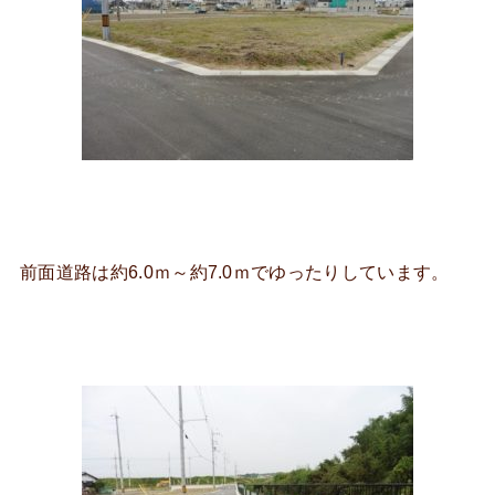
前面道路は約6.0ｍ～約7.0ｍでゆったりしています。