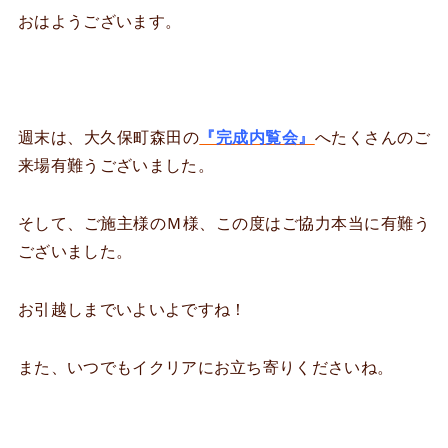
おはようございます。
週末は、大久保町森田の
『完成内覧会』
へたくさんのご
来場有難うございました。
そして、ご施主様のＭ様、この度はご協力本当に有難う
ございました。
お引越しまでいよいよですね！
また、いつでもイクリアにお立ち寄りくださいね。