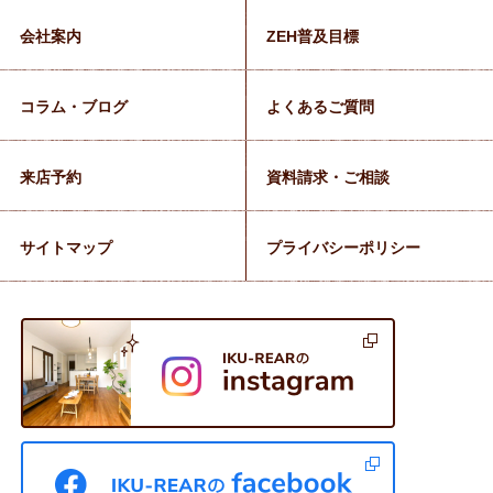
会社案内
ZEH普及目標
コラム・ブログ
よくあるご質問
来店予約
資料請求・ご相談
サイトマップ
プライバシーポリシー