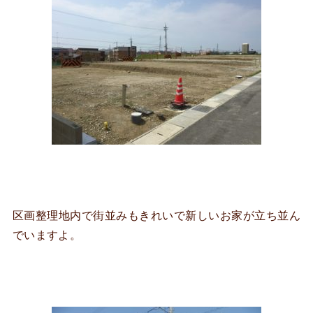
区画整理地内で街並みもきれいで新しいお家が立ち並ん
でいますよ。