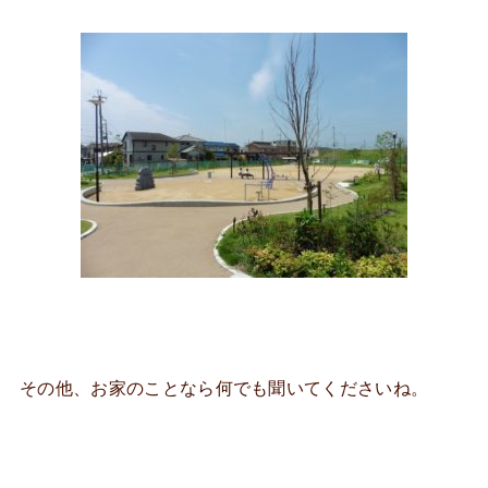
その他、お家のことなら何でも聞いてくださいね。