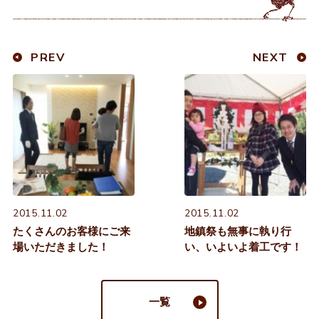
PREV
NEXT
2015.11.02
2015.11.02
たくさんのお客様にご来
地鎮祭も無事に執り行
場いただきました！
い、いよいよ着工です！
一覧