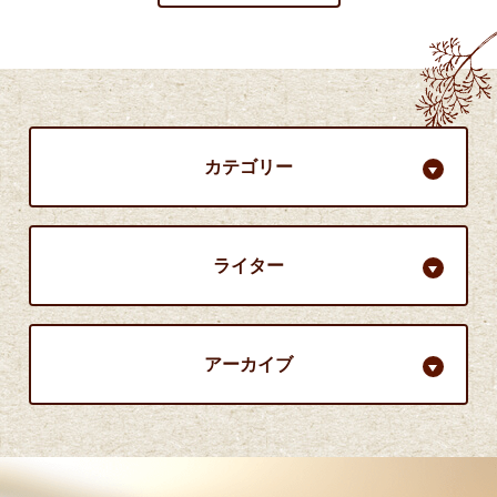
カテゴリー
ライター
アーカイブ