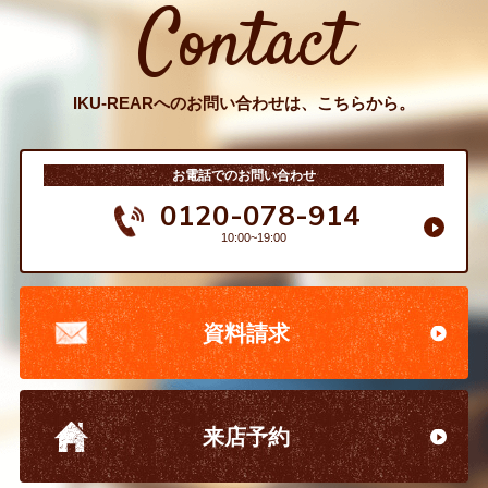
Contact
IKU-REARへのお問い合わせは、こちらから。
お電話でのお問い合わせ
0120-078-914
10:00~19:00
資料請求
来店予約