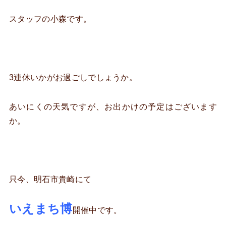
スタッフの小森です。
3連休いかがお過ごしでしょうか。
あいにくの天気ですが、お出かけの予定はございます
か。
只今、明石市貴崎にて
いえまち博
開催中です。