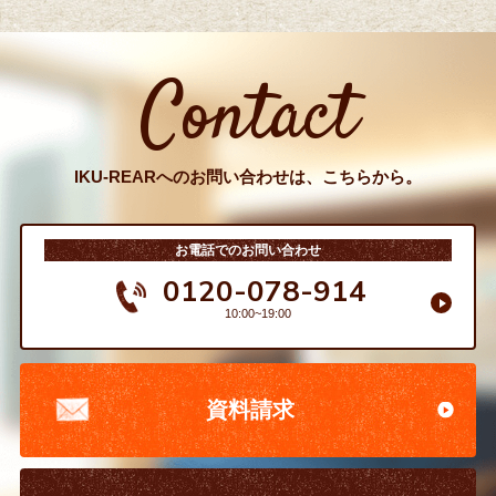
Contact
IKU-REARへのお問い合わせは、こちらから。
お電話でのお問い合わせ
0120-078-914
10:00~19:00
資料請求