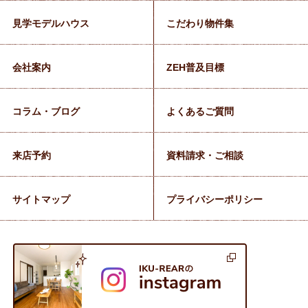
見学モデルハウス
こだわり物件集
会社案内
ZEH普及目標
コラム・ブログ
よくあるご質問
来店予約
資料請求・ご相談
サイトマップ
プライバシーポリシー