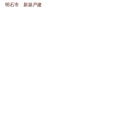
明石市 新築戸建