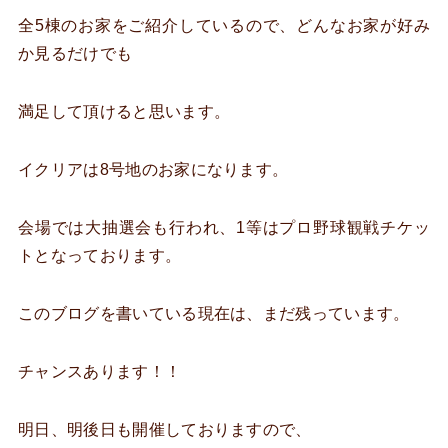
全5棟のお家をご紹介しているので、どんなお家が好み
か見るだけでも
満足して頂けると思います。
イクリアは8号地のお家になります。
会場では大抽選会も行われ、1等はプロ野球観戦チケッ
トとなっております。
このブログを書いている現在は、まだ残っています。
チャンスあります！！
明日、明後日も開催しておりますので、