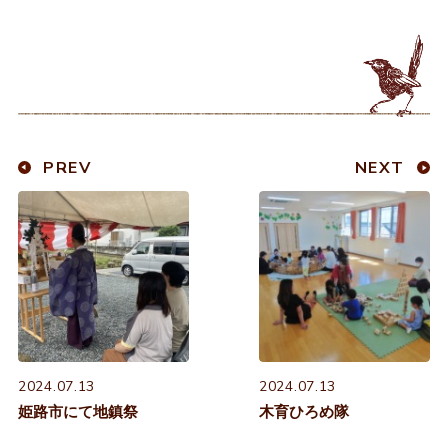
PREV
NEXT
2024.07.13
2024.07.13
姫路市にて地鎮祭
木育ひろめ隊