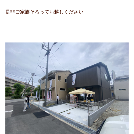
是非ご家族そろってお越しください。