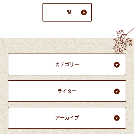
一覧
カテゴリー
ライター
アーカイブ