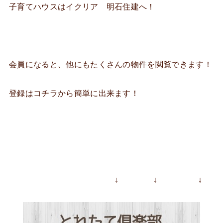
子育てハウスはイクリア 明石住建へ！
会員になると、他にもたくさんの物件を閲覧できます！
登録はコチラから簡単に出来ます！
↓ ↓ ↓