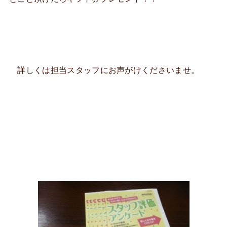
詳しくは担当スタッフにお声がけくださいませ。