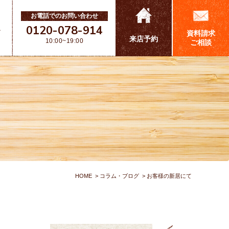
お電話でのお問い合わせ
0120-078-914
ス
資料請求
来店予約
10:00~19:00
ご相談
HOME
コラム・ブログ
お客様の新居にて