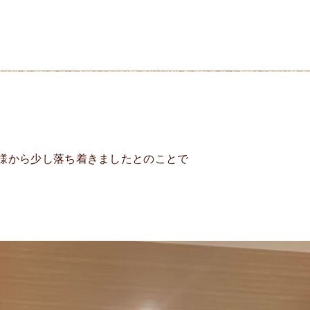
様から少し落ち着きましたとのことで