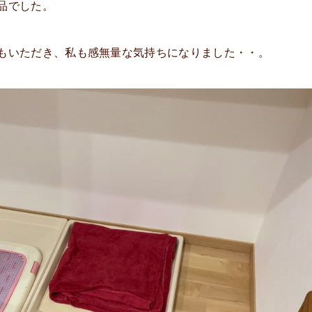
品でした。
もいただき、私も感無量な気持ちになりました・・。