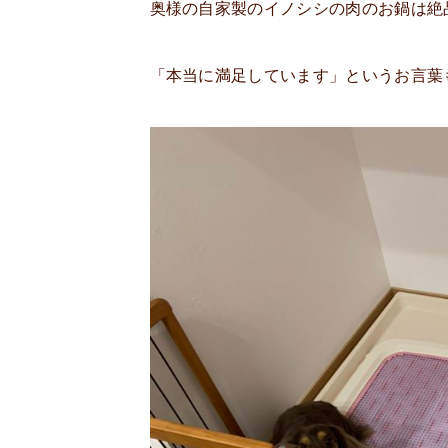
奥様の自家製のイノシシの肉のお鍋は絶
「本当に満足しています」というお言葉