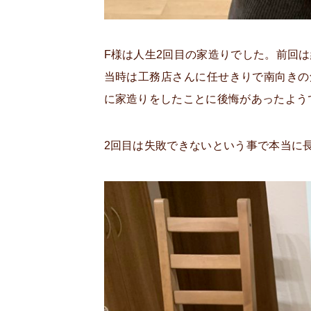
F様は人生2回目の家造りでした。前回は
当時は工務店さんに任せきりで南向きの
に家造りをしたことに後悔があったよう
2回目は失敗できないという事で本当に