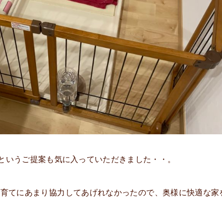
というご提案も気に入っていただきました・・。
で子育てにあまり協力してあげれなかったので、奥様に快適な家