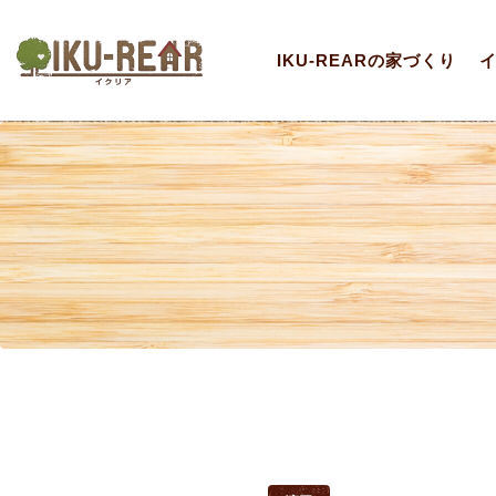
IKU-REARの家づくり