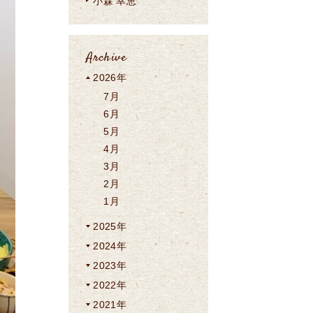
小森 幸恵
Archive
2026年
7月
6月
5月
4月
3月
2月
1月
2025年
2024年
2023年
2022年
2021年