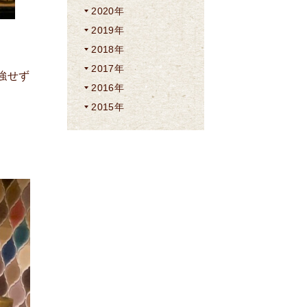
2020年
2019年
2018年
2017年
強せず
2016年
2015年