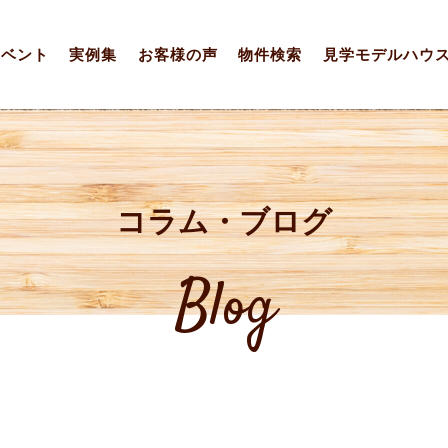
イベント
実例集
お客様の声
物件検索
見学モデルハウ
コラム・ブログ
Blog