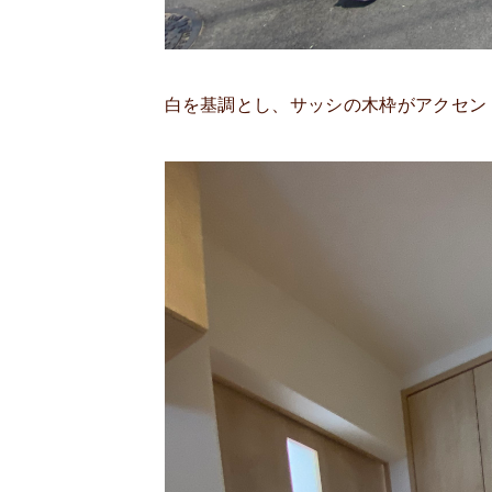
白を基調とし、サッシの木枠がアクセン