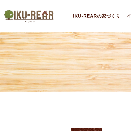
IKU-REARの家づくり