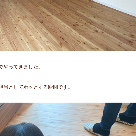
でやってきました。
担当としてホッとする瞬間です。