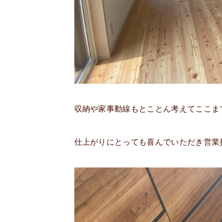
収納や家事動線もとことん考えてここま
仕上がりにとっても喜んでいただき営業