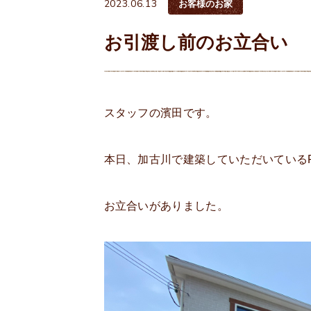
2023.06.13
お客様のお家
お引渡し前のお立合い
スタッフの濱田です。
本日、加古川で建築していただいている
お立合いがありました。