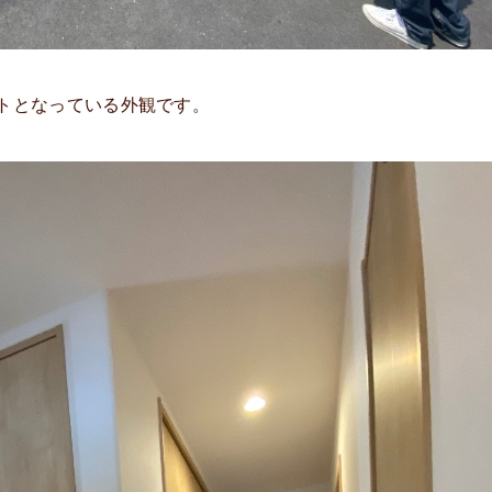
トとなっている外観です。