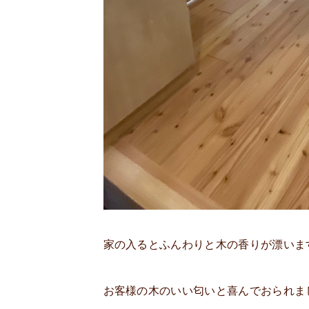
家の入るとふんわりと木の香りが漂いま
お客様の木のいい匂いと喜んでおられま