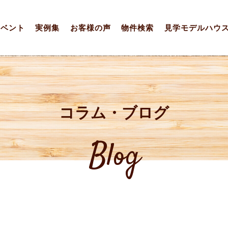
イベント
実例集
お客様の声
物件検索
見学モデルハウ
コラム・ブログ
Blog