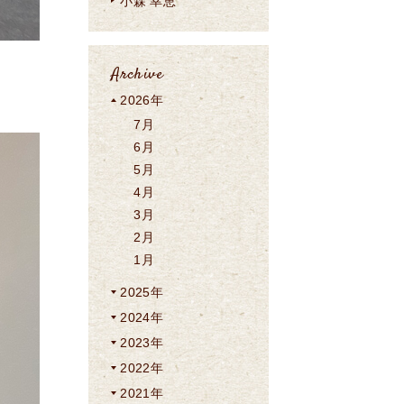
小森 幸恵
Archive
2026年
7月
6月
5月
4月
3月
2月
1月
2025年
2024年
2023年
2022年
2021年