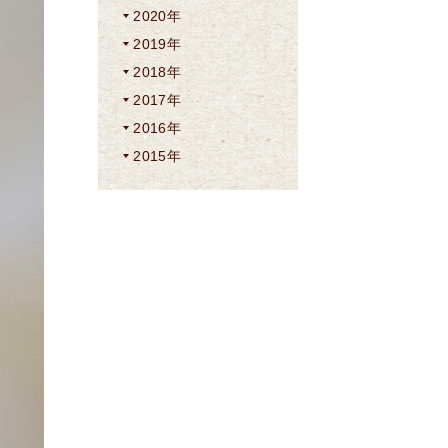
2020年
2019年
2018年
2017年
2016年
2015年