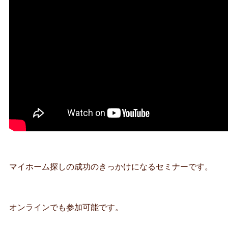
マイホーム探しの成功のきっかけになるセミナーです。
オンラインでも参加可能です。