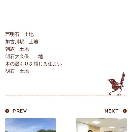
西明石 土地
加古川駅 土地
朝霧 土地
明石大久保 土地
木の温もりを感じる住まい
明石 土地
PREV
NEXT