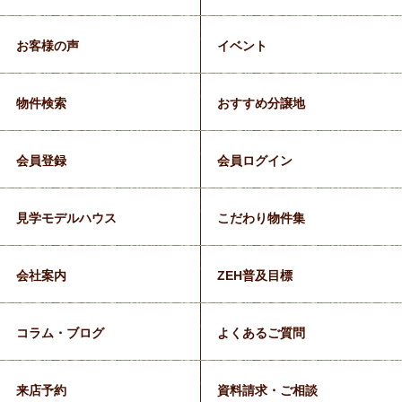
お客様の声
イベント
物件検索
おすすめ分譲地
会員登録
会員ログイン
見学モデルハウス
こだわり物件集
会社案内
ZEH普及目標
コラム・ブログ
よくあるご質問
来店予約
資料請求・ご相談