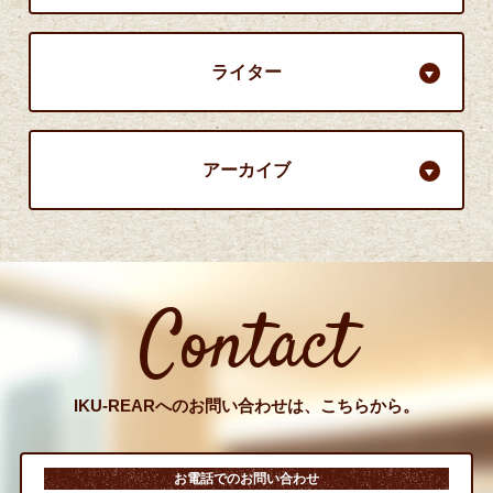
ライター
アーカイブ
Contact
IKU-REARへのお問い合わせは、こちらから。
お電話でのお問い合わせ