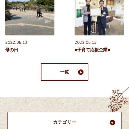
2022.05.13
2022.05.13
母の日
■子育て応援企業■
一覧
カテゴリー