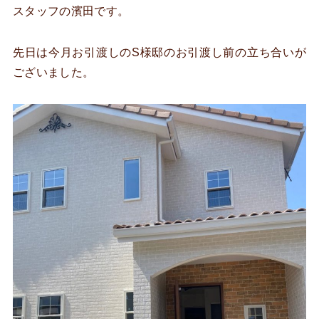
スタッフの濱田です。
先日は今月お引渡しのS様邸のお引渡し前の立ち合いが
ございました。