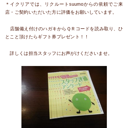
＊イクリアでは、リクルートsuumoからの依頼でご来
店・ご契約いただいた方に評価をお願いしています。
店舗備え付けのハガキからＱＲコードを読み取り、ひ
とこと頂けたらギフト券プレゼント！！
詳しくは担当スタッフにお声がけくださいませ。