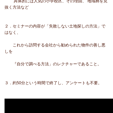
具体的には人気の小学校区、その理由、 地域柄を見
抜く方法など
２．セミナーの内容が「失敗しない土地探しの方法」で
はなく、
これから訪問する会社から勧められた物件の善し悪
しを
『自分で調べる方法」のレクチャーであること。
３．約50分という時間で終了し、アンケートも不要。