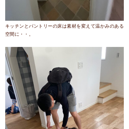
キッチンとパントリーの床は素材を変えて温かみのある
空間に・・。