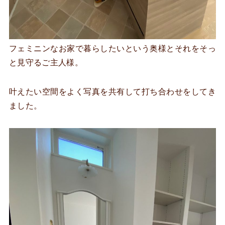
フェミニンなお家で暮らしたいという奥様とそれをそっ
と見守るご主人様。
叶えたい空間をよく写真を共有して打ち合わせをしてき
ました。