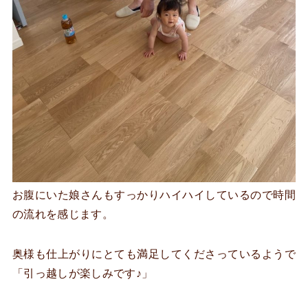
お腹にいた娘さんもすっかりハイハイしているので時間
の流れを感じます。
奥様も仕上がりにとても満足してくださっているようで
「引っ越しが楽しみです♪」