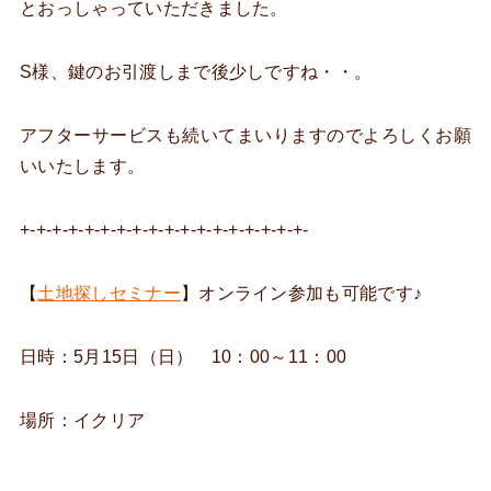
とおっしゃっていただきました。
S様、鍵のお引渡しまで後少しですね・・。
アフターサービスも続いてまいりますのでよろしくお願
いいたします。
+-+-+-+-+-+-+-+-+-+-+-+-+-+-+-+-+-+-
【
土地探しセミナー
】オンライン参加も可能です♪
日時：5月15日（日） 10：00～11：00
場所：イクリア