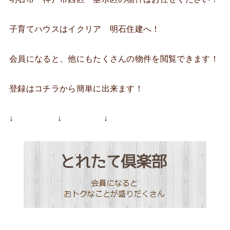
子育てハウスはイクリア 明石住建へ！
会員になると、他にもたくさんの物件を閲覧できます！
登録はコチラから簡単に出来ます！
↓ ↓ ↓