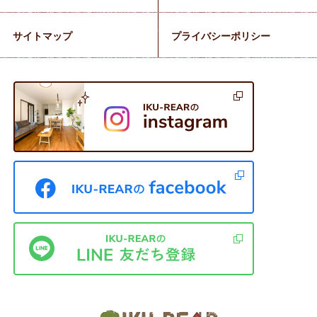
サイトマップ
プライバシーポリシー