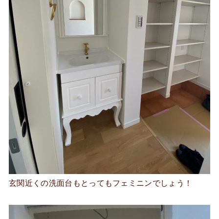
玄関近くの洗面台もとってもフェミニンでしょう！