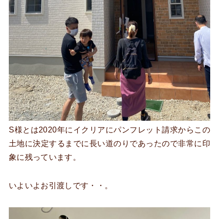
S様とは2020年にイクリアにパンフレット請求からこの
土地に決定するまでに長い道のりであったので非常に印
象に残っています。
いよいよお引渡しです・・。