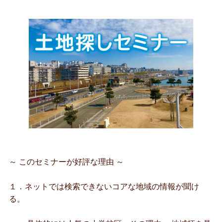
～ このセミナーが好評な理由 ～
１．ネットでは検索できないコアな地域の情報が聞け
る。