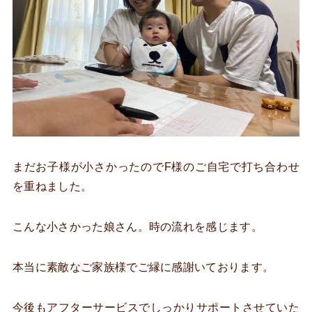
まだお子様が小さかったのでF様のご自宅で打ち合わせ
を重ねました。
こんな小さかった娘さん。時の流れを感じます。
本当に素敵なご家族様でご縁に感謝いております。
今後もアフターサービスでしっかりサポートさせていた