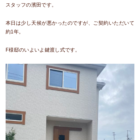
スタッフの濱田です。
本日は少し天候が悪かったのですが、ご契約いただいて
約1年。
F様邸のいよいよ鍵渡し式です。