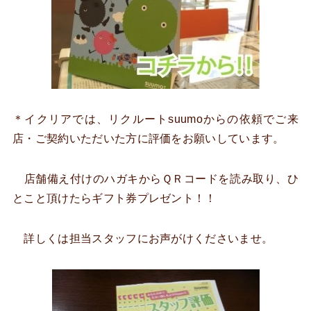
＊イクリアでは、リクルートsuumoからの依頼でご来
店・ご契約いただいた方に評価をお願いしています。
店舗備え付けのハガキからＱＲコードを読み取り、ひ
とこと頂けたらギフト券プレゼント！！
詳しくは担当スタッフにお声がけくださいませ。