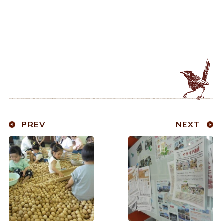
PREV
NEXT