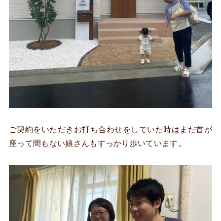
ご契約をいただきお打ち合わせをしていた時はまだ首が
座って間もない娘さんもすっかり歩いています。