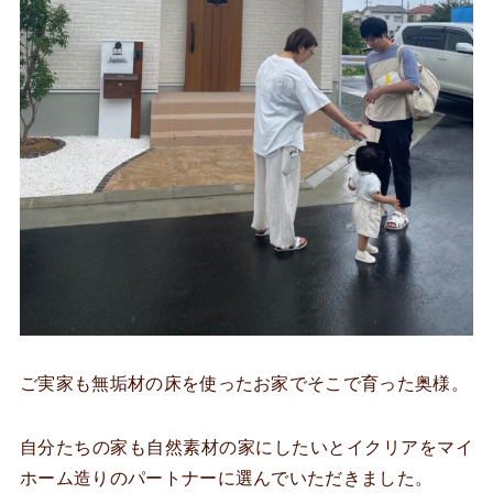
ご実家も無垢材の床を使ったお家でそこで育った奥様。
自分たちの家も自然素材の家にしたいとイクリアをマイ
ホーム造りのパートナーに選んでいただきました。