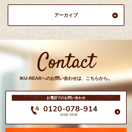
アーカイブ
Contact
IKU-REARへのお問い合わせは、こちらから。
お電話でのお問い合わせ
0120-078-914
10:00~19:00