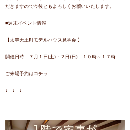
だきますので今後ともよろしくお願いいたします。
■週末イベント情報
【太寺天王町モデルハウス見学会 】
開催日時 ７月１日(土)・２日(日) １０時～１７時
ご来場予約はコチラ
↓ ↓ ↓