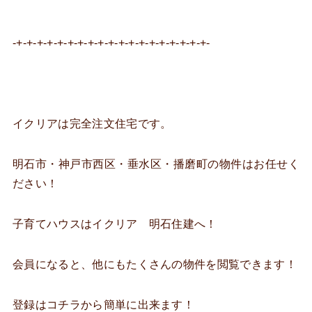
-+-+-+-+-+-+-+-+-+-+-+-+-+-+-+-+-+-+-+-
イクリアは完全注文住宅です。
明石市・神戸市西区・垂水区・播磨町の物件はお任せく
ださい！
子育てハウスはイクリア 明石住建へ！
会員になると、他にもたくさんの物件を閲覧できます！
登録はコチラから簡単に出来ます！