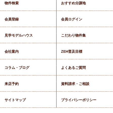
物件検索
おすすめ分譲地
会員登録
会員ログイン
見学モデルハウス
こだわり物件集
会社案内
ZEH普及目標
コラム・ブログ
よくあるご質問
来店予約
資料請求・ご相談
サイトマップ
プライバシーポリシー