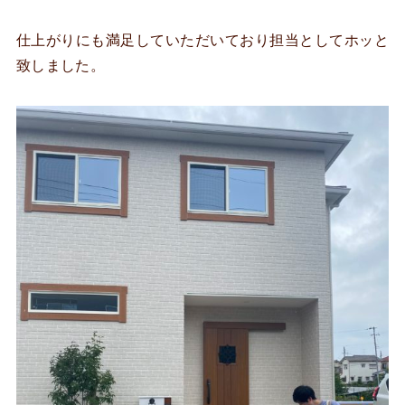
仕上がりにも満足していただいており担当としてホッと
致しました。