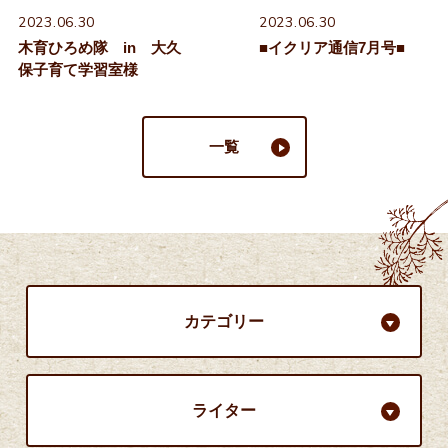
2023.06.30
2023.06.30
木育ひろめ隊 in 大久
■イクリア通信7月号■
保子育て学習室様
一覧
カテゴリー
ライター