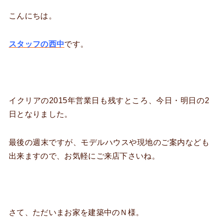
こんにちは。
スタッフの西中
です。
イクリアの2015年営業日も残すところ、今日・明日の2
日となりました。
最後の週末ですが、モデルハウスや現地のご案内なども
出来ますので、お気軽にご来店下さいね。
さて、ただいまお家を建築中のＮ様。