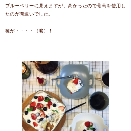
ブルーベリーに見えますが、高かったので葡萄を使用し
たのが間違いでした。
種が・・・・（涙）！