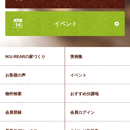
イベント
IKU-REARの家づくり
実例集
お客様の声
イベント
物件検索
おすすめ分譲地
会員登録
会員ログイン