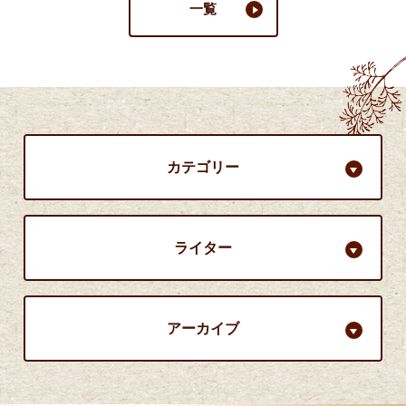
一覧
カテゴリー
ライター
アーカイブ