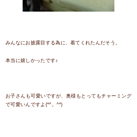
みんなにお披露目する為に、着てくれたんだそう。
本当に嬉しかったです♪
お子さんも可愛いですが、奥様もとってもチャーミング
で可愛いんですよ(*^。^*)