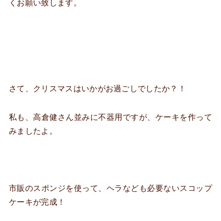
くお願い致します。
さて、クリスマスはいかがお過ごしでしたか？！
私も、高倉健さん並みに不器用ですが、ケーキを作って
みましたよ。
市販のスポンジを使って、ヘラなども必要ないスコップ
ケーキが完成！