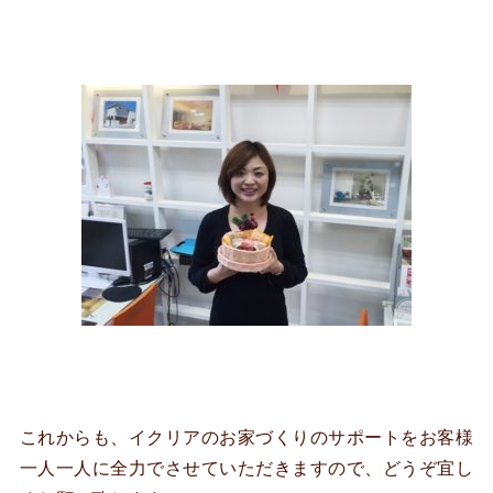
これからも、イクリアのお家づくりのサポートをお客様
一人一人に全力でさせていただきますので、どうぞ宜し