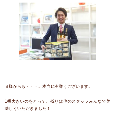
Ｓ様からも・・・。本当に有難うございます。
1番大きいのをとって、残りは他のスタッフみんなで美
味しくいただきました！