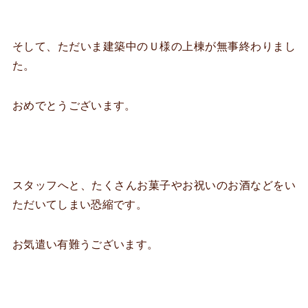
そして、ただいま建築中のＵ様の上棟が無事終わりまし
た。
おめでとうございます。
スタッフへと、たくさんお菓子やお祝いのお酒などをい
ただいてしまい恐縮です。
お気遣い有難うございます。