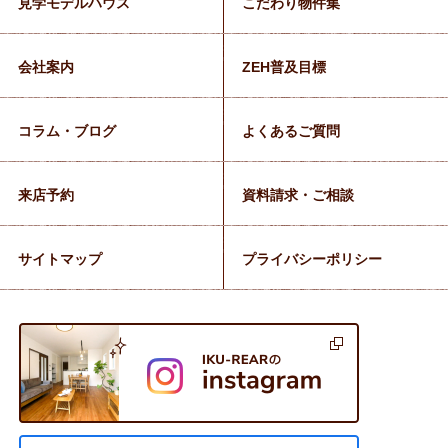
見学モデルハウス
こだわり物件集
会社案内
ZEH普及目標
コラム・ブログ
よくあるご質問
来店予約
資料請求・ご相談
サイトマップ
プライバシーポリシー