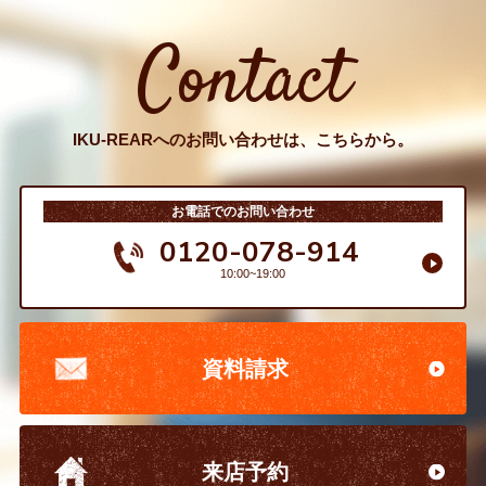
Contact
IKU-REARへのお問い合わせは、こちらから。
お電話でのお問い合わせ
0120-078-914
10:00~19:00
資料請求
来店予約