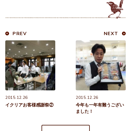
PREV
NEXT
2015.12.26
2015.12.26
イクリアお客様感謝祭②
今年も一年有難うござい
ました！