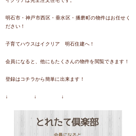
イクリアは完全注文住宅です。
明石市・神戸市西区・垂水区・播磨町の物件はお任せく
ださい！
子育てハウスはイクリア 明石住建へ！
会員になると、他にもたくさんの物件を閲覧できます！
登録はコチラから簡単に出来ます！
↓ ↓ ↓