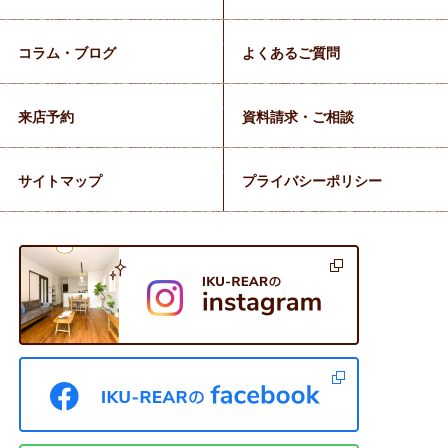
コラム・ブログ
よくあるご質問
来店予約
資料請求・ご相談
サイトマップ
プライバシーポリシー