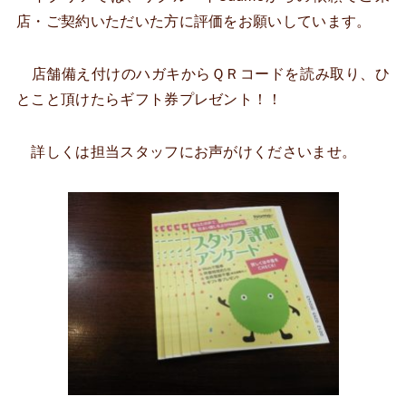
店・ご契約いただいた方に評価をお願いしています。
店舗備え付けのハガキからＱＲコードを読み取り、ひ
とこと頂けたらギフト券プレゼント！！
詳しくは担当スタッフにお声がけくださいませ。