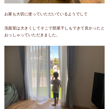
お家も大切に使っていただいているようでして
洗面室は大きくしてそこで部屋干しもできて良かったと
おっしゃっていただきました。