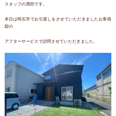
スタッフの濱田です。
本日は明石市でお引渡しをさせていただきましたお客様
邸の
アフターサービスで訪問させていただきました。