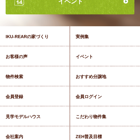
イベント
IKU-REARの家づくり
実例集
お客様の声
イベント
物件検索
おすすめ分譲地
会員登録
会員ログイン
見学モデルハウス
こだわり物件集
会社案内
ZEH普及目標