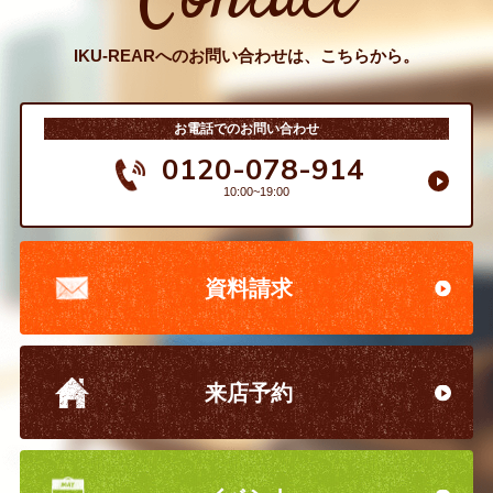
IKU-REARへのお問い合わせは、こちらから。
お電話でのお問い合わせ
0120-078-914
10:00~19:00
資料請求
来店予約