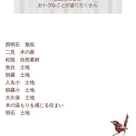
西明石 無垢
二見 木の家
松陰 自然素材
魚住 土地
朝霧 土地
人丸小 土地
朝霧小 土地
大久保 土地
木の温もりを感じる住まい
明石 土地