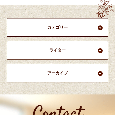
カテゴリー
ライター
アーカイブ
Contact