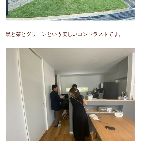
黒と茶とグリーンという美しいコントラストです。