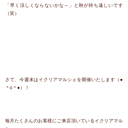
「早く涼しくならないかな～」と秋が待ち遠しいです
（笑）
さて、今週末はイクリアマルシェを開催いたします（●
＾o＾●）！
毎月たくさんのお客様にご来店頂いているイクリアマル