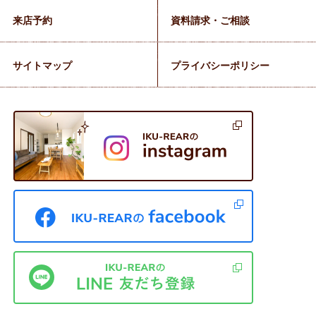
来店予約
資料請求・ご相談
サイトマップ
プライバシーポリシー