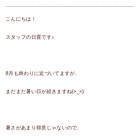
こんにちは！
スタッフの日置です♪
8月も終わりに近づいてますが、
まだまだ暑い日が続きますね(>_<)
暑さがあまり得意じゃないので、