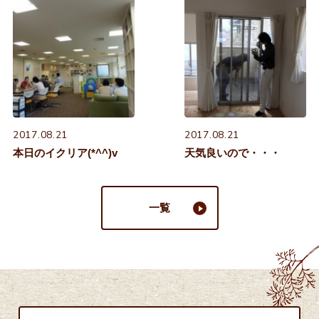
2017.08.21
2017.08.21
本日のイクリア(*^^)v
天気良いので・・・
一覧