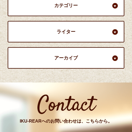
カテゴリー
ライター
アーカイブ
Contact
IKU-REARへのお問い合わせは、こちらから。