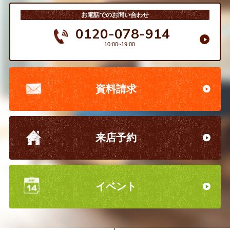
お電話でのお問い合わせ
0120-078-914
10:00~19:00
資料請求
来店予約
イベント