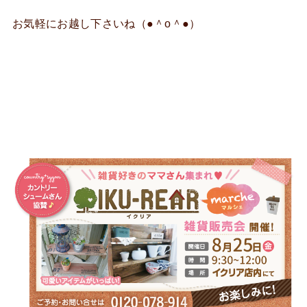
お気軽にお越し下さいね（●＾o＾●）