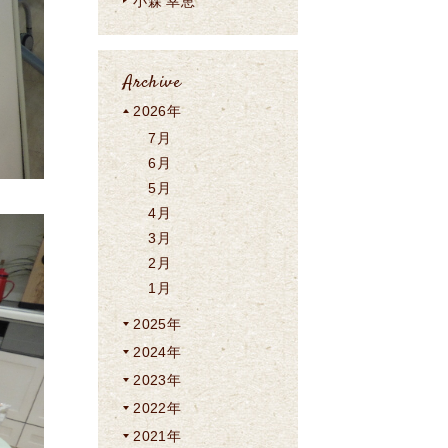
小森 幸恵
Archive
2026年
7月
6月
5月
4月
3月
2月
1月
2025年
2024年
2023年
2022年
2021年