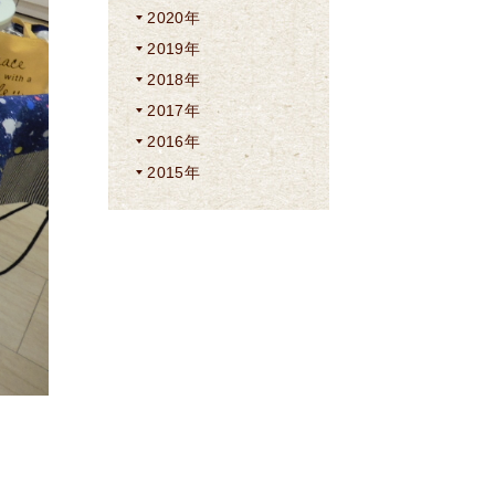
2020年
2019年
2018年
2017年
2016年
2015年