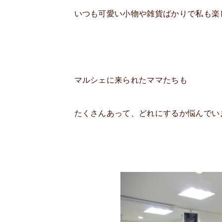
いつも可愛い小物や雑貨ばかりで私も楽
マルシェに来られたママたちも
たくさんあって、どれにするか悩んでいました