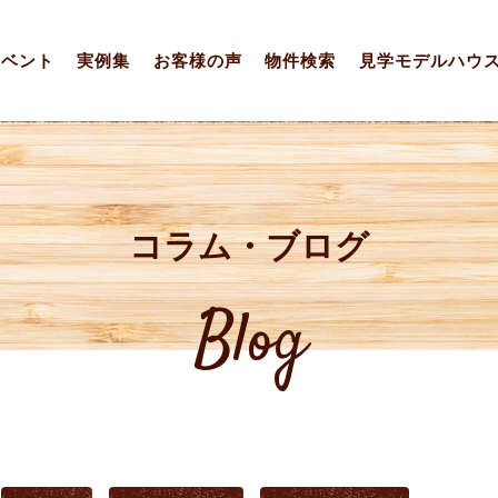
イベント
実例集
お客様の声
物件検索
見学モデルハウ
コラム・ブログ
Blog