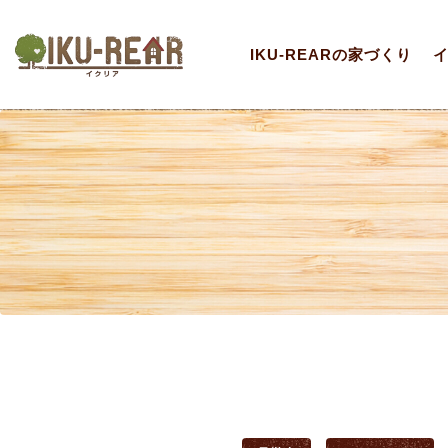
IKU-REARの家づくり