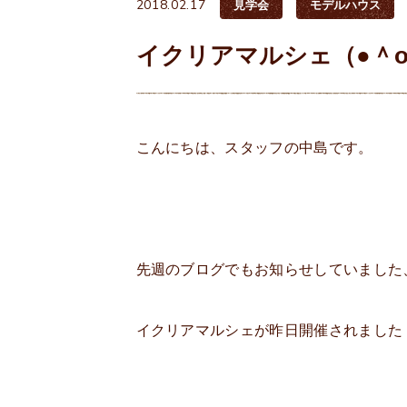
2018.02.17
見学会
モデルハウス
イクリアマルシェ（●＾o
こんにちは、スタッフの中島です。
先週のブログでもお知らせしていました
イクリアマルシェが昨日開催されました