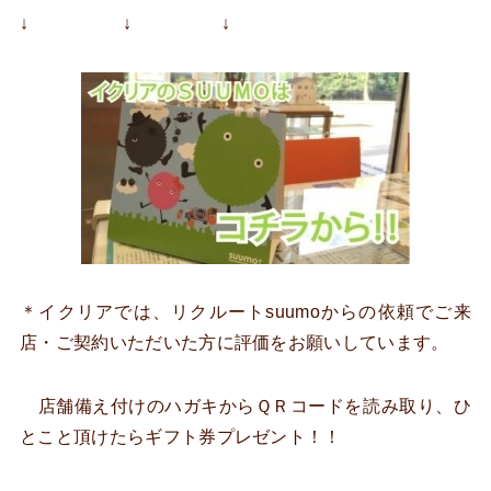
↓ ↓ ↓
＊イクリアでは、リクルートsuumoからの依頼でご来
店・ご契約いただいた方に評価をお願いしています。
店舗備え付けのハガキからＱＲコードを読み取り、ひ
とこと頂けたらギフト券プレゼント！！