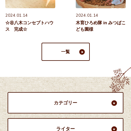
2024.01.14
2024.01.14
☆谷八木コンセプトハウ
木育ひろめ隊 in みつばこ
ス 完成☆
ども園様
一覧
カテゴリー
ライター