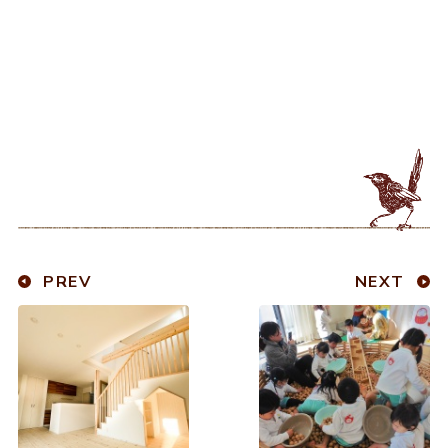
PREV
NEXT