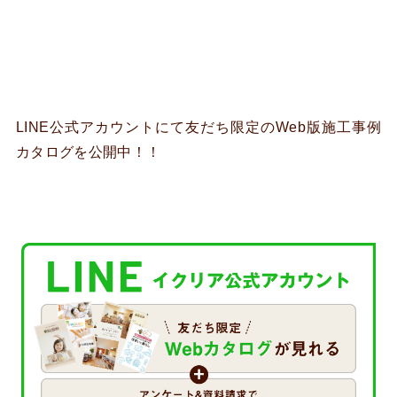
LINE公式アカウントにて友だち限定のWeb版施工事例
カタログを公開中！！