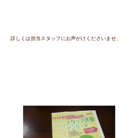
詳しくは担当スタッフにお声がけくださいませ。