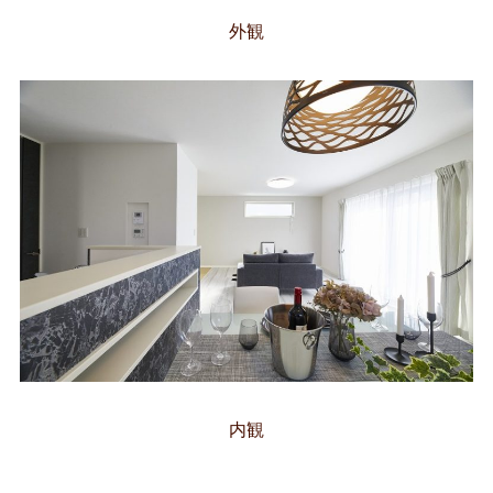
外観
内観