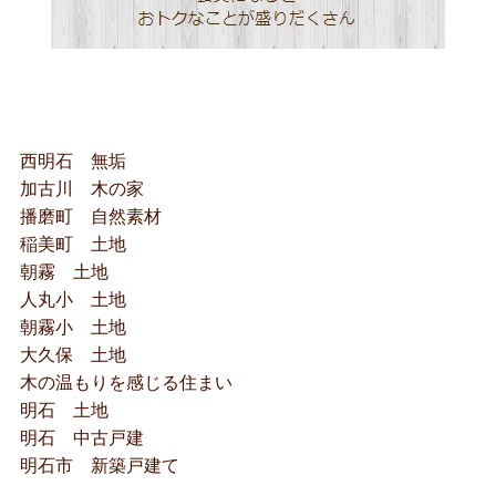
西明石 無垢
加古川 木の家
播磨町 自然素材
稲美町 土地
朝霧 土地
人丸小 土地
朝霧小 土地
大久保 土地
木の温もりを感じる住まい
明石 土地
明石 中古戸建
明石市 新築戸建て