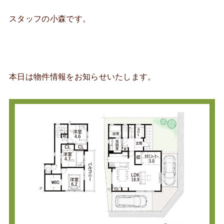
スタッフの小森です。
本日は物件情報をお知らせいたします。