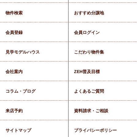
物件検索
おすすめ分譲地
会員登録
会員ログイン
見学モデルハウス
こだわり物件集
会社案内
ZEH普及目標
コラム・ブログ
よくあるご質問
来店予約
資料請求・ご相談
サイトマップ
プライバシーポリシー