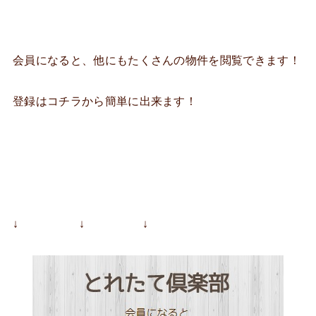
会員になると、他にもたくさんの物件を閲覧できます！
登録はコチラから簡単に出来ます！
↓ ↓ ↓