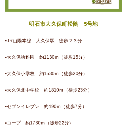
明石市大久保町松陰 5号地
▪JR山陽本線 大久保駅 徒歩２３分
▪大久保幼稚園 約1130ｍ（徒歩15分）
▪大久保小学校 約1530ｍ（徒歩20分）
▪大久保北中学校 約1810ｍ（徒歩23分）
▪セブンイレブン 約490ｍ（徒歩7分）
▪コープ 約1730ｍ（徒歩22分）