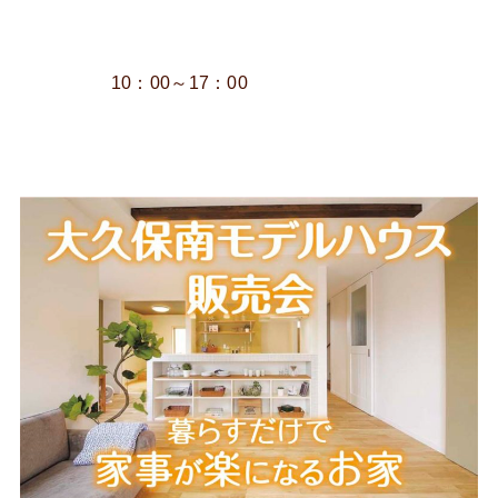
10：00～17：00