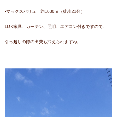
▪マックスバリュ 約1630ｍ（徒歩21分）
LDK家具、カーテン、照明、エアコン付きですので、
引っ越しの際の出費も抑えられますね。