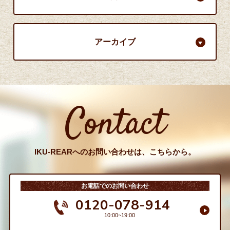
アーカイブ
Contact
IKU-REARへのお問い合わせは、こちらから。
お電話でのお問い合わせ
0120-078-914
10:00~19:00