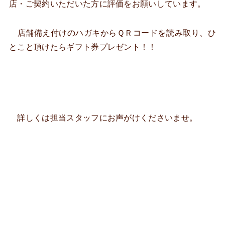
店・ご契約いただいた方に評価をお願いしています。
店舗備え付けのハガキからＱＲコードを読み取り、ひ
とこと頂けたらギフト券プレゼント！！
詳しくは担当スタッフにお声がけくださいませ。