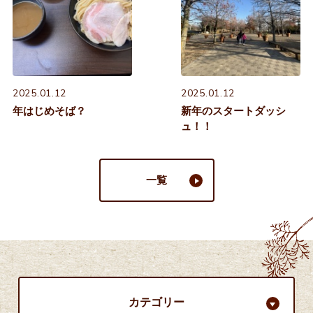
2025.01.12
2025.01.12
年はじめそば？
新年のスタートダッシ
ュ！！
一覧
カテゴリー