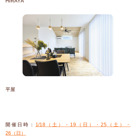
HIRAYA
平屋
開催日時：
1/18（土）・19（日）・25（土）・
26（日）