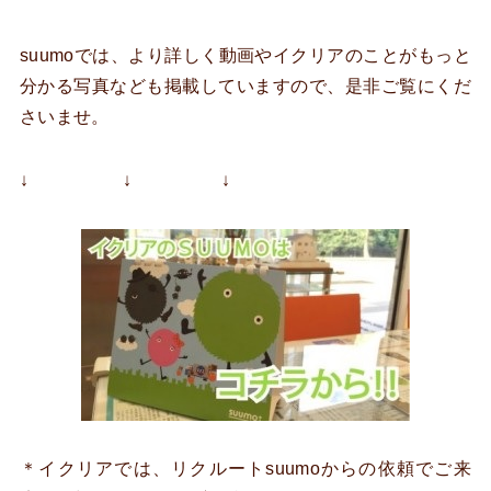
suumoでは、より詳しく動画やイクリアのことがもっと
分かる写真なども掲載していますので、是非ご覧にくだ
さいませ。
↓ ↓ ↓
＊イクリアでは、リクルートsuumoからの依頼でご来