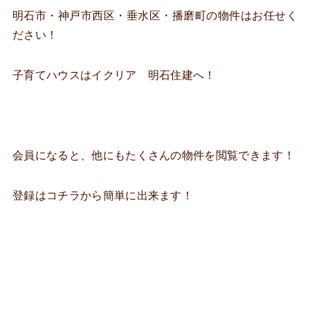
明石市・神戸市西区・垂水区・播磨町の物件はお任せく
ださい！
子育てハウスはイクリア 明石住建へ！
会員になると、他にもたくさんの物件を閲覧できます！
登録はコチラから簡単に出来ます！