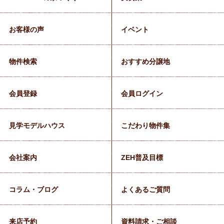
お客様の声
イベント
物件検索
おすすめ分譲地
会員登録
会員ログイン
見学モデルハウス
こだわり物件集
会社案内
ZEH普及目標
コラム・ブログ
よくあるご質問
来店予約
資料請求・ご相談