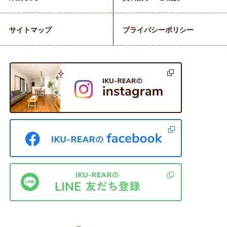
サイトマップ
プライバシーポリシー