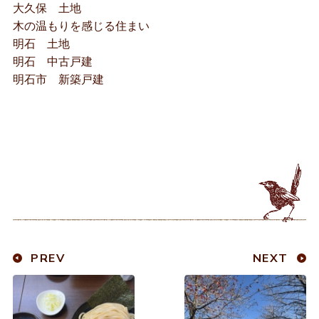
大久保 土地
木の温もりを感じる住まい
明石 土地
明石 中古戸建
明石市 新築戸建
PREV
NEXT