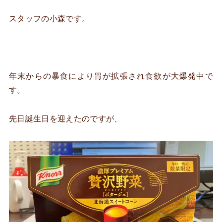
スタッフの小森です。
年末からの暴食により胃が拡張され食欲が大爆発中で
す。
先日誕生日を迎えたのですが、