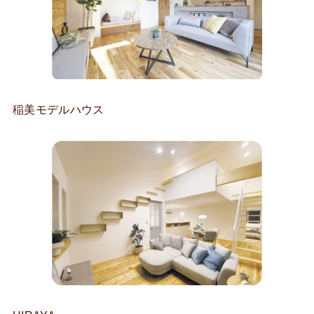
稲美モデルハウス