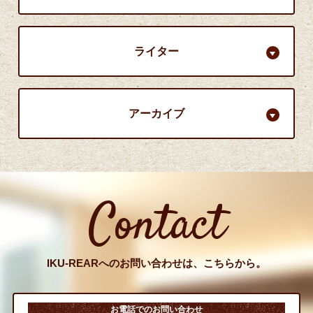
ライター
アーカイブ
Contact
IKU-REARへのお問い合わせは、こちらから。
お電話でのお問い合わせ