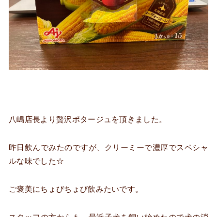
八嶋店長より贅沢ポタージュを頂きました。
昨日飲んでみたのですが、クリーミーで濃厚でスペシャ
ルな味でした☆
ご褒美にちょびちょび飲みたいです。