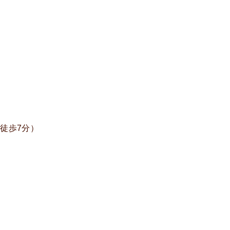
（徒歩7分）