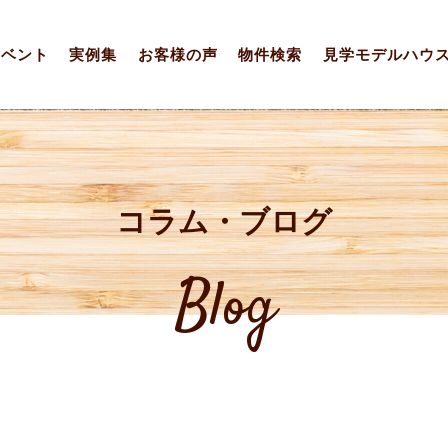
イベント
実例集
お客様の声
物件検索
見学モデルハウ
コラム・ブログ
Blog