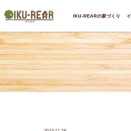
IKU-REARの家づくり
2023.11.26