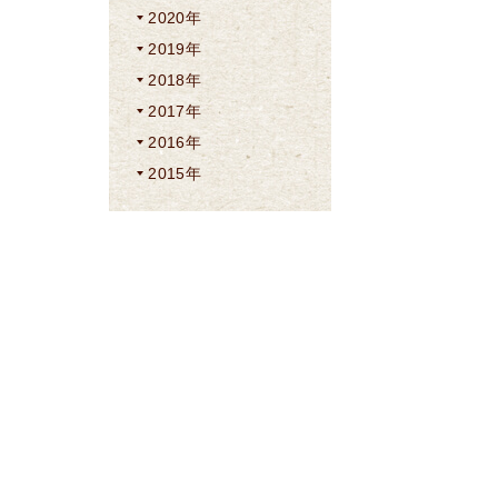
2020年
2019年
2018年
2017年
2016年
2015年