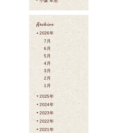
小森 幸恵
Archive
2026年
7月
6月
5月
4月
3月
2月
1月
2025年
2024年
2023年
2022年
2021年