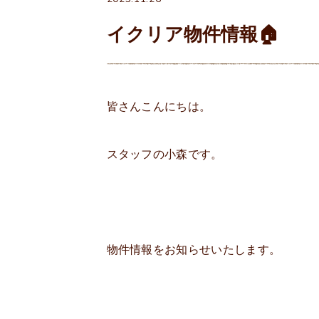
イクリア物件情報🏠
皆さんこんにちは。
スタッフの小森です。
物件情報をお知らせいたします。