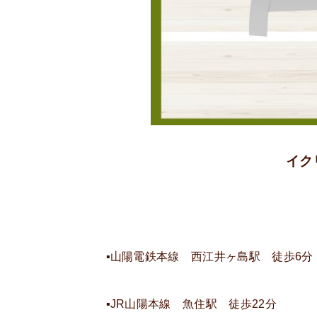
イク
▪山陽電鉄本線 西江井ヶ島駅 徒歩6分
▪JR山陽本線 魚住駅 徒歩22分