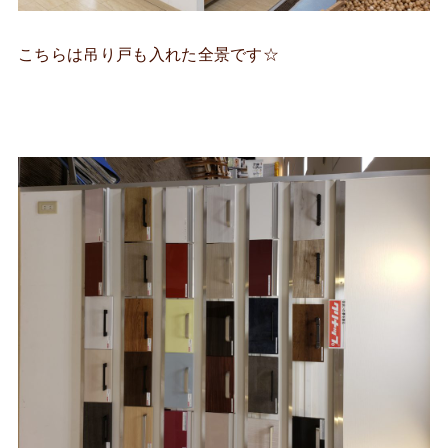
こちらは吊り戸も入れた全景です☆