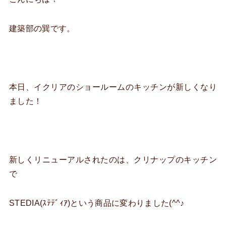
建築部の巽です。
本日、イクリアのショールームのキッチンが新しくなり
ました！
新しくリニューアルされたのは、クリナップのキッチン
で
STEDIA(ｽﾃﾃﾞｨｱ)という商品に変わりました(^^♪