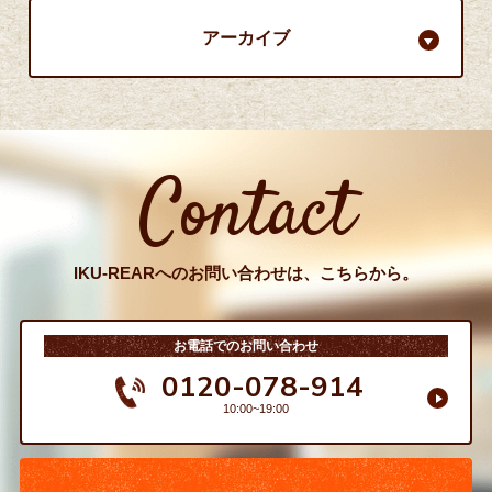
アーカイブ
Contact
IKU-REARへのお問い合わせは、こちらから。
お電話でのお問い合わせ
0120-078-914
10:00~19:00