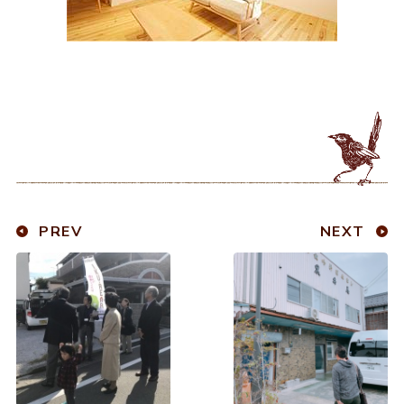
PREV
NEXT