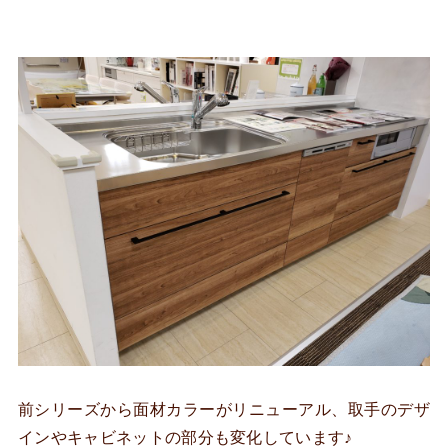
前シリーズから面材カラーがリニューアル、取手のデザ
インやキャビネットの部分も変化しています♪