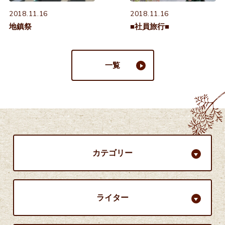
2018.11.16
2018.11.16
地鎮祭
■社員旅行■
一覧
カテゴリー
ライター