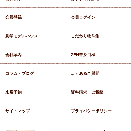
会員登録
会員ログイン
見学モデルハウス
こだわり物件集
会社案内
ZEH普及目標
コラム・ブログ
よくあるご質問
来店予約
資料請求・ご相談
サイトマップ
プライバシーポリシー