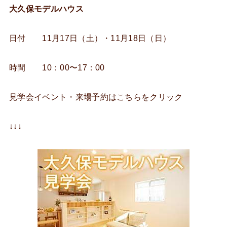
大久保モデルハウス
日付 11月17日（土）・11月18日（日）
時間 10：00〜17：00
見学会イベント・来場予約はこちらをクリック
↓↓↓