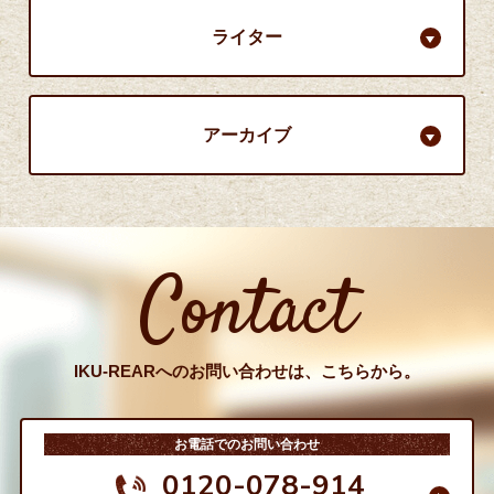
ライター
アーカイブ
Contact
IKU-REARへのお問い合わせは、こちらから。
お電話でのお問い合わせ
0120-078-914