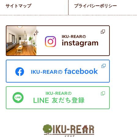
サイトマップ
プライバシーポリシー