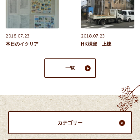
2018.07.23
2018.07.23
本日のイクリア
HK様邸 上棟
一覧
カテゴリー