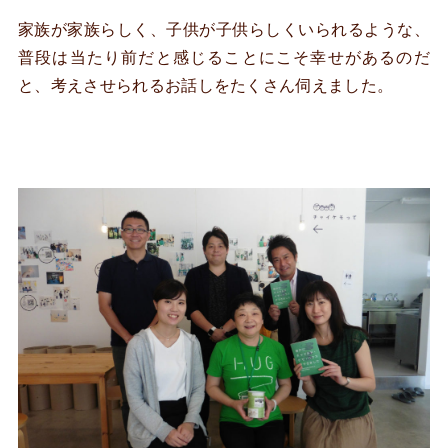
家族が家族らしく、子供が子供らしくいられるような、
普段は当たり前だと感じることにこそ幸せがあるのだ
と、考えさせられるお話しをたくさん伺えました。