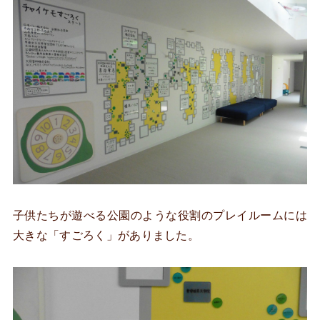
子供たちが遊べる公園のような役割のプレイルームには
大きな「すごろく」がありました。