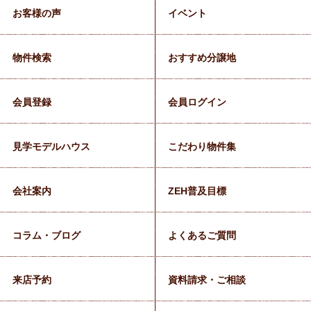
お客様の声
イベント
物件検索
おすすめ分譲地
会員登録
会員ログイン
見学モデルハウス
こだわり物件集
会社案内
ZEH普及目標
コラム・ブログ
よくあるご質問
来店予約
資料請求・ご相談