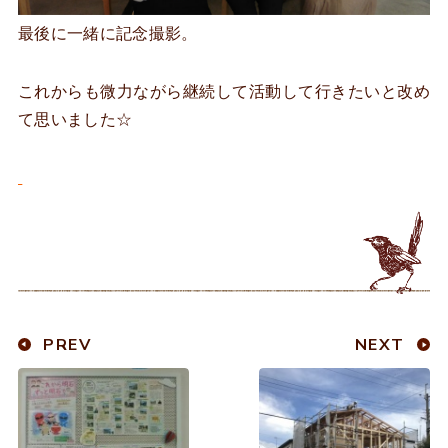
最後に一緒に記念撮影。
これからも微力ながら継続して活動して行きたいと改め
て思いました☆
PREV
NEXT