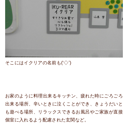
そこにはイクリアの名前も(‘◇’)ゞ
お家のように料理出来るキッチン、疲れた時にごろごろ
出来る場所、辛いときに泣くことができ、きょうだいと
も遊べる場所、リラックスできるお風呂やご家族が直接
個室に入れるよう配慮された玄関など。