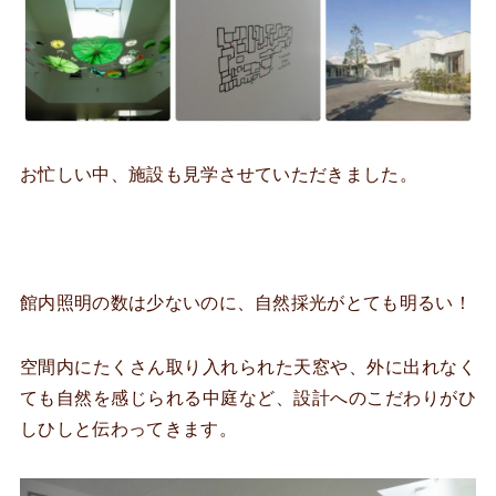
お忙しい中、施設も見学させていただきました。
館内照明の数は少ないのに、自然採光がとても明るい！
空間内にたくさん取り入れられた天窓や、外に出れなく
ても自然を感じられる中庭など、設計へのこだわりがひ
しひしと伝わってきます。