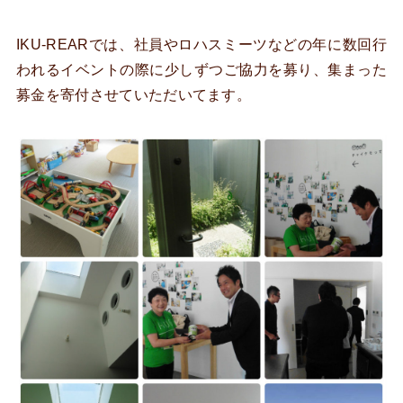
IKU-REARでは、社員やロハスミーツなどの年に数回行
われるイベントの際に少しずつご協力を募り、集まった
募金を寄付させていただいてます。