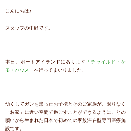
こんにちは♪
スタッフの中野です。
本日、ポートアイランドにあります
「チャイルド・ケ
モ・ハウス」
へ行ってまいりました。
幼くしてガンを患ったお子様とそのご家族が、限りなく
「お家」に近い空間で過ごすことができるように、との
願いから生まれた日本で初めての家族滞在型専門医療施
設です。